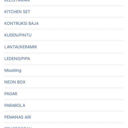
KITCHEN SET
KONTRUKSI BAJA
KUSEN/PINTU
LANTAI/KERAMIK
LEDENG/PIPA
Moulding
NEON BOX
PAGAR
PARABOLA
PEMANAS AIR