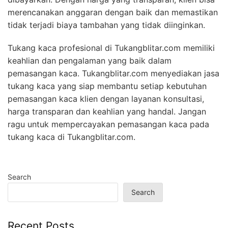
merencanakan anggaran dengan baik dan memastikan
tidak terjadi biaya tambahan yang tidak diinginkan.
Tukang kaca profesional di Tukangblitar.com memiliki
keahlian dan pengalaman yang baik dalam
pemasangan kaca. Tukangblitar.com menyediakan jasa
tukang kaca yang siap membantu setiap kebutuhan
pemasangan kaca klien dengan layanan konsultasi,
harga transparan dan keahlian yang handal. Jangan
ragu untuk mempercayakan pemasangan kaca pada
tukang kaca di Tukangblitar.com.
Search
Search
Recent Posts