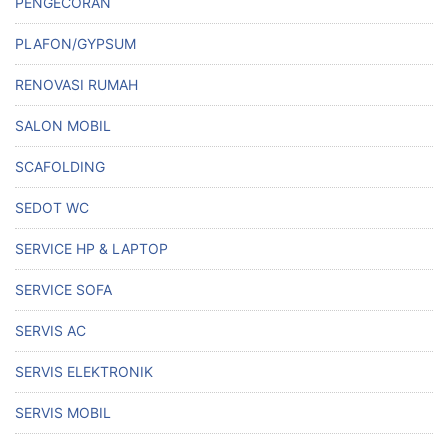
PENGECORAN
PLAFON/GYPSUM
RENOVASI RUMAH
SALON MOBIL
SCAFOLDING
SEDOT WC
SERVICE HP & LAPTOP
SERVICE SOFA
SERVIS AC
SERVIS ELEKTRONIK
SERVIS MOBIL