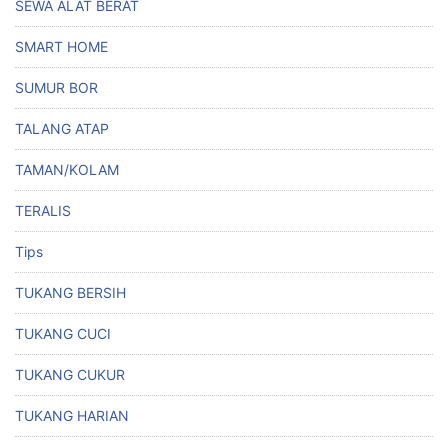
SEWA ALAT BERAT
SMART HOME
SUMUR BOR
TALANG ATAP
TAMAN/KOLAM
TERALIS
Tips
TUKANG BERSIH
TUKANG CUCI
TUKANG CUKUR
TUKANG HARIAN