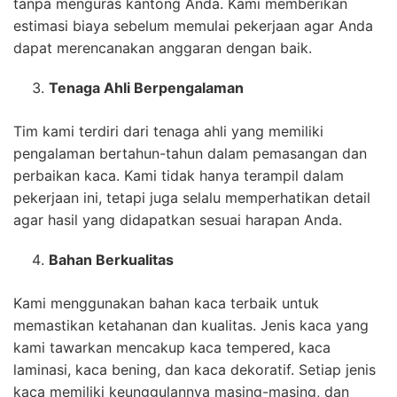
tanpa menguras kantong Anda. Kami memberikan
estimasi biaya sebelum memulai pekerjaan agar Anda
dapat merencanakan anggaran dengan baik.
Tenaga Ahli Berpengalaman
Tim kami terdiri dari tenaga ahli yang memiliki
pengalaman bertahun-tahun dalam pemasangan dan
perbaikan kaca. Kami tidak hanya terampil dalam
pekerjaan ini, tetapi juga selalu memperhatikan detail
agar hasil yang didapatkan sesuai harapan Anda.
Bahan Berkualitas
Kami menggunakan bahan kaca terbaik untuk
memastikan ketahanan dan kualitas. Jenis kaca yang
kami tawarkan mencakup kaca tempered, kaca
laminasi, kaca bening, dan kaca dekoratif. Setiap jenis
kaca memiliki keunggulannya masing-masing, dan