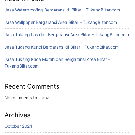
Jasa Waterproofing Bergaransi di Blitar – TukangBlitar.com
Jasa Wallpaper Bergaransi Area Blitar – TukangBlitar.com
Jasa Tukang Las dan Bergaransi Area Blitar – TukangBlitar.com
Jasa Tukang Kunci Bergaransi di Blitar – TukangBlitar.com
Jasa Tukang Kaca Murah dan Bergaransi Area Blitar –
TukangBlitar.com
Recent Comments
No comments to show.
Archives
October 2024