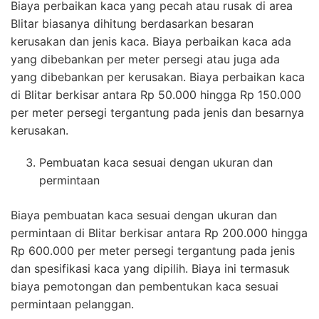
Biaya perbaikan kaca yang pecah atau rusak di area
Blitar biasanya dihitung berdasarkan besaran
kerusakan dan jenis kaca. Biaya perbaikan kaca ada
yang dibebankan per meter persegi atau juga ada
yang dibebankan per kerusakan. Biaya perbaikan kaca
di Blitar berkisar antara Rp 50.000 hingga Rp 150.000
per meter persegi tergantung pada jenis dan besarnya
kerusakan.
Pembuatan kaca sesuai dengan ukuran dan
permintaan
Biaya pembuatan kaca sesuai dengan ukuran dan
permintaan di Blitar berkisar antara Rp 200.000 hingga
Rp 600.000 per meter persegi tergantung pada jenis
dan spesifikasi kaca yang dipilih. Biaya ini termasuk
biaya pemotongan dan pembentukan kaca sesuai
permintaan pelanggan.