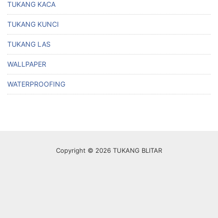
TUKANG KACA
TUKANG KUNCI
TUKANG LAS
WALLPAPER
WATERPROOFING
Copyright © 2026 TUKANG BLITAR