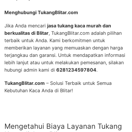
Menghubungi TukangBlitar.com
Jika Anda mencari
jasa tukang kaca murah dan
berkualitas di Blitar
, TukangBlitar.com adalah pilihan
terbaik untuk Anda. Kami berkomitmen untuk
memberikan layanan yang memuaskan dengan harga
terjangkau dan garansi. Untuk mendapatkan informasi
lebih lanjut atau untuk melakukan pemesanan, silakan
hubungi admin kami di
6281234597804
.
TukangBlitar.com
– Solusi Terbaik untuk Semua
Kebutuhan Kaca Anda di Blitar!
Mengetahui Biaya Layanan Tukang