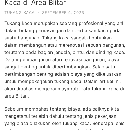
Kaca di Area Blitar
TUKANG KACA
·
SEPTEMBER 4, 2023
Tukang kaca merupakan seorang profesional yang ahli
dalam bidang pemasangan dan perbaikan kaca pada
suatu bangunan. Tukang kaca sangat dibutuhkan
dalam membangun atau merenovasi sebuah bangunan,
terutama pada bagian jendela, pintu, dan dinding kaca.
Dalam pembangunan atau renovasi bangunan, biaya
sangat penting untuk dipertimbangkan. Salah satu
pertimbangan penting adalah biaya yang dikeluarkan
untuk mempekerjakan tukang kaca. Dalam artikel ini,
akan dibahas mengenai biaya rata-rata tukang kaca di
area Blitar .
Sebelum membahas tentang biaya, ada baiknya kita
mengetahui terlebih dahulu tentang jenis pekerjaan
yang biasa dilakukan oleh tukang kaca. Beberapa jenis