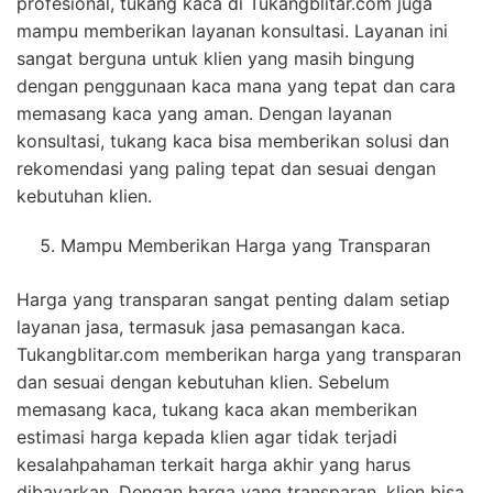
profesional, tukang kaca di Tukangblitar.com juga
mampu memberikan layanan konsultasi. Layanan ini
sangat berguna untuk klien yang masih bingung
dengan penggunaan kaca mana yang tepat dan cara
memasang kaca yang aman. Dengan layanan
konsultasi, tukang kaca bisa memberikan solusi dan
rekomendasi yang paling tepat dan sesuai dengan
kebutuhan klien.
Mampu Memberikan Harga yang Transparan
Harga yang transparan sangat penting dalam setiap
layanan jasa, termasuk jasa pemasangan kaca.
Tukangblitar.com memberikan harga yang transparan
dan sesuai dengan kebutuhan klien. Sebelum
memasang kaca, tukang kaca akan memberikan
estimasi harga kepada klien agar tidak terjadi
kesalahpahaman terkait harga akhir yang harus
dibayarkan. Dengan harga yang transparan, klien bisa