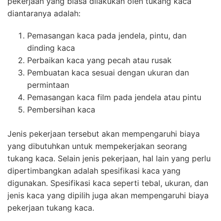
pekerjaan yang biasa dilakukan oleh tukang kaca
diantaranya adalah:
Pemasangan kaca pada jendela, pintu, dan
dinding kaca
Perbaikan kaca yang pecah atau rusak
Pembuatan kaca sesuai dengan ukuran dan
permintaan
Pemasangan kaca film pada jendela atau pintu
Pembersihan kaca
Jenis pekerjaan tersebut akan mempengaruhi biaya
yang dibutuhkan untuk mempekerjakan seorang
tukang kaca. Selain jenis pekerjaan, hal lain yang perlu
dipertimbangkan adalah spesifikasi kaca yang
digunakan. Spesifikasi kaca seperti tebal, ukuran, dan
jenis kaca yang dipilih juga akan mempengaruhi biaya
pekerjaan tukang kaca.