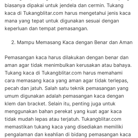
biasanya dipakai untuk jendela dan cermin. Tukang
kaca di Tukangblitar.com harus mengetahui jenis kaca
mana yang tepat untuk digunakan sesuai dengan
keperluan dan tempat pemasangan.
Mampu Memasang Kaca dengan Benar dan Aman
Pemasangan kaca harus dilakukan dengan benar dan
aman agar tidak menimbulkan kerusakan atau bahaya.
Tukang kaca di Tukangblitar.com harus memahami
cara memasang kaca yang aman agar tidak terlepas,
pecah dan jatuh. Salah satu teknik pemasangan yang
umum digunakan adalah pemasangan kaca dengan
klem dan bracket. Selain itu, penting juga untuk
menggunakan bahan perekat yang kuat agar kaca
tidak mudah lepas atau terjatuh. Tukangblitar.com
memastikan tukang kaca yang disediakan memiliki
pengalaman dan keahlian di bidang pemasangan kaca