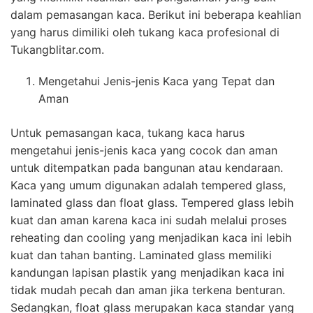
dalam pemasangan kaca. Berikut ini beberapa keahlian
yang harus dimiliki oleh tukang kaca profesional di
Tukangblitar.com.
Mengetahui Jenis-jenis Kaca yang Tepat dan
Aman
Untuk pemasangan kaca, tukang kaca harus
mengetahui jenis-jenis kaca yang cocok dan aman
untuk ditempatkan pada bangunan atau kendaraan.
Kaca yang umum digunakan adalah tempered glass,
laminated glass dan float glass. Tempered glass lebih
kuat dan aman karena kaca ini sudah melalui proses
reheating dan cooling yang menjadikan kaca ini lebih
kuat dan tahan banting. Laminated glass memiliki
kandungan lapisan plastik yang menjadikan kaca ini
tidak mudah pecah dan aman jika terkena benturan.
Sedangkan, float glass merupakan kaca standar yang