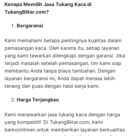
Kenapa Memilih Jasa Tukang Kaca di
TukangBlitar.com?
Bergaransi
Kami memahami betapa pentingnya kualitas dalam
pemasangan kaca. Oleh karena itu, setiap layanan
yang kami tawarkan dilengkapi dengan garansi. Jika
terjadi masalah setelah pemasangan, tim kami siap
membantu Anda tanpa biaya tambahan. Dengan
layanan bergaransi ini, Anda dapat merasa lebih
tenang dan puas dengan hasil kerja kami.
Harga Terjangkau
Kami menawarkan jasa tukang kaca dengan harga
yang kompetitif. Di TukangBlitar.com, kami
berkomitmen untuk memberikan layanan berkualitas