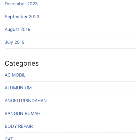
December 2023
September 2023
August 2019
July 2019
Categories
AC MOBIL
ALUMUNIUM
ANGKUT/PINDAHAN
BANGUN RUMAH
BODY REPAIR
CAT