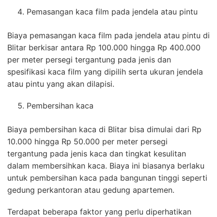
Pemasangan kaca film pada jendela atau pintu
Biaya pemasangan kaca film pada jendela atau pintu di
Blitar berkisar antara Rp 100.000 hingga Rp 400.000
per meter persegi tergantung pada jenis dan
spesifikasi kaca film yang dipilih serta ukuran jendela
atau pintu yang akan dilapisi.
Pembersihan kaca
Biaya pembersihan kaca di Blitar bisa dimulai dari Rp
10.000 hingga Rp 50.000 per meter persegi
tergantung pada jenis kaca dan tingkat kesulitan
dalam membersihkan kaca. Biaya ini biasanya berlaku
untuk pembersihan kaca pada bangunan tinggi seperti
gedung perkantoran atau gedung apartemen.
Terdapat beberapa faktor yang perlu diperhatikan