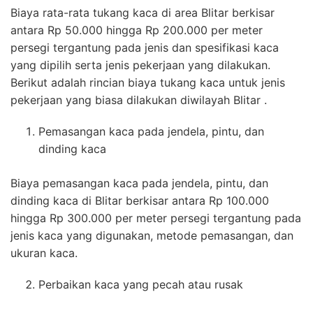
Biaya rata-rata tukang kaca di area Blitar berkisar
antara Rp 50.000 hingga Rp 200.000 per meter
persegi tergantung pada jenis dan spesifikasi kaca
yang dipilih serta jenis pekerjaan yang dilakukan.
Berikut adalah rincian biaya tukang kaca untuk jenis
pekerjaan yang biasa dilakukan diwilayah Blitar .
Pemasangan kaca pada jendela, pintu, dan
dinding kaca
Biaya pemasangan kaca pada jendela, pintu, dan
dinding kaca di Blitar berkisar antara Rp 100.000
hingga Rp 300.000 per meter persegi tergantung pada
jenis kaca yang digunakan, metode pemasangan, dan
ukuran kaca.
Perbaikan kaca yang pecah atau rusak