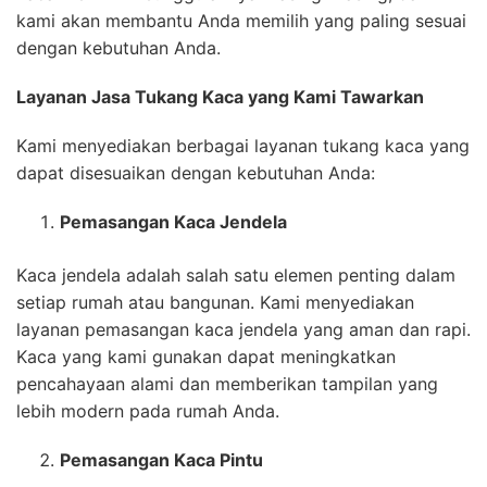
kami akan membantu Anda memilih yang paling sesuai
dengan kebutuhan Anda.
Layanan Jasa Tukang Kaca yang Kami Tawarkan
Kami menyediakan berbagai layanan tukang kaca yang
dapat disesuaikan dengan kebutuhan Anda:
Pemasangan Kaca Jendela
Kaca jendela adalah salah satu elemen penting dalam
setiap rumah atau bangunan. Kami menyediakan
layanan pemasangan kaca jendela yang aman dan rapi.
Kaca yang kami gunakan dapat meningkatkan
pencahayaan alami dan memberikan tampilan yang
lebih modern pada rumah Anda.
Pemasangan Kaca Pintu