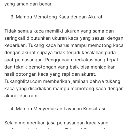
yang aman dan benar.
Mampu Memotong Kaca dengan Akurat
Tidak semua kaca memiliki ukuran yang sama dan
seringkali dibutuhkan ukuran kaca yang sesuai dengan
keperluan. Tukang kaca harus mampu memotong kaca
dengan akurat supaya tidak terjadi kesalahan pada
saat pemasangan. Penggunaan perkakas yang tepat
dan teknik pemotongan yang baik bisa menjadikan
hasil potongan kaca yang rapi dan akurat.
Tukangblitar.com memberikan jaminan bahwa tukang
kaca yang disediakan mampu memotong kaca dengan
akurat dan rapi.
Mampu Menyediakan Layanan Konsultasi
Selain memberikan jasa pemasangan kaca yang