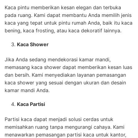
Kaca pintu memberikan kesan elegan dan terbuka
pada ruang. Kami dapat membantu Anda memilih jenis
kaca yang tepat untuk pintu rumah Anda, baik itu kaca
bening, kaca frosting, atau kaca dekoratif lainnya.
Kaca Shower
Jika Anda sedang mendekorasi kamar mandi,
memasang kaca shower dapat memberikan kesan luas
dan bersih. Kami menyediakan layanan pemasangan
kaca shower yang sesuai dengan ukuran dan desain
kamar mandi Anda.
Kaca Partisi
Partisi kaca dapat menjadi solusi cerdas untuk
memisahkan ruang tanpa mengurangi cahaya. Kami
menawarkan pemasangan partisi kaca untuk kantor,