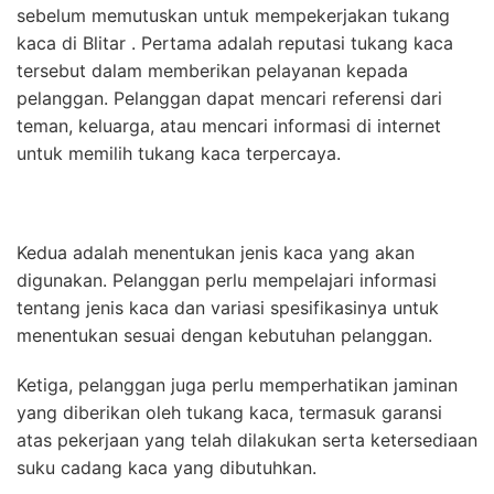
sebelum memutuskan untuk mempekerjakan tukang
kaca di Blitar . Pertama adalah reputasi tukang kaca
tersebut dalam memberikan pelayanan kepada
pelanggan. Pelanggan dapat mencari referensi dari
teman, keluarga, atau mencari informasi di internet
untuk memilih tukang kaca terpercaya.
Kedua adalah menentukan jenis kaca yang akan
digunakan. Pelanggan perlu mempelajari informasi
tentang jenis kaca dan variasi spesifikasinya untuk
menentukan sesuai dengan kebutuhan pelanggan.
Ketiga, pelanggan juga perlu memperhatikan jaminan
yang diberikan oleh tukang kaca, termasuk garansi
atas pekerjaan yang telah dilakukan serta ketersediaan
suku cadang kaca yang dibutuhkan.