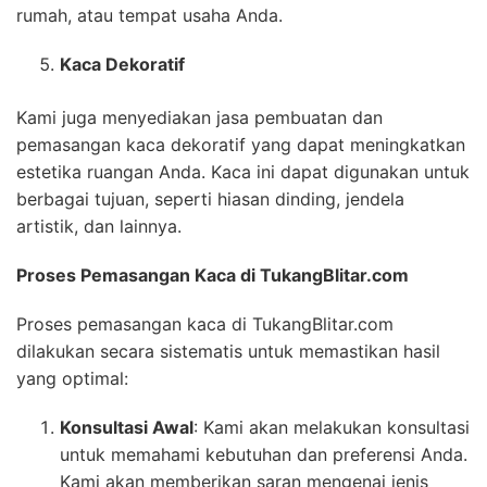
rumah, atau tempat usaha Anda.
Kaca Dekoratif
Kami juga menyediakan jasa pembuatan dan
pemasangan kaca dekoratif yang dapat meningkatkan
estetika ruangan Anda. Kaca ini dapat digunakan untuk
berbagai tujuan, seperti hiasan dinding, jendela
artistik, dan lainnya.
Proses Pemasangan Kaca di TukangBlitar.com
Proses pemasangan kaca di TukangBlitar.com
dilakukan secara sistematis untuk memastikan hasil
yang optimal:
Konsultasi Awal
: Kami akan melakukan konsultasi
untuk memahami kebutuhan dan preferensi Anda.
Kami akan memberikan saran mengenai jenis