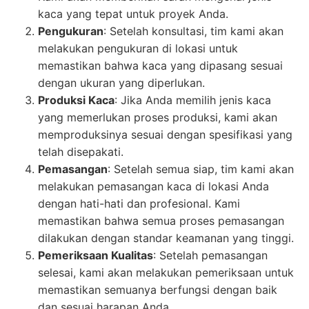
kaca yang tepat untuk proyek Anda.
Pengukuran
: Setelah konsultasi, tim kami akan
melakukan pengukuran di lokasi untuk
memastikan bahwa kaca yang dipasang sesuai
dengan ukuran yang diperlukan.
Produksi Kaca
: Jika Anda memilih jenis kaca
yang memerlukan proses produksi, kami akan
memproduksinya sesuai dengan spesifikasi yang
telah disepakati.
Pemasangan
: Setelah semua siap, tim kami akan
melakukan pemasangan kaca di lokasi Anda
dengan hati-hati dan profesional. Kami
memastikan bahwa semua proses pemasangan
dilakukan dengan standar keamanan yang tinggi.
Pemeriksaan Kualitas
: Setelah pemasangan
selesai, kami akan melakukan pemeriksaan untuk
memastikan semuanya berfungsi dengan baik
dan sesuai harapan Anda.