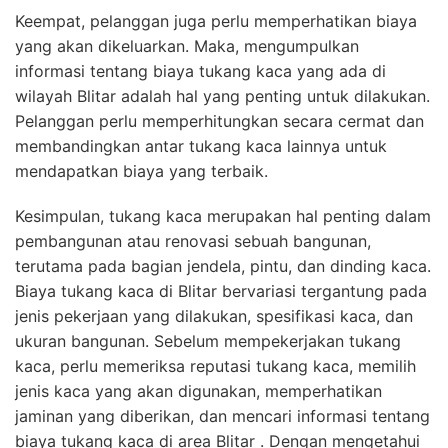
Keempat, pelanggan juga perlu memperhatikan biaya
yang akan dikeluarkan. Maka, mengumpulkan
informasi tentang biaya tukang kaca yang ada di
wilayah Blitar adalah hal yang penting untuk dilakukan.
Pelanggan perlu memperhitungkan secara cermat dan
membandingkan antar tukang kaca lainnya untuk
mendapatkan biaya yang terbaik.
Kesimpulan, tukang kaca merupakan hal penting dalam
pembangunan atau renovasi sebuah bangunan,
terutama pada bagian jendela, pintu, dan dinding kaca.
Biaya tukang kaca di Blitar bervariasi tergantung pada
jenis pekerjaan yang dilakukan, spesifikasi kaca, dan
ukuran bangunan. Sebelum mempekerjakan tukang
kaca, perlu memeriksa reputasi tukang kaca, memilih
jenis kaca yang akan digunakan, memperhatikan
jaminan yang diberikan, dan mencari informasi tentang
biaya tukang kaca di area Blitar . Dengan mengetahui