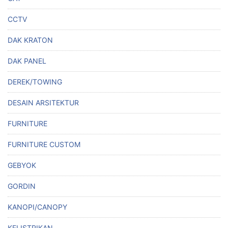
CCTV
DAK KRATON
DAK PANEL
DEREK/TOWING
DESAIN ARSITEKTUR
FURNITURE
FURNITURE CUSTOM
GEBYOK
GORDIN
KANOPI/CANOPY
KELISTRIKAN