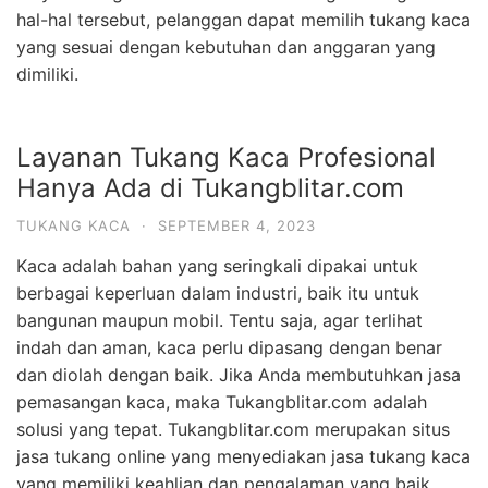
hal-hal tersebut, pelanggan dapat memilih tukang kaca
yang sesuai dengan kebutuhan dan anggaran yang
dimiliki.
Layanan Tukang Kaca Profesional
Hanya Ada di Tukangblitar.com
TUKANG KACA
·
SEPTEMBER 4, 2023
Kaca adalah bahan yang seringkali dipakai untuk
berbagai keperluan dalam industri, baik itu untuk
bangunan maupun mobil. Tentu saja, agar terlihat
indah dan aman, kaca perlu dipasang dengan benar
dan diolah dengan baik. Jika Anda membutuhkan jasa
pemasangan kaca, maka Tukangblitar.com adalah
solusi yang tepat. Tukangblitar.com merupakan situs
jasa tukang online yang menyediakan jasa tukang kaca
yang memiliki keahlian dan pengalaman yang baik