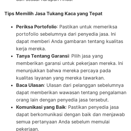
Tips Memilih Jasa Tukang Kaca yang Tepat
Periksa Portofolio
: Pastikan untuk memeriksa
portofolio sebelumnya dari penyedia jasa. Ini
dapat memberi Anda gambaran tentang kualitas
kerja mereka.
Tanya Tentang Garansi
: Pilih jasa yang
memberikan garansi untuk pekerjaan mereka. Ini
menunjukkan bahwa mereka percaya pada
kualitas layanan yang mereka tawarkan.
Baca Ulasan
: Ulasan dari pelanggan sebelumnya
dapat memberikan wawasan tentang pengalaman
orang lain dengan penyedia jasa tersebut.
Komunikasi yang Baik
: Pastikan penyedia jasa
dapat berkomunikasi dengan baik dan menjawab
semua pertanyaan Anda sebelum memulai
pekerjaan.