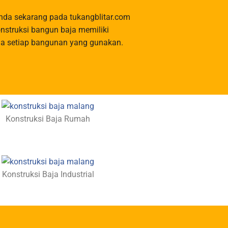
nda sekarang pada tukangblitar.com
nstruksi bangun baja memiliki
da setiap bangunan yang gunakan.
Konstruksi Baja Rumah​
Konstruksi Baja Industrial