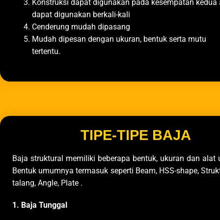
Konstruksi dapat digunakan pada kesempatan kedua 
dapat digunakan berkali-kali
Cenderung mudah dipasang
Mudah dipesan dengan ukuran, bentuk serta mutu
tertentu.
TIPE-TIPE BAJA
Baja struktural memiliki beberapa bentuk, ukuran dan alat 
Bentuk umumnya termasuk seperti Beam, HSS-shape, Strukt
talang, Angle, Plate .
1. Baja Tunggal