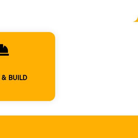
 & BUILD