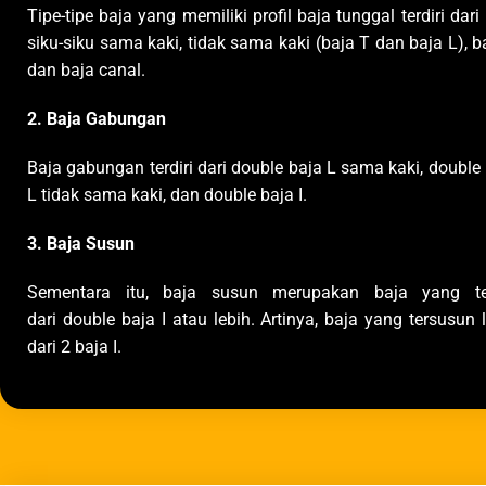
Tipe-tipe baja yang memiliki profil baja tunggal terdiri dari
siku-siku sama kaki, tidak sama kaki (baja T dan baja L), ba
dan baja canal.
2. Baja Gabungan
Baja gabungan terdiri dari double baja L sama kaki, double
L tidak sama kaki, dan double baja I.
3. Baja Susun
Sementara itu, baja susun merupakan baja yang ter
dari double baja I atau lebih. Artinya, baja yang tersusun 
dari 2 baja I.