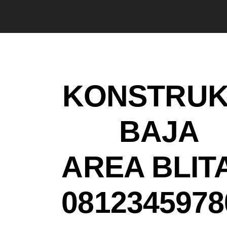
KONSTRUK
BAJA
AREA BLIT
0812345978