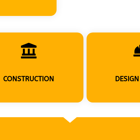
CONSTRUCTION
DESIGN