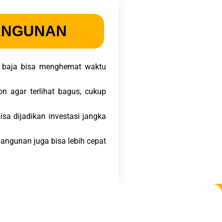
BANGUNAN
r baja bisa menghemat waktu
n agar terlihat bagus, cukup
isa dijadikan investasi jangka
angunan juga bisa lebih cepat