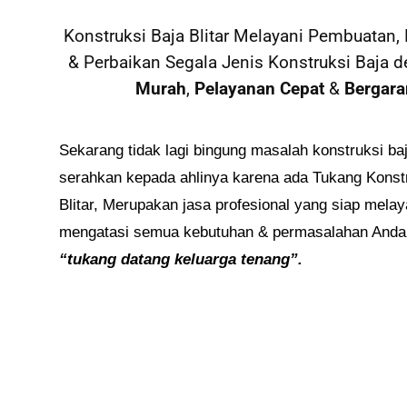
Konstruksi Baja Blitar Melayani Pembuatan
& Perbaikan Segala Jenis Konstruksi Baja 
Murah
,
Pelayanan Cepat
&
Bergara
Sekarang tidak lagi bingung masalah konstruksi ba
serahkan kepada ahlinya karena ada Tukang Konst
Blitar, Merupakan jasa profesional yang siap melay
mengatasi semua kebutuhan & permasalahan Anda
“tukang datang keluarga tenang”.