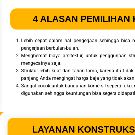
4 ALASAN PEMILIHAN
Lebih cepat dalam hal pengerjaan sehingga bisa
pengerjaan berbulan-bulan.
Menghemat biaya arsitektur, untuk penggunaan str
mengecatnya saja.
Struktur lebih kuat dan tahan lama, karena itu tida
panjang Anda mengingat harga baja yang tidak akan
Sangat cocok untuk bangunan komersil seperti ruko,
digunakan sehingga keuntungan bisa segera didapat
LAYANAN KONSTRUKS