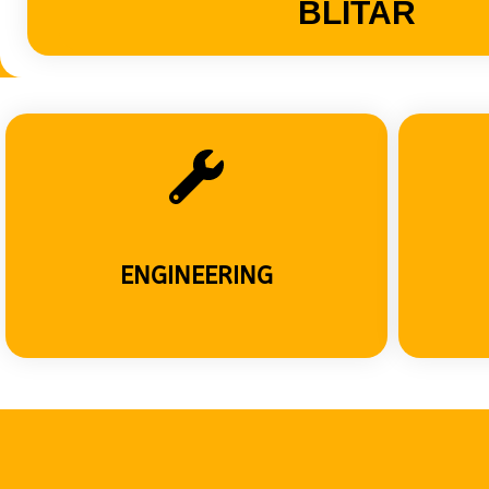
BLITAR
ENGINEERING