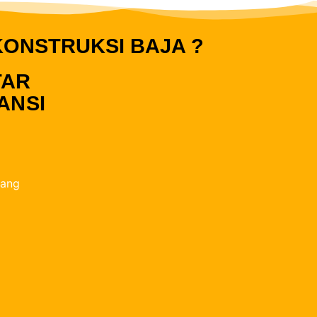
KONSTRUKSI BAJA ?
TAR
ANSI