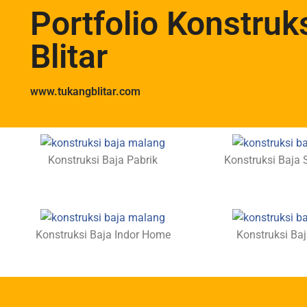
Portfolio Konstruk
Blitar
www.tukangblitar.com
Konstruksi Baja Pabrik
Konstruksi Baja S
Konstruksi Baja Indor Home
Konstruksi Ba