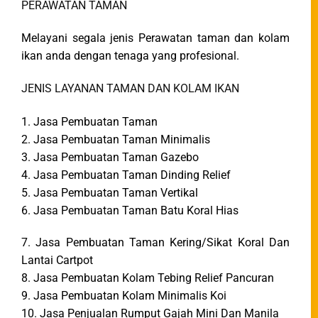
PERAWATAN TAMAN
Melayani segala jenis Perawatan taman dan kolam
ikan anda dengan tenaga yang profesional.
JENIS LAYANAN TAMAN DAN KOLAM IKAN
1. Jasa Pembuatan Taman
2. Jasa Pembuatan Taman Minimalis
3. Jasa Pembuatan Taman Gazebo
4. Jasa Pembuatan Taman Dinding Relief
5. Jasa Pembuatan Taman Vertikal
6. Jasa Pembuatan Taman Batu Koral Hias
7. Jasa Pembuatan Taman Kering/Sikat Koral Dan
Lantai Cartpot
8. Jasa Pembuatan Kolam Tebing Relief Pancuran
9. Jasa Pembuatan Kolam Minimalis Koi
10. Jasa Penjualan Rumput Gajah Mini Dan Manila