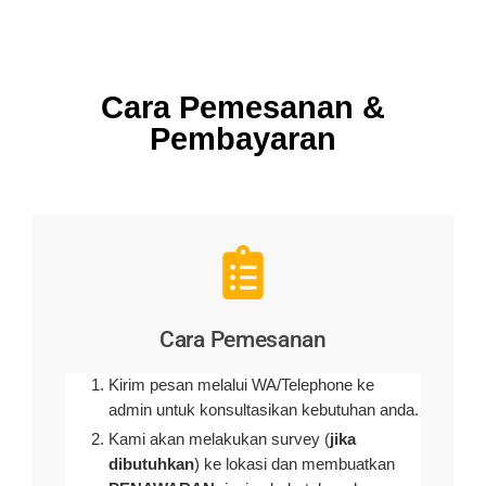
Cara Pemesanan &
Pembayaran
Cara Pemesanan
Kirim pesan melalui WA/Telephone ke
admin untuk konsultasikan kebutuhan anda.
Kami akan melakukan survey (
jika
dibutuhkan
) ke lokasi dan membuatkan