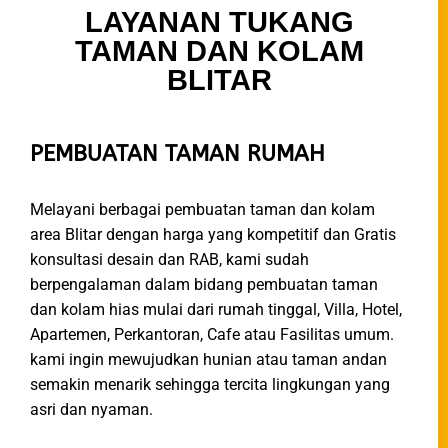
LAYANAN TUKANG
TAMAN DAN KOLAM
BLITAR
PEMBUATAN TAMAN RUMAH
Melayani berbagai pembuatan taman dan kolam
area Blitar dengan harga yang kompetitif dan Gratis
konsultasi desain dan RAB, kami sudah
berpengalaman dalam bidang pembuatan taman
dan kolam hias mulai dari rumah tinggal, Villa, Hotel,
Apartemen, Perkantoran, Cafe atau Fasilitas umum.
kami ingin mewujudkan hunian atau taman andan
semakin menarik sehingga tercita lingkungan yang
asri dan nyaman.