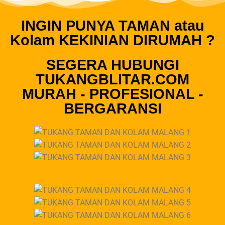
INGIN PUNYA TAMAN atau
Kolam KEKINIAN DIRUMAH ?
SEGERA HUBUNGI
TUKANGBLITAR.COM
MURAH - PROFESIONAL -
BERGARANSI