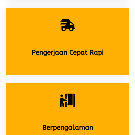
Pengerjaan Cepat Rapi
Berpengalaman