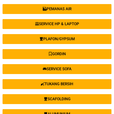
PEMANAS AIR
SERVICE HP & LAPTOP
PLAFON/GYPSUM
GORDIN
SERVICE SOFA
TUKANG BERSIH
SCAFOLDING