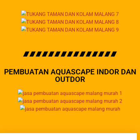
PEMBUATAN AQUASCAPE INDOR DAN
OUTDOR