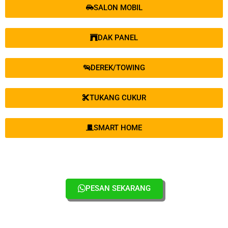
SALON MOBIL
DAK PANEL
DEREK/TOWING
TUKANG CUKUR
SMART HOME
PESAN SEKARANG