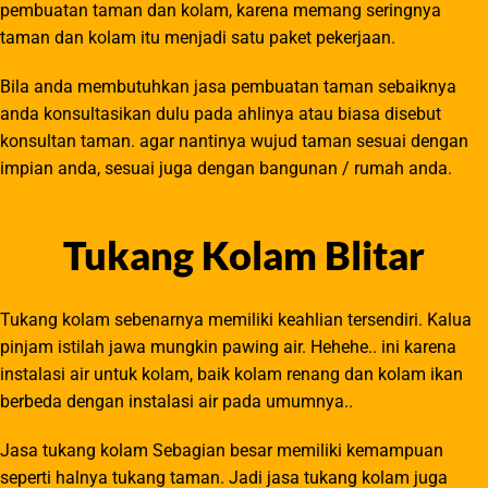
pembuatan taman dan kolam, karena memang seringnya
taman dan kolam itu menjadi satu paket pekerjaan.
Bila anda membutuhkan jasa pembuatan taman sebaiknya
anda konsultasikan dulu pada ahlinya atau biasa disebut
konsultan taman. agar nantinya wujud taman sesuai dengan
impian anda, sesuai juga dengan bangunan / rumah anda.
Tukang Kolam Blitar
Tukang kolam sebenarnya memiliki keahlian tersendiri. Kalua
pinjam istilah jawa mungkin pawing air. Hehehe.. ini karena
instalasi air untuk kolam, baik kolam renang dan kolam ikan
berbeda dengan instalasi air pada umumnya..
Jasa tukang kolam Sebagian besar memiliki kemampuan
seperti halnya tukang taman. Jadi jasa tukang kolam juga