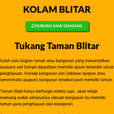
KOLAM BLITAR
HUBUNGI KAMI SEKARANG
Tukang Taman Blitar
Salah satu bagian rumah atau bangunan yang menampilkan
suasana asri hampir dipastikan memiliki space tersendiri untuk
penghijauan. Konsep bangunan asri (sebesar apapun atau
seminimalis apapun) bangunan tersebut pasti memiliki taman.
Taman tidak hanya berfungsi estetis saja.. akan tetapi
memang sudah seharusnya sebuah bangunan itu memiliki
taman guna penghijauan dan kesegaran.