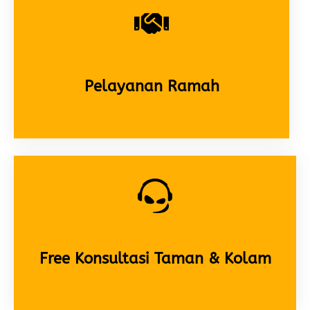
Pelayanan Ramah
Free Konsultasi Taman & Kolam