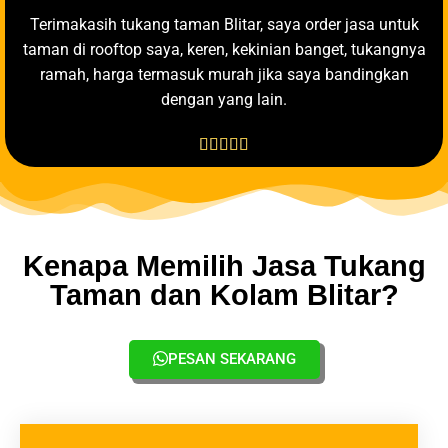
Terimakasih tukang taman Blitar, saya order jasa untuk
taman di rooftop saya, keren, kekinian banget, tukangnya
ramah, harga termasuk murah jika saya bandingkan
dengan yang lain.





Kenapa Memilih Jasa Tukang
Taman dan Kolam Blitar?
PESAN SEKARANG