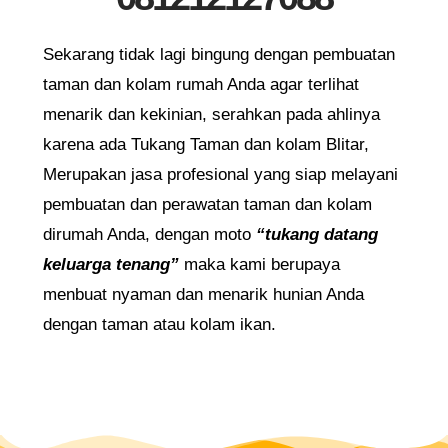
Sekarang tidak lagi bingung dengan pembuatan
taman dan kolam rumah Anda agar terlihat
menarik dan kekinian, serahkan pada ahlinya
karena ada Tukang Taman dan kolam Blitar,
Merupakan jasa profesional yang siap melayani
pembuatan dan perawatan taman dan kolam
dirumah Anda, dengan moto
“tukang datang
keluarga tenang”
maka kami berupaya
menbuat nyaman dan menarik hunian Anda
dengan taman atau kolam ikan.