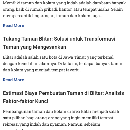
Memiliki taman dan kolam yang indah adalah dambaan banyak
orang, baik di rumah pribadi, kantor, atau tempat usaha. Selain
mempercantik lingkungan, taman dan kolam juga…
Read More
Tukang Taman Blitar: Solusi untuk Transformasi
Taman yang Mengesankan
Blitar adalah salah satu kota di Jawa Timur yang terkenal
dengan keindahan alamnya. Di kota ini, terdapat banyak taman
dan kolam yang menjadi tempat favorit…
Read More
Estimasi Biaya Pembuatan Taman di Blitar: Analisis
Faktor-faktor Kunci
Pembangunan taman dan kolam di area Blitar menjadi salah
satu pilihan bagi orang-orang yang ingin memiliki tempat
rekreasi yang indah dan nyaman. Namun, sebelum