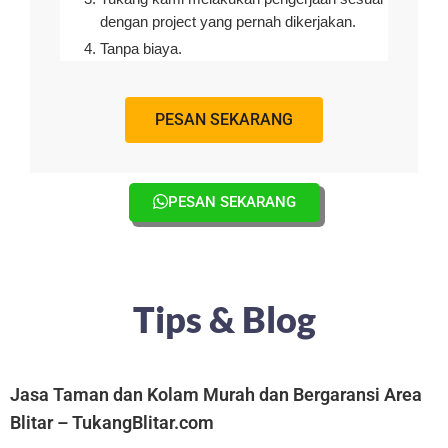
dengan project yang pernah dikerjakan.
Tanpa biaya.
PESAN SEKARANG
PESAN SEKARANG
Tips & Blog
Jasa Taman dan Kolam Murah dan Bergaransi Area
Blitar – TukangBlitar.com