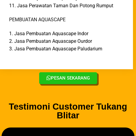
11. Jasa Perawatan Taman Dan Potong Rumput
PEMBUATAN AQUASCAPE
1. Jasa Pembuatan Aquascape Indor
2. Jasa Pembuatan Aquascape Ourdor
3. Jasa Pembuatan Aquascape Paludarium
PESAN SEKARANG
Testimoni Customer Tukang
Blitar