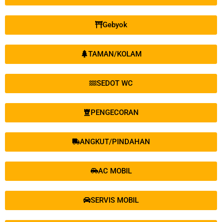
Gebyok
TAMAN/KOLAM
SEDOT WC
PENGECORAN
ANGKUT/PINDAHAN
AC MOBIL
SERVIS MOBIL