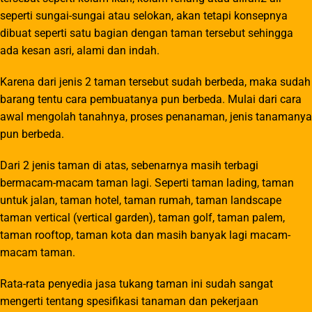
seperti sungai-sungai atau selokan, akan tetapi konsepnya
dibuat seperti satu bagian dengan taman tersebut sehingga
ada kesan asri, alami dan indah.
Karena dari jenis 2 taman tersebut sudah berbeda, maka sudah
barang tentu cara pembuatanya pun berbeda. Mulai dari cara
awal mengolah tanahnya, proses penanaman, jenis tanamanya
pun berbeda.
Dari 2 jenis taman di atas, sebenarnya masih terbagi
bermacam-macam taman lagi. Seperti taman lading, taman
untuk jalan, taman hotel, taman rumah, taman landscape
taman vertical (vertical garden), taman golf, taman palem,
taman rooftop, taman kota dan masih banyak lagi macam-
macam taman.
Rata-rata penyedia jasa tukang taman ini sudah sangat
mengerti tentang spesifikasi tanaman dan pekerjaan