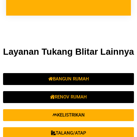
Layanan Tukang Blitar Lainnya
BANGUN RUMAH
RENOV RUMAH
KELISTRIKAN
TALANG/ATAP