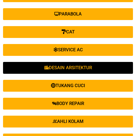
PARABOLA
CAT
SERVICE AC
DESAIN ARSITEKTUR
TUKANG CUCI
BODY REPAIR
AHLI KOLAM