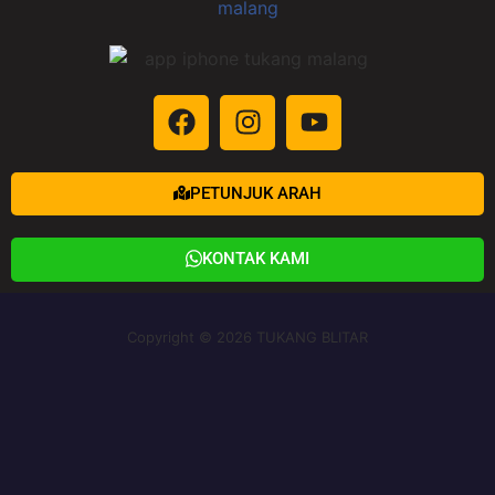
PETUNJUK ARAH
KONTAK KAMI
Copyright © 2026 TUKANG BLITAR