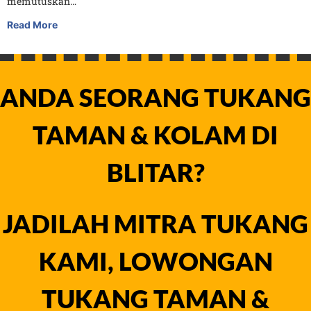
memutuskan…
Read More
ANDA SEORANG TUKANG
TAMAN & KOLAM DI
BLITAR?
JADILAH MITRA TUKANG
KAMI, LOWONGAN
TUKANG TAMAN &