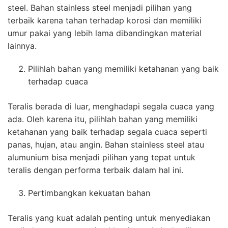
steel. Bahan stainless steel menjadi pilihan yang
terbaik karena tahan terhadap korosi dan memiliki
umur pakai yang lebih lama dibandingkan material
lainnya.
Pilihlah bahan yang memiliki ketahanan yang baik
terhadap cuaca
Teralis berada di luar, menghadapi segala cuaca yang
ada. Oleh karena itu, pilihlah bahan yang memiliki
ketahanan yang baik terhadap segala cuaca seperti
panas, hujan, atau angin. Bahan stainless steel atau
alumunium bisa menjadi pilihan yang tepat untuk
teralis dengan performa terbaik dalam hal ini.
Pertimbangkan kekuatan bahan
Teralis yang kuat adalah penting untuk menyediakan