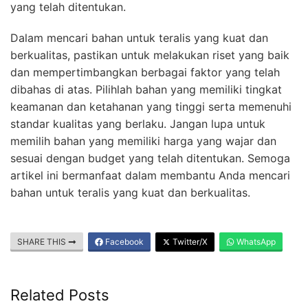
yang telah ditentukan.
Dalam mencari bahan untuk teralis yang kuat dan
berkualitas, pastikan untuk melakukan riset yang baik
dan mempertimbangkan berbagai faktor yang telah
dibahas di atas. Pilihlah bahan yang memiliki tingkat
keamanan dan ketahanan yang tinggi serta memenuhi
standar kualitas yang berlaku. Jangan lupa untuk
memilih bahan yang memiliki harga yang wajar dan
sesuai dengan budget yang telah ditentukan. Semoga
artikel ini bermanfaat dalam membantu Anda mencari
bahan untuk teralis yang kuat dan berkualitas.
SHARE THIS
Facebook
Twitter/X
WhatsApp
Related Posts