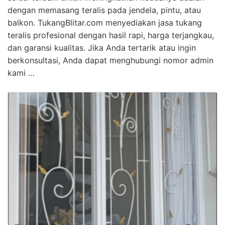
dengan memasang teralis pada jendela, pintu, atau
balkon. TukangBlitar.com menyediakan jasa tukang
teralis profesional dengan hasil rapi, harga terjangkau,
dan garansi kualitas. Jika Anda tertarik atau ingin
berkonsultasi, Anda dapat menghubungi nomor admin
kami …