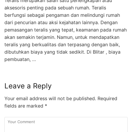
Teralis merupakan salah satu perlengkapan atau
aksesoris penting pada sebuah rumah. Teralis
berfungsi sebagai pengaman dan melindungi rumah
dari pencurian atau aksi kejahatan lainnya. Dengan
pemasangan teralis yang tepat, keamanan pada rumah
akan semakin terjamin. Namun, untuk mendapatkan
teralis yang berkualitas dan terpasang dengan baik,
dibutuhkan biaya yang tidak sedikit. Di Blitar , biaya
pembuatan, …
Leave a Reply
Your email address will not be published.
Required
fields are marked
*