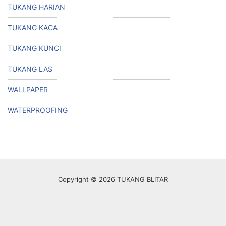
TUKANG HARIAN
TUKANG KACA
TUKANG KUNCI
TUKANG LAS
WALLPAPER
WATERPROOFING
Copyright © 2026 TUKANG BLITAR