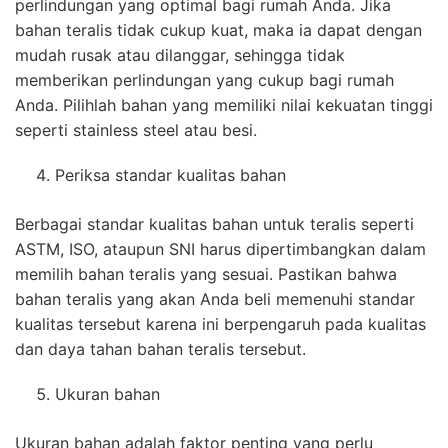
perlindungan yang optimal bagi rumah Anda. Jika
bahan teralis tidak cukup kuat, maka ia dapat dengan
mudah rusak atau dilanggar, sehingga tidak
memberikan perlindungan yang cukup bagi rumah
Anda. Pilihlah bahan yang memiliki nilai kekuatan tinggi
seperti stainless steel atau besi.
Periksa standar kualitas bahan
Berbagai standar kualitas bahan untuk teralis seperti
ASTM, ISO, ataupun SNI harus dipertimbangkan dalam
memilih bahan teralis yang sesuai. Pastikan bahwa
bahan teralis yang akan Anda beli memenuhi standar
kualitas tersebut karena ini berpengaruh pada kualitas
dan daya tahan bahan teralis tersebut.
Ukuran bahan
Ukuran bahan adalah faktor penting yang perlu