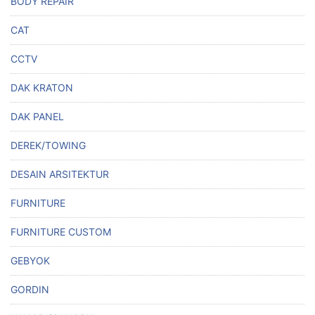
BODY REPAIR
CAT
CCTV
DAK KRATON
DAK PANEL
DEREK/TOWING
DESAIN ARSITEKTUR
FURNITURE
FURNITURE CUSTOM
GEBYOK
GORDIN