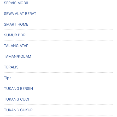
SERVIS MOBIL
SEWA ALAT BERAT
SMART HOME
SUMUR BOR
TALANG ATAP
TAMAN/KOLAM
TERALIS
Tips
TUKANG BERSIH
TUKANG CUCI
TUKANG CUKUR