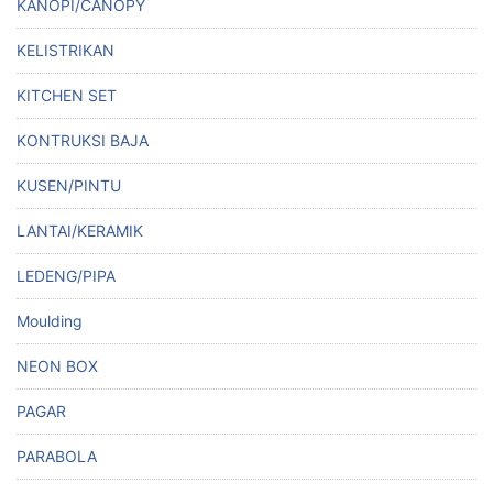
KANOPI/CANOPY
KELISTRIKAN
KITCHEN SET
KONTRUKSI BAJA
KUSEN/PINTU
LANTAI/KERAMIK
LEDENG/PIPA
Moulding
NEON BOX
PAGAR
PARABOLA