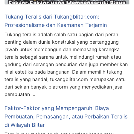
Tukang Teralis dari Tukangblitar.com:
Profesionalisme dan Keamanan Terjamin
Tukang teralis adalah salah satu bagian dari peran
penting dalam dunia konstruksi yang bertanggung
jawab untuk membangun dan memasang kerangka
teralis sebagai sarana untuk melindungi rumah atau
gedung dari serangan pencurian dan juga memberikan
nilai estetika pada bangunan. Dalam memilih tukang
teralis yang handal, tukangblitar.com merupakan satu
dari sekian banyak platform yang menyediakan jasa
pembuatan …
Faktor-Faktor yang Mempengaruhi Biaya
Pembuatan, Pemasangan, atau Perbaikan Teralis
di Wilayah Blitar