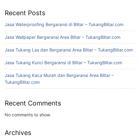
Recent Posts
Jasa Waterproofing Bergaransi di Blitar – TukangBlitar.com
Jasa Wallpaper Bergaransi Area Blitar – TukangBlitar.com
Jasa Tukang Las dan Bergaransi Area Blitar – TukangBlitar.com
Jasa Tukang Kunci Bergaransi di Blitar – TukangBlitar.com
Jasa Tukang Kaca Murah dan Bergaransi Area Blitar –
TukangBlitar.com
Recent Comments
No comments to show.
Archives