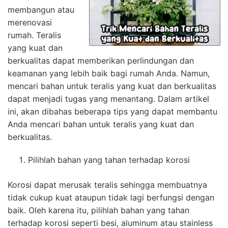
membangun atau
merenovasi
rumah. Teralis
yang kuat dan
berkualitas dapat memberikan perlindungan dan
keamanan yang lebih baik bagi rumah Anda. Namun,
mencari bahan untuk teralis yang kuat dan berkualitas
dapat menjadi tugas yang menantang. Dalam artikel
ini, akan dibahas beberapa tips yang dapat membantu
Anda mencari bahan untuk teralis yang kuat dan
berkualitas.
Pilihlah bahan yang tahan terhadap korosi
Korosi dapat merusak teralis sehingga membuatnya
tidak cukup kuat ataupun tidak lagi berfungsi dengan
baik. Oleh karena itu, pilihlah bahan yang tahan
terhadap korosi seperti besi, aluminum atau stainless