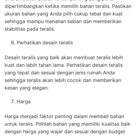
dipertimbangkan ketika memilih bahan teralis. Pastikan
ukuran bahan yang Anda pilih cukup tebal dan kuat
sehingga mampu menahan beban dan memberikan
stabilitas pada teralis.
Perhatikan desain teralis
Desain teralis yang baik akan membuat teralis lebih
kuat dan lebih tahan lama. Perhatikan desain teralis
yang tepat dan sesuai dengan jenis rumah Anda
sehingga teralis akan lebih cocok dan memberikan
kesan yang elegan.
Harga
Harga menjadi faktor penting dalam membeli bahan
untuk teralis. Pilihlah bahan yang memiliki kualitas baik
dengan harga yang wajar dan sesuai dengan budget