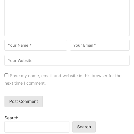
Save my name, email, and website in this browser for the
next time I comment.
Search
Search