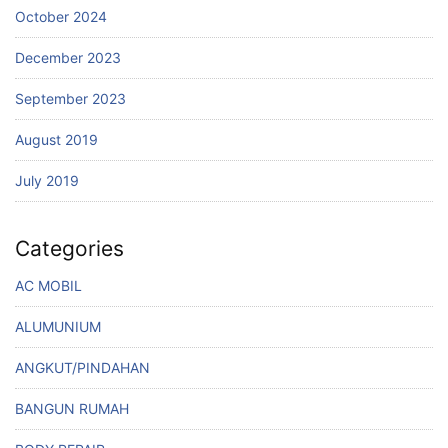
October 2024
December 2023
September 2023
August 2019
July 2019
Categories
AC MOBIL
ALUMUNIUM
ANGKUT/PINDAHAN
BANGUN RUMAH