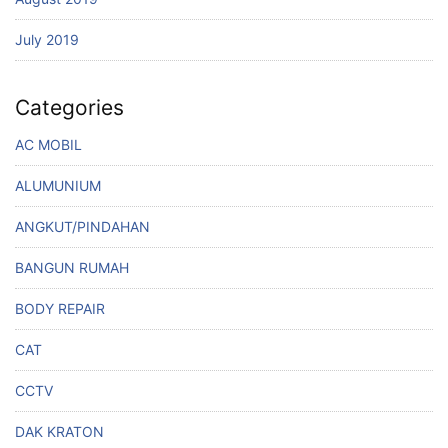
July 2019
Categories
AC MOBIL
ALUMUNIUM
ANGKUT/PINDAHAN
BANGUN RUMAH
BODY REPAIR
CAT
CCTV
DAK KRATON