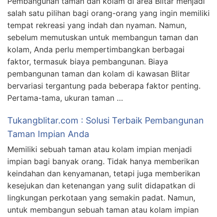
Pembangunan taman dan kolam di area Blitar menjadi
salah satu pilihan bagi orang-orang yang ingin memiliki
tempat rekreasi yang indah dan nyaman. Namun,
sebelum memutuskan untuk membangun taman dan
kolam, Anda perlu mempertimbangkan berbagai
faktor, termasuk biaya pembangunan. Biaya
pembangunan taman dan kolam di kawasan Blitar
bervariasi tergantung pada beberapa faktor penting.
Pertama-tama, ukuran taman …
Tukangblitar.com : Solusi Terbaik Pembangunan
Taman Impian Anda
Memiliki sebuah taman atau kolam impian menjadi
impian bagi banyak orang. Tidak hanya memberikan
keindahan dan kenyamanan, tetapi juga memberikan
kesejukan dan ketenangan yang sulit didapatkan di
lingkungan perkotaan yang semakin padat. Namun,
untuk membangun sebuah taman atau kolam impian