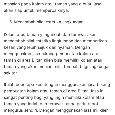
masalah pada kolam atau taman yang dibuat, jasa
akan siap untuk memperbaikinya.
Menambah nilai estetika lingkungan
Kolam atau taman yang indah dan terawat akan
menambah nilai estetika lingkungan dan memberikan
kesan yang lebih sejuk dan nyaman. Dengan
menggunakan jasa tukang pembuatan kolam atau
taman di area Blitar, klien bisa memiliki kolam atau
taman yang akan menjadi nilai tambah bagi lingkungan
sekitar.
Itulah beberapa keuntungan menggunakan jasa tukang
pembuatan kolam atau taman di area Blitar. Jasa ini
sangat penting bagi yang ingin memiliki kolam atau
taman yang indah dan terawat tanpa perlu repot
mengurus sendiri. Dengan menggunakan jasa ini, klien