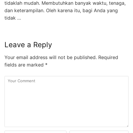
tidaklah mudah. Membutuhkan banyak waktu, tenaga,
dan keterampilan. Oleh karena itu, bagi Anda yang
tidak …
Leave a Reply
Your email address will not be published.
Required
fields are marked
*