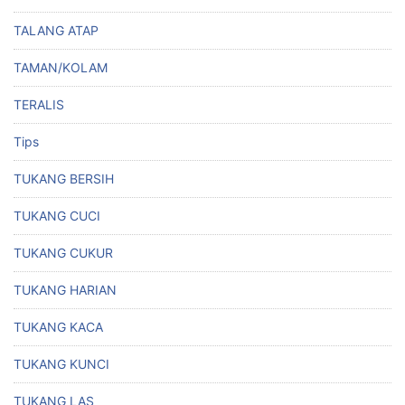
TALANG ATAP
TAMAN/KOLAM
TERALIS
Tips
TUKANG BERSIH
TUKANG CUCI
TUKANG CUKUR
TUKANG HARIAN
TUKANG KACA
TUKANG KUNCI
TUKANG LAS