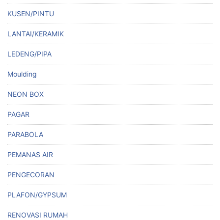
KUSEN/PINTU
LANTAI/KERAMIK
LEDENG/PIPA
Moulding
NEON BOX
PAGAR
PARABOLA
PEMANAS AIR
PENGECORAN
PLAFON/GYPSUM
RENOVASI RUMAH