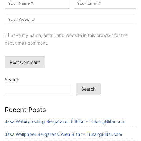
Save my name, email, and website in this browser for the
next time I comment.
Search
Search
Recent Posts
Jasa Waterproofing Bergaransi di Blitar – TukangBlitar.com
Jasa Wallpaper Bergaransi Area Blitar – TukangBlitar.com