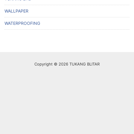
WALLPAPER
WATERPROOFING
Copyright © 2026 TUKANG BLITAR