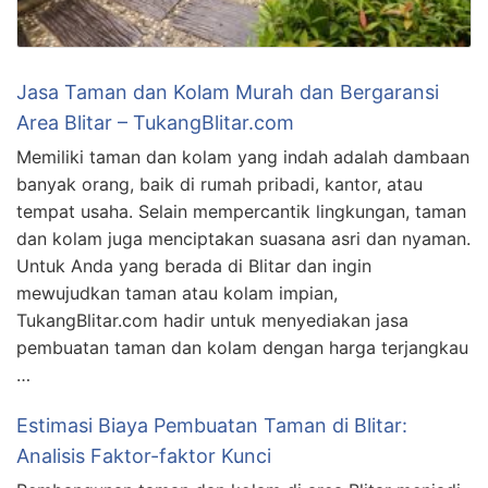
Jasa Taman dan Kolam Murah dan Bergaransi
Area Blitar – TukangBlitar.com
Memiliki taman dan kolam yang indah adalah dambaan
banyak orang, baik di rumah pribadi, kantor, atau
tempat usaha. Selain mempercantik lingkungan, taman
dan kolam juga menciptakan suasana asri dan nyaman.
Untuk Anda yang berada di Blitar dan ingin
mewujudkan taman atau kolam impian,
TukangBlitar.com hadir untuk menyediakan jasa
pembuatan taman dan kolam dengan harga terjangkau
…
Estimasi Biaya Pembuatan Taman di Blitar:
Analisis Faktor-faktor Kunci