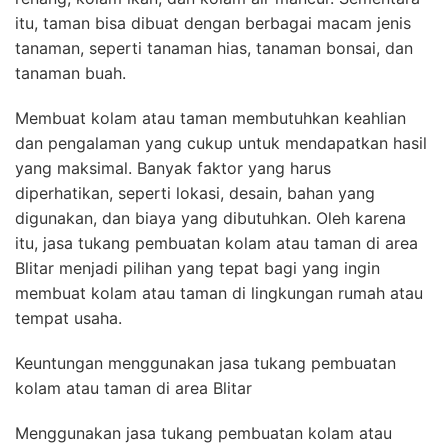
itu, taman bisa dibuat dengan berbagai macam jenis
tanaman, seperti tanaman hias, tanaman bonsai, dan
tanaman buah.
Membuat kolam atau taman membutuhkan keahlian
dan pengalaman yang cukup untuk mendapatkan hasil
yang maksimal. Banyak faktor yang harus
diperhatikan, seperti lokasi, desain, bahan yang
digunakan, dan biaya yang dibutuhkan. Oleh karena
itu, jasa tukang pembuatan kolam atau taman di area
Blitar menjadi pilihan yang tepat bagi yang ingin
membuat kolam atau taman di lingkungan rumah atau
tempat usaha.
Keuntungan menggunakan jasa tukang pembuatan
kolam atau taman di area Blitar
Menggunakan jasa tukang pembuatan kolam atau