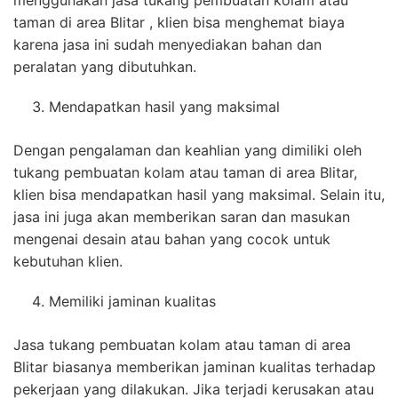
menggunakan jasa tukang pembuatan kolam atau
taman di area Blitar , klien bisa menghemat biaya
karena jasa ini sudah menyediakan bahan dan
peralatan yang dibutuhkan.
Mendapatkan hasil yang maksimal
Dengan pengalaman dan keahlian yang dimiliki oleh
tukang pembuatan kolam atau taman di area Blitar,
klien bisa mendapatkan hasil yang maksimal. Selain itu,
jasa ini juga akan memberikan saran dan masukan
mengenai desain atau bahan yang cocok untuk
kebutuhan klien.
Memiliki jaminan kualitas
Jasa tukang pembuatan kolam atau taman di area
Blitar biasanya memberikan jaminan kualitas terhadap
pekerjaan yang dilakukan. Jika terjadi kerusakan atau