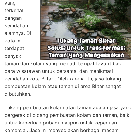
yang
terkenal
dengan
keindahan
alamnya. Di
kota ini,
terdapat
banyak
taman dan kolam yang menjadi tempat favorit bagi
para wisatawan untuk bersantai dan menikmati
keindahan kota Blitar . Oleh karena itu, jasa tukang
pembuatan kolam atau taman di area Blitar sangat
dibutuhkan.
Tukang pembuatan kolam atau taman adalah jasa yang
bergerak di bidang pembuatan kolam dan taman, baik
untuk keperluan pribadi maupun untuk keperluan
komersial. Jasa ini menyediakan berbagai macam