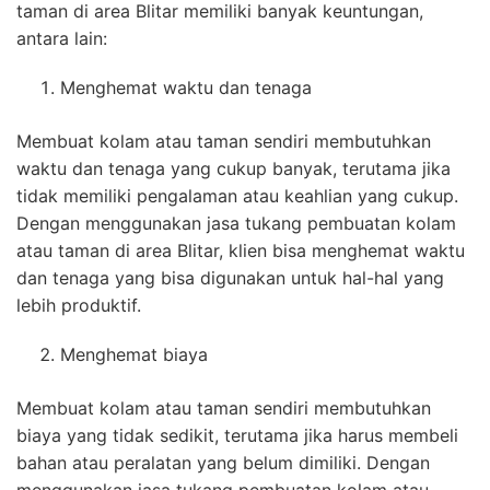
taman di area Blitar memiliki banyak keuntungan,
antara lain:
Menghemat waktu dan tenaga
Membuat kolam atau taman sendiri membutuhkan
waktu dan tenaga yang cukup banyak, terutama jika
tidak memiliki pengalaman atau keahlian yang cukup.
Dengan menggunakan jasa tukang pembuatan kolam
atau taman di area Blitar, klien bisa menghemat waktu
dan tenaga yang bisa digunakan untuk hal-hal yang
lebih produktif.
Menghemat biaya
Membuat kolam atau taman sendiri membutuhkan
biaya yang tidak sedikit, terutama jika harus membeli
bahan atau peralatan yang belum dimiliki. Dengan