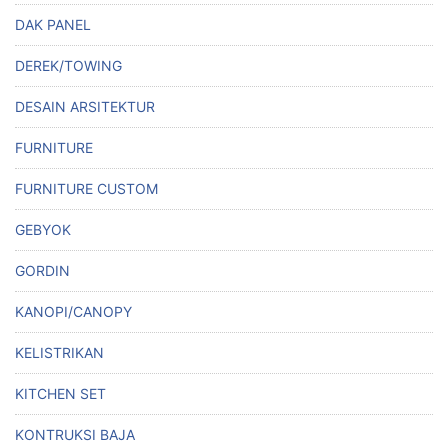
DAK PANEL
DEREK/TOWING
DESAIN ARSITEKTUR
FURNITURE
FURNITURE CUSTOM
GEBYOK
GORDIN
KANOPI/CANOPY
KELISTRIKAN
KITCHEN SET
KONTRUKSI BAJA