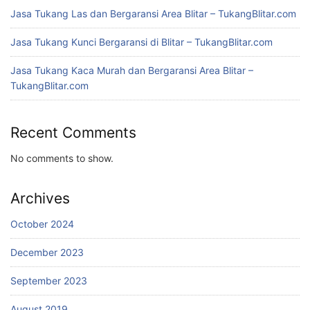
Jasa Tukang Las dan Bergaransi Area Blitar – TukangBlitar.com
Jasa Tukang Kunci Bergaransi di Blitar – TukangBlitar.com
Jasa Tukang Kaca Murah dan Bergaransi Area Blitar –
TukangBlitar.com
Recent Comments
No comments to show.
Archives
October 2024
December 2023
September 2023
August 2019