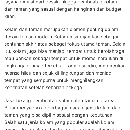
layanan mulai dari desain hingga pembuatan kolam
dan taman yang sesuai dengan keinginan dan budget
klien.
Kolam dan taman merupakan elemen penting dalam
desain taman modern. Kolam bisa dijadikan sebagai
sentuhan akhir atau sebagai fokus utama taman. Selain
itu, kolam juga bisa menjadi tempat untuk berolahraga
atau bahkan sebagai tempat untuk memelihara ikan di
lingkungan rumah tersebut. Taman sendiri, memberikan
nuansa hijau dan sejuk di lingkungan dan menjadi
tempat yang sempurna untuk menghilangkan
kepenatan setelah seharian bekerja.
Jasa tukang pembuatan kolam atau taman di area
Blitar menyediakan berbagai macam jenis kolam dan
taman yang bisa dipilih sesuai dengan kebutuhan.
Salah satu jenis kolam yang populer adalah kolam
renang, kolam ikan, dan kolam air mancur. Sementara