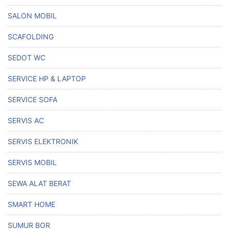
SALON MOBIL
SCAFOLDING
SEDOT WC
SERVICE HP & LAPTOP
SERVICE SOFA
SERVIS AC
SERVIS ELEKTRONIK
SERVIS MOBIL
SEWA ALAT BERAT
SMART HOME
SUMUR BOR