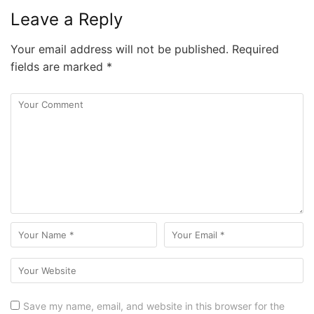
Leave a Reply
Your email address will not be published.
Required
fields are marked
*
Save my name, email, and website in this browser for the