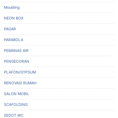
Moulding
NEON BOX
PAGAR
PARABOLA
PEMANAS AIR
PENGECORAN
PLAFON/GYPSUM
RENOVASI RUMAH
SALON MOBIL
SCAFOLDING
SEDOT WC