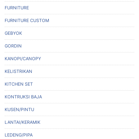
FURNITURE
FURNITURE CUSTOM
GEBYOK
GORDIN
KANOPI/CANOPY
KELISTRIKAN
KITCHEN SET
KONTRUKSI BAJA
KUSEN/PINTU
LANTAI/KERAMIK
LEDENG/PIPA