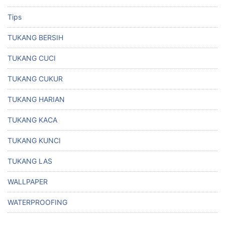
Tips
TUKANG BERSIH
TUKANG CUCI
TUKANG CUKUR
TUKANG HARIAN
TUKANG KACA
TUKANG KUNCI
TUKANG LAS
WALLPAPER
WATERPROOFING