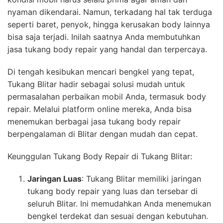
nyaman dikendarai. Namun, terkadang hal tak terduga
seperti baret, penyok, hingga kerusakan body lainnya
bisa saja terjadi. Inilah saatnya Anda membutuhkan
jasa tukang body repair yang handal dan terpercaya.
Di tengah kesibukan mencari bengkel yang tepat,
Tukang Blitar hadir sebagai solusi mudah untuk
permasalahan perbaikan mobil Anda, termasuk body
repair. Melalui platform online mereka, Anda bisa
menemukan berbagai jasa tukang body repair
berpengalaman di Blitar dengan mudah dan cepat.
Keunggulan Tukang Body Repair di Tukang Blitar:
Jaringan Luas
: Tukang Blitar memiliki jaringan
tukang body repair yang luas dan tersebar di
seluruh Blitar. Ini memudahkan Anda menemukan
bengkel terdekat dan sesuai dengan kebutuhan.