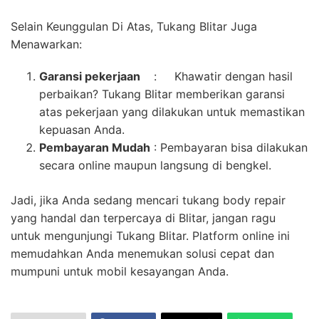
Selain Keunggulan Di Atas, Tukang Blitar Juga
Menawarkan:
Garansi pekerjaan
: Khawatir dengan hasil
perbaikan? Tukang Blitar memberikan garansi
atas pekerjaan yang dilakukan untuk memastikan
kepuasan Anda.
Pembayaran Mudah
: Pembayaran bisa dilakukan
secara online maupun langsung di bengkel.
Jadi, jika Anda sedang mencari tukang body repair
yang handal dan terpercaya di Blitar, jangan ragu
untuk mengunjungi Tukang Blitar. Platform online ini
memudahkan Anda menemukan solusi cepat dan
mumpuni untuk mobil kesayangan Anda.