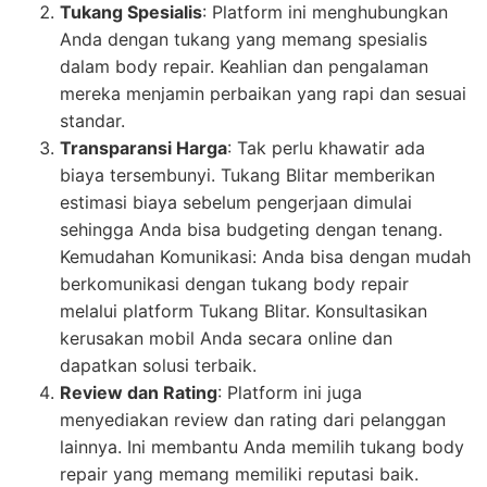
Tukang Spesialis
: Platform ini menghubungkan
Anda dengan tukang yang memang spesialis
dalam body repair. Keahlian dan pengalaman
mereka menjamin perbaikan yang rapi dan sesuai
standar.
Transparansi Harga
: Tak perlu khawatir ada
biaya tersembunyi. Tukang Blitar memberikan
estimasi biaya sebelum pengerjaan dimulai
sehingga Anda bisa budgeting dengan tenang.
Kemudahan Komunikasi: Anda bisa dengan mudah
berkomunikasi dengan tukang body repair
melalui platform Tukang Blitar. Konsultasikan
kerusakan mobil Anda secara online dan
dapatkan solusi terbaik.
Review dan Rating
: Platform ini juga
menyediakan review dan rating dari pelanggan
lainnya. Ini membantu Anda memilih tukang body
repair yang memang memiliki reputasi baik.