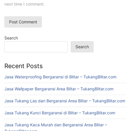
next time I comment.
Search
Search
Recent Posts
Jasa Waterproofing Bergaransi di Blitar – TukangBlitar.com
Jasa Wallpaper Bergaransi Area Blitar – TukangBlitar.com
Jasa Tukang Las dan Bergaransi Area Blitar – TukangBlitar.com
Jasa Tukang Kunci Bergaransi di Blitar – TukangBlitar.com
Jasa Tukang Kaca Murah dan Bergaransi Area Blitar –