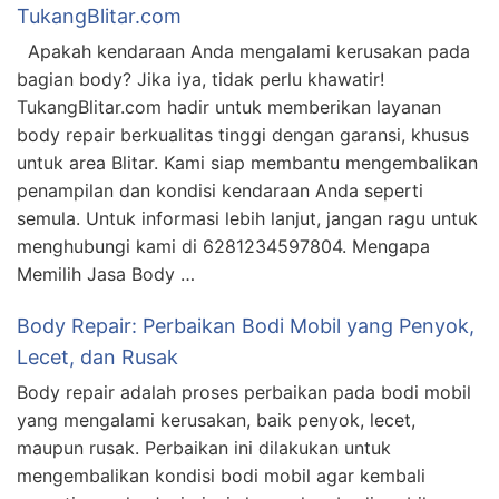
TukangBlitar.com
Apakah kendaraan Anda mengalami kerusakan pada
bagian body? Jika iya, tidak perlu khawatir!
TukangBlitar.com hadir untuk memberikan layanan
body repair berkualitas tinggi dengan garansi, khusus
untuk area Blitar. Kami siap membantu mengembalikan
penampilan dan kondisi kendaraan Anda seperti
semula. Untuk informasi lebih lanjut, jangan ragu untuk
menghubungi kami di 6281234597804. Mengapa
Memilih Jasa Body …
Body Repair: Perbaikan Bodi Mobil yang Penyok,
Lecet, dan Rusak
Body repair adalah proses perbaikan pada bodi mobil
yang mengalami kerusakan, baik penyok, lecet,
maupun rusak. Perbaikan ini dilakukan untuk
mengembalikan kondisi bodi mobil agar kembali