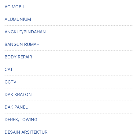
AC MOBIL
ALUMUNIUM
ANGKUT/PINDAHAN
BANGUN RUMAH
BODY REPAIR
CAT
CCTV
DAK KRATON
DAK PANEL
DEREK/TOWING
DESAIN ARSITEKTUR