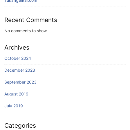
TukangBlitar.com
Recent Comments
No comments to show.
Archives
October 2024
December 2023
September 2023
August 2019
July 2019
Categories