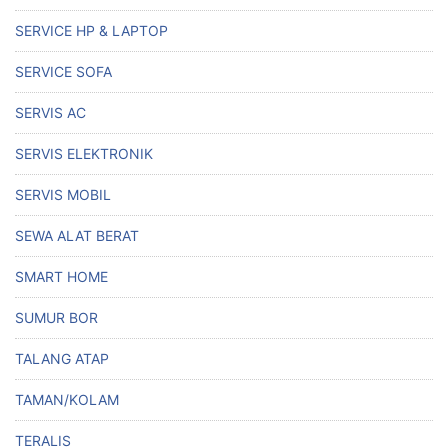
SERVICE HP & LAPTOP
SERVICE SOFA
SERVIS AC
SERVIS ELEKTRONIK
SERVIS MOBIL
SEWA ALAT BERAT
SMART HOME
SUMUR BOR
TALANG ATAP
TAMAN/KOLAM
TERALIS