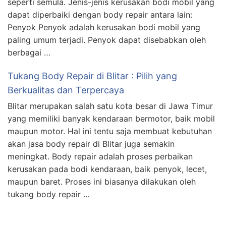
seperti semula. Jenis-jenis kerusakan bodi mobil yang
dapat diperbaiki dengan body repair antara lain:
Penyok Penyok adalah kerusakan bodi mobil yang
paling umum terjadi. Penyok dapat disebabkan oleh
berbagai …
Tukang Body Repair di Blitar : Pilih yang
Berkualitas dan Terpercaya
Blitar merupakan salah satu kota besar di Jawa Timur
yang memiliki banyak kendaraan bermotor, baik mobil
maupun motor. Hal ini tentu saja membuat kebutuhan
akan jasa body repair di Blitar juga semakin
meningkat. Body repair adalah proses perbaikan
kerusakan pada bodi kendaraan, baik penyok, lecet,
maupun baret. Proses ini biasanya dilakukan oleh
tukang body repair …