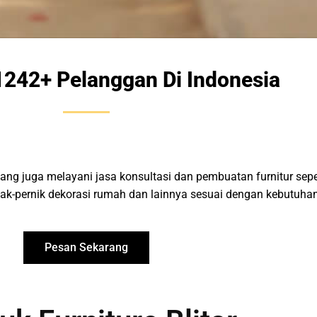
1242+ Pelanggan Di Indonesia
ang juga melayani jasa konsultasi dan pembuatan furnitur sepert
ak-pernik dekorasi rumah dan lainnya sesuai dengan kebutuha
Pesan Sekarang