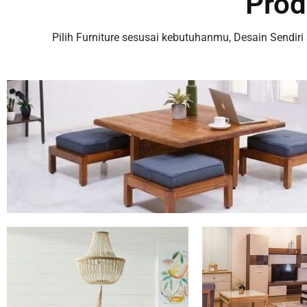
Prod
Pilih Furniture sesusai kebutuhanmu, Desain Sendiri