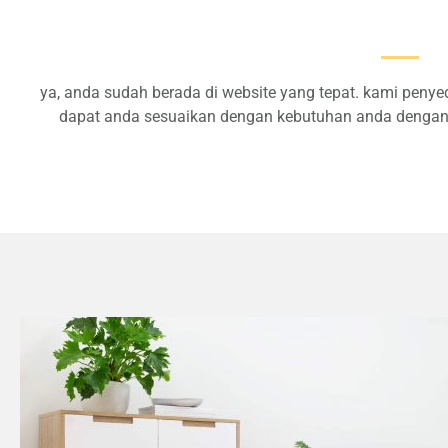
ya, anda sudah berada di website yang tepat. kami penyed
dapat anda sesuaikan dengan kebutuhan anda dengan 