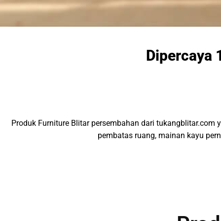
Dipercaya 
Produk Furniture Blitar persembahan dari tukangblitar.com y
pembatas ruang, mainan kayu pern