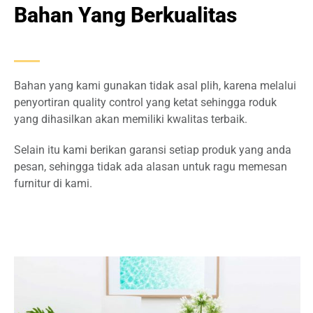
Bahan Yang Berkualitas
Bahan yang kami gunakan tidak asal plih, karena melalui
penyortiran quality control yang ketat sehingga roduk
yang dihasilkan akan memiliki kwalitas terbaik.
Selain itu kami berikan garansi setiap produk yang anda
pesan, sehingga tidak ada alasan untuk ragu memesan
furnitur di kami.