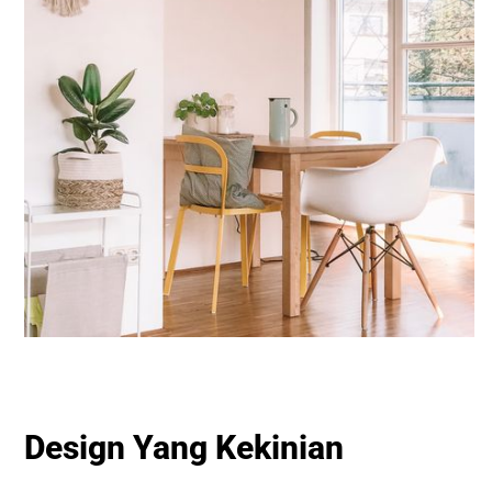
Design Yang Kekinian