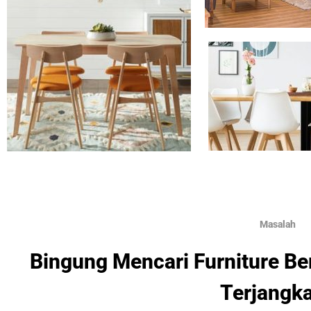
Masalah
Bingung Mencari Furniture Be
Terjangk