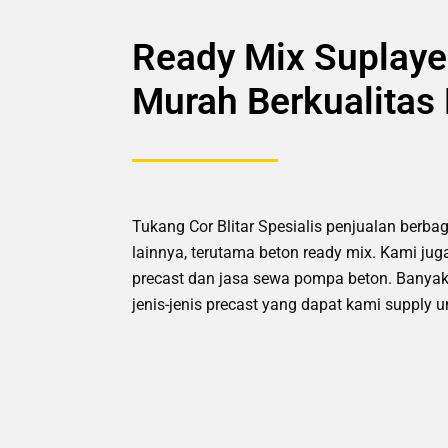
Ready Mix Suplaye
Murah Berkualitas
Tukang Cor Blitar Spesialis penjualan berbag
lainnya, terutama beton ready mix. Kami ju
precast dan jasa sewa pompa beton. Banyak
jenis-jenis precast yang dapat kami supply 