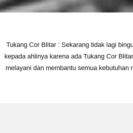
Tukang Cor Blitar : Sekarang tidak lagi b
kepada ahlinya karena ada Tukang Cor Blita
melayani dan membantu semua kebutuhan r