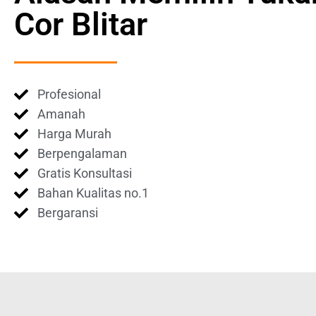
Cor Blitar
Profesional
Amanah
Harga Murah
Berpengalaman
Gratis Konsultasi
Bahan Kualitas no.1
Bergaransi