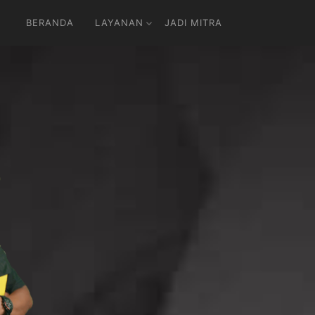
BERANDA
LAYANAN
JADI MITRA