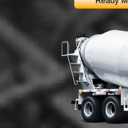
Ready Mi