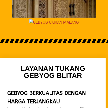
LAYANAN TUKANG
GEBYOG BLITAR
GEBYOG BERKUALITAS DENGAN
HARGA TERJANGKAU