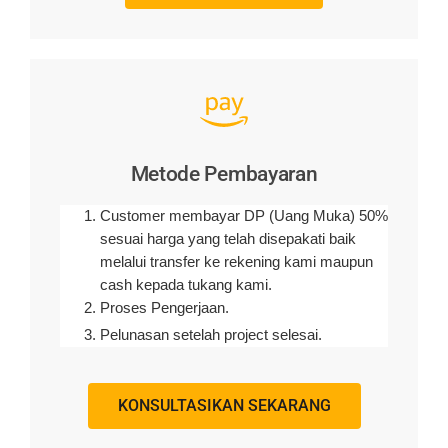
Metode Pembayaran
Customer membayar DP (Uang Muka) 50%
sesuai harga yang telah disepakati baik
melalui transfer ke rekening kami maupun
cash kepada tukang kami.
Proses Pengerjaan.
Pelunasan setelah project selesai.
KONSULTASIKAN SEKARANG