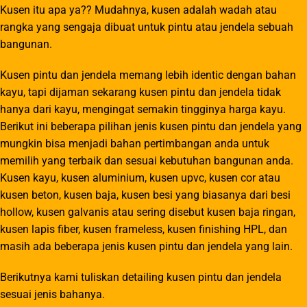
Kusen itu apa ya?? Mudahnya, kusen adalah wadah atau
rangka yang sengaja dibuat untuk pintu atau jendela sebuah
bangunan.
Kusen pintu dan jendela memang lebih identic dengan bahan
kayu, tapi dijaman sekarang kusen pintu dan jendela tidak
hanya dari kayu, mengingat semakin tingginya harga kayu.
Berikut ini beberapa pilihan jenis kusen pintu dan jendela yang
mungkin bisa menjadi bahan pertimbangan anda untuk
memilih yang terbaik dan sesuai kebutuhan bangunan anda.
Kusen kayu, kusen aluminium, kusen upvc, kusen cor atau
kusen beton, kusen baja, kusen besi yang biasanya dari besi
hollow, kusen galvanis atau sering disebut kusen baja ringan,
kusen lapis fiber, kusen frameless, kusen finishing HPL, dan
masih ada beberapa jenis kusen pintu dan jendela yang lain.
Berikutnya kami tuliskan detailing kusen pintu dan jendela
sesuai jenis bahanya.