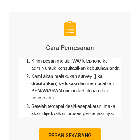
Cara Pemesanan
Kirim pesan melalui WA/Telephone ke
admin untuk konsultasikan kebutuhan anda.
Kami akan melakukan survey (
jika
dibutuhkan
) ke lokasi dan membuatkan
PENAWARAN
rincian kebutuhan dan
pengerjaan
.
Setelah tercapai deal/kesepakatan, maka
akan dijadwalkan proses pengerjaannya.
PESAN SEKARANG