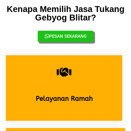
Kenapa Memilih Jasa Tukang
Gebyog Blitar?
PESAN SEKARANG
Pelayanan Ramah