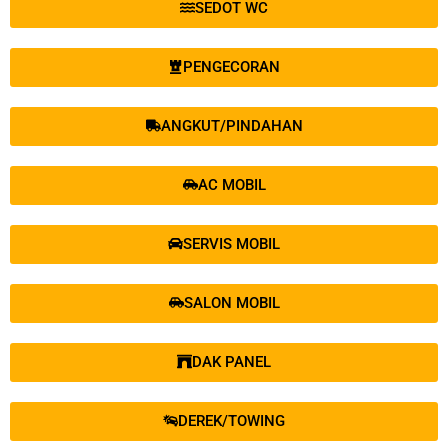
SEDOT WC
PENGECORAN
ANGKUT/PINDAHAN
AC MOBIL
SERVIS MOBIL
SALON MOBIL
DAK PANEL
DEREK/TOWING