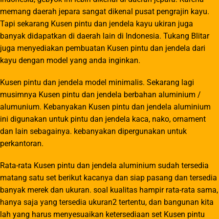
memang daerah jepara sangat dikenal pusat pengrajin kayu.
Tapi sekarang Kusen pintu dan jendela kayu ukiran juga
banyak didapatkan di daerah lain di Indonesia. Tukang Blitar
juga menyediakan pembuatan Kusen pintu dan jendela dari
kayu dengan model yang anda inginkan.
Kusen pintu dan jendela model minimalis. Sekarang lagi
musimnya Kusen pintu dan jendela berbahan aluminium /
alumunium. Kebanyakan Kusen pintu dan jendela aluminium
ini digunakan untuk pintu dan jendela kaca, nako, ornament
dan lain sebagainya. kebanyakan dipergunakan untuk
perkantoran.
Rata-rata Kusen pintu dan jendela aluminium sudah tersedia
matang satu set berikut kacanya dan siap pasang dan tersedia
banyak merek dan ukuran. soal kualitas hampir rata-rata sama,
hanya saja yang tersedia ukuran2 tertentu, dan bangunan kita
lah yang harus menyesuaikan ketersediaan set Kusen pintu