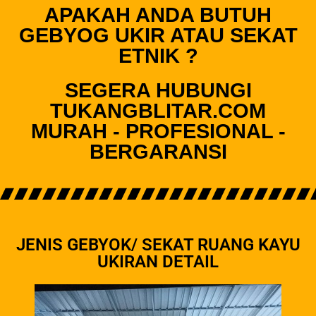
APAKAH ANDA BUTUH
GEBYOG UKIR ATAU SEKAT
ETNIK ?
SEGERA HUBUNGI
TUKANGBLITAR.COM
MURAH - PROFESIONAL -
BERGARANSI
JENIS GEBYOK/ SEKAT RUANG KAYU
UKIRAN DETAIL