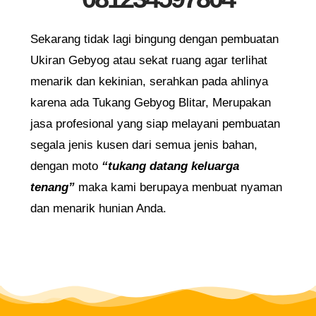
Sekarang tidak lagi bingung dengan pembuatan
Ukiran Gebyog atau sekat ruang agar terlihat
menarik dan kekinian, serahkan pada ahlinya
karena ada Tukang Gebyog Blitar, Merupakan
jasa profesional yang siap melayani pembuatan
segala jenis kusen dari semua jenis bahan,
dengan moto
“tukang datang keluarga
tenang”
maka kami berupaya menbuat nyaman
dan menarik hunian Anda.