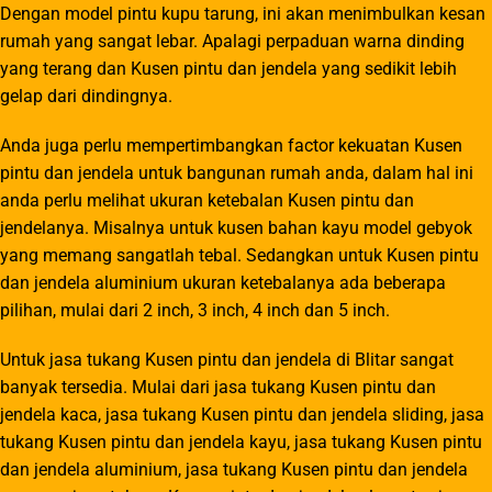
Dengan model pintu kupu tarung, ini akan menimbulkan kesan
rumah yang sangat lebar. Apalagi perpaduan warna dinding
yang terang dan Kusen pintu dan jendela yang sedikit lebih
gelap dari dindingnya.
Anda juga perlu mempertimbangkan factor kekuatan Kusen
pintu dan jendela untuk bangunan rumah anda, dalam hal ini
anda perlu melihat ukuran ketebalan Kusen pintu dan
jendelanya. Misalnya untuk kusen bahan kayu model gebyok
yang memang sangatlah tebal. Sedangkan untuk Kusen pintu
dan jendela aluminium ukuran ketebalanya ada beberapa
pilihan, mulai dari 2 inch, 3 inch, 4 inch dan 5 inch.
Untuk jasa tukang Kusen pintu dan jendela di Blitar sangat
banyak tersedia. Mulai dari jasa tukang Kusen pintu dan
jendela kaca, jasa tukang Kusen pintu dan jendela sliding, jasa
tukang Kusen pintu dan jendela kayu, jasa tukang Kusen pintu
dan jendela aluminium, jasa tukang Kusen pintu dan jendela