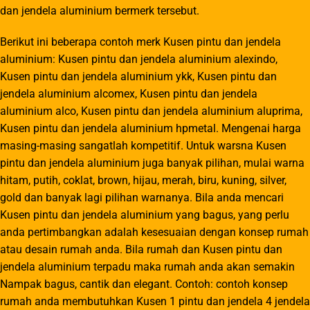
dan jendela aluminium bermerk tersebut.
Berikut ini beberapa contoh merk Kusen pintu dan jendela
aluminium: Kusen pintu dan jendela aluminium alexindo,
Kusen pintu dan jendela aluminium ykk, Kusen pintu dan
jendela aluminium alcomex, Kusen pintu dan jendela
aluminium alco, Kusen pintu dan jendela aluminium aluprima,
Kusen pintu dan jendela aluminium hpmetal. Mengenai harga
masing-masing sangatlah kompetitif. Untuk warsna Kusen
pintu dan jendela aluminium juga banyak pilihan, mulai warna
hitam, putih, coklat, brown, hijau, merah, biru, kuning, silver,
gold dan banyak lagi pilihan warnanya. Bila anda mencari
Kusen pintu dan jendela aluminium yang bagus, yang perlu
anda pertimbangkan adalah kesesuaian dengan konsep rumah
atau desain rumah anda. Bila rumah dan Kusen pintu dan
jendela aluminium terpadu maka rumah anda akan semakin
Nampak bagus, cantik dan elegant. Contoh: contoh konsep
rumah anda membutuhkan Kusen 1 pintu dan jendela 4 jendela