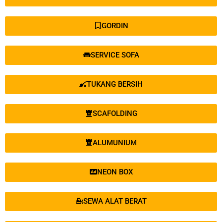
GORDIN
SERVICE SOFA
TUKANG BERSIH
SCAFOLDING
ALUMUNIUM
NEON BOX
SEWA ALAT BERAT