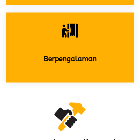
Berpengalaman