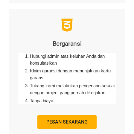
Bergaransi
Hubungi admin atas keluhan Anda dan
konsultasikan
Klaim garansi dengan menunjukkan kartu
garansi.
Tukang kami melakukan pengerjaan sesuai
dengan project yang pernah dikerjakan.
Tanpa biaya.
PESAN SEKARANG