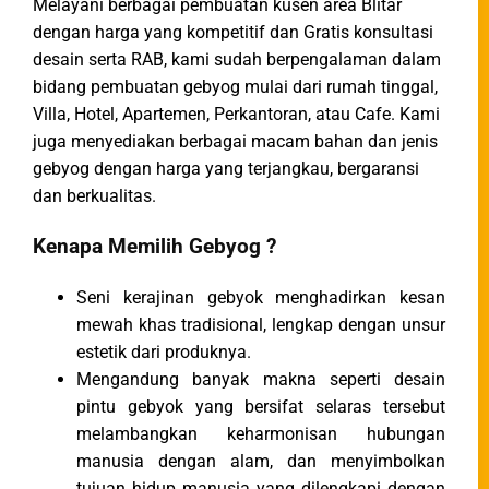
Melayani berbagai pembuatan kusen area Blitar
dengan harga yang kompetitif dan Gratis konsultasi
desain serta RAB, kami sudah berpengalaman dalam
bidang pembuatan gebyog mulai dari rumah tinggal,
Villa, Hotel, Apartemen, Perkantoran, atau Cafe. Kami
juga menyediakan berbagai macam bahan dan jenis
gebyog dengan harga yang terjangkau, bergaransi
dan berkualitas.
Kenapa Memilih Gebyog ?
Seni kerajinan gebyok menghadirkan kesan
mewah khas tradisional, lengkap dengan unsur
estetik dari produknya.
Mengandung banyak makna seperti desain
pintu gebyok yang bersifat selaras tersebut
melambangkan keharmonisan hubungan
manusia dengan alam, dan menyimbolkan
tujuan hidup manusia yang dilengkapi dengan