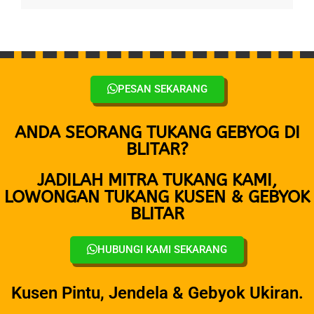
PESAN SEKARANG
ANDA SEORANG TUKANG GEBYOG DI
BLITAR?
JADILAH MITRA TUKANG KAMI,
LOWONGAN TUKANG KUSEN & GEBYOK
BLITAR
HUBUNGI KAMI SEKARANG
Kusen Pintu, Jendela & Gebyok Ukiran.