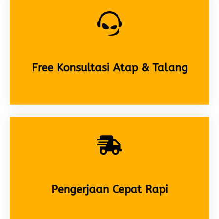
Free Konsultasi Atap & Talang
Pengerjaan Cepat Rapi