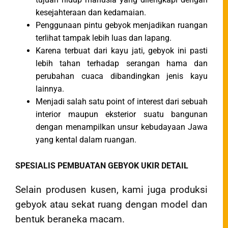
kesejahteraan dan kedamaian.
Penggunaan pintu gebyok menjadikan ruangan
terlihat tampak lebih luas dan lapang.
Karena terbuat dari kayu jati, gebyok ini pasti
lebih tahan terhadap serangan hama dan
perubahan cuaca dibandingkan jenis kayu
lainnya.
Menjadi salah satu point of interest dari sebuah
interior maupun eksterior suatu bangunan
dengan menampilkan unsur kebudayaan Jawa
yang kental dalam ruangan.
SPESIALIS PEMBUATAN GEBYOK UKIR DETAIL
Selain produsen kusen, kami juga produksi
gebyok atau sekat ruang dengan model dan
bentuk beraneka macam.