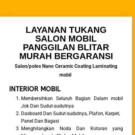
LAYANAN TUKANG
SALON MOBIL
PANGGILAN BLITAR
MURAH BERGARANSI
Salon/poles Nano Ceramic Coating Laminating
mobil
INTERIOR MOBIL
Membersihkan Seluruh Bagian Dalam mobil
Jok Dan Sudut-sudutnya
Dasboard Dan Sudut-sudutnya, Plafon, Karpet,
Panel Dan Bagasi
Menghilangkan Noda Dan Kotoran yang