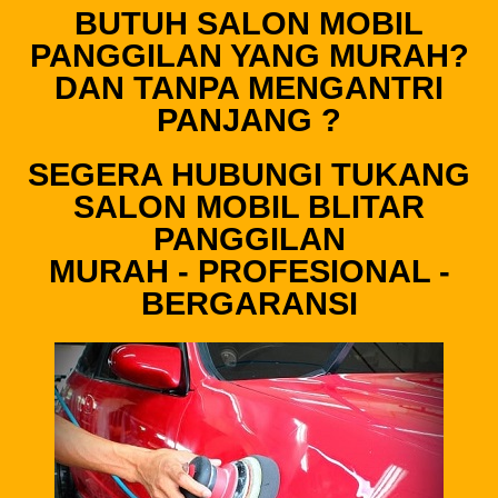
BUTUH SALON MOBIL
PANGGILAN YANG MURAH?
DAN TANPA MENGANTRI
PANJANG ?
SEGERA HUBUNGI TUKANG
SALON MOBIL BLITAR
PANGGILAN
MURAH - PROFESIONAL -
BERGARANSI