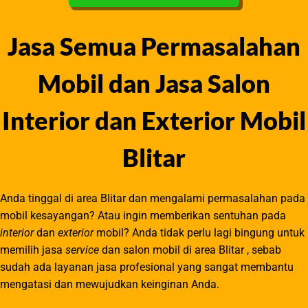
Jasa Semua Permasalahan
Mobil dan Jasa Salon
Interior dan Exterior Mobil
Blitar
Anda tinggal di area Blitar dan mengalami permasalahan pada
mobil kesayangan? Atau ingin memberikan sentuhan pada
interior
dan
exterior
mobil? Anda tidak perlu lagi bingung untuk
memilih jasa
service
dan salon mobil di area Blitar , sebab
sudah ada layanan jasa profesional yang sangat membantu
mengatasi dan mewujudkan keinginan Anda.