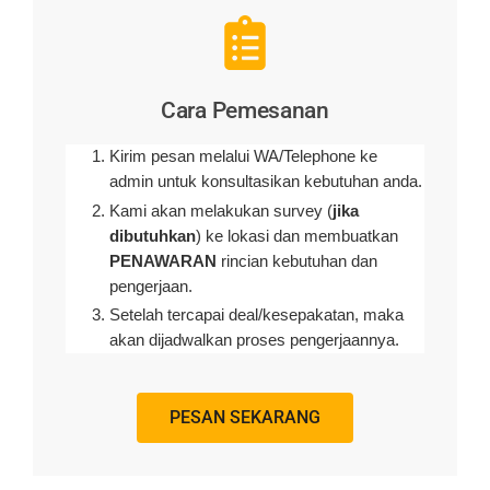
Cara Pemesanan
Kirim pesan melalui WA/Telephone ke
admin untuk konsultasikan kebutuhan anda.
Kami akan melakukan survey (
jika
dibutuhkan
) ke lokasi dan membuatkan
PENAWARAN
rincian kebutuhan dan
pengerjaan
.
Setelah tercapai deal/kesepakatan, maka
akan dijadwalkan proses pengerjaannya.
PESAN SEKARANG