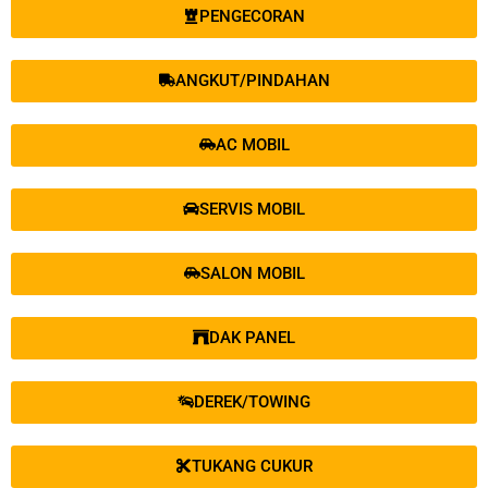
PENGECORAN
ANGKUT/PINDAHAN
AC MOBIL
SERVIS MOBIL
SALON MOBIL
DAK PANEL
DEREK/TOWING
TUKANG CUKUR