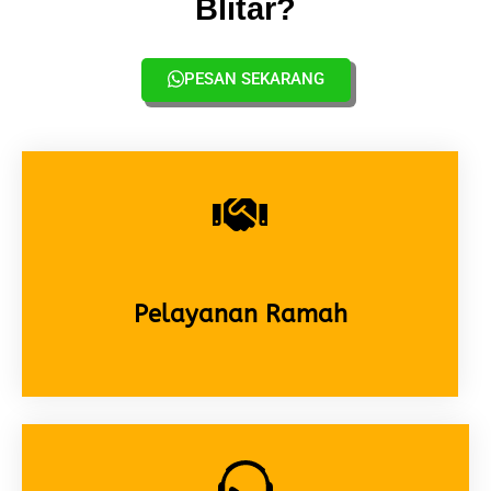
Blitar?
PESAN SEKARANG
Pelayanan Ramah