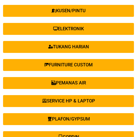
KUSEN/PINTU
ELEKTRONIK
TUKANG HARIAN
FURNITURE CUSTOM
PEMANAS AIR
SERVICE HP & LAPTOP
PLAFON/GYPSUM