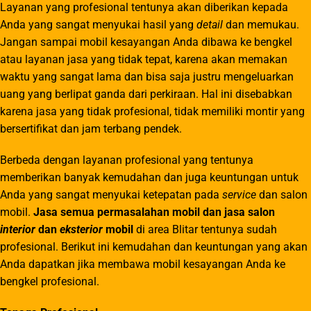
Layanan yang profesional tentunya akan diberikan kepada
Anda yang sangat menyukai hasil yang
detail
dan memukau.
Jangan sampai mobil kesayangan Anda dibawa ke bengkel
atau layanan jasa yang tidak tepat, karena akan memakan
waktu yang sangat lama dan bisa saja justru mengeluarkan
uang yang berlipat ganda dari perkiraan. Hal ini disebabkan
karena jasa yang tidak profesional, tidak memiliki montir yang
bersertifikat dan jam terbang pendek.
Berbeda dengan layanan profesional yang tentunya
memberikan banyak kemudahan dan juga keuntungan untuk
Anda yang sangat menyukai ketepatan pada
service
dan salon
mobil.
Jasa semua permasalahan mobil dan jasa salon
interior
dan
eksterior
mobil
di area Blitar tentunya sudah
profesional. Berikut ini kemudahan dan keuntungan yang akan
Anda dapatkan jika membawa mobil kesayangan Anda ke
bengkel profesional.