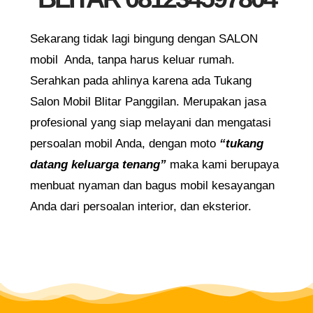
Sekarang tidak lagi bingung dengan SALON
mobil Anda, tanpa harus keluar rumah.
Serahkan pada ahlinya karena ada Tukang
Salon Mobil Blitar Panggilan. Merupakan jasa
profesional yang siap melayani dan mengatasi
persoalan mobil Anda, dengan moto
“tukang
datang keluarga tenang”
maka kami berupaya
menbuat nyaman dan bagus mobil kesayangan
Anda dari persoalan interior, dan eksterior.