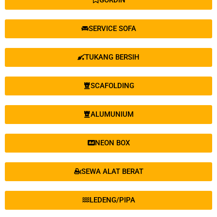
GORDIN
SERVICE SOFA
TUKANG BERSIH
SCAFOLDING
ALUMUNIUM
NEON BOX
SEWA ALAT BERAT
LEDENG/PIPA