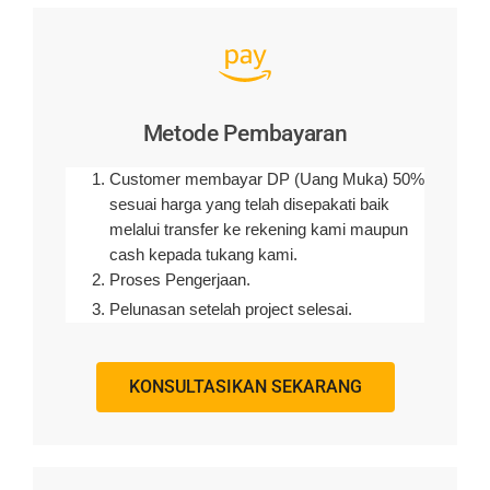
Metode Pembayaran
Customer membayar DP (Uang Muka) 50%
sesuai harga yang telah disepakati baik
melalui transfer ke rekening kami maupun
cash kepada tukang kami.
Proses Pengerjaan.
Pelunasan setelah project selesai.
KONSULTASIKAN SEKARANG