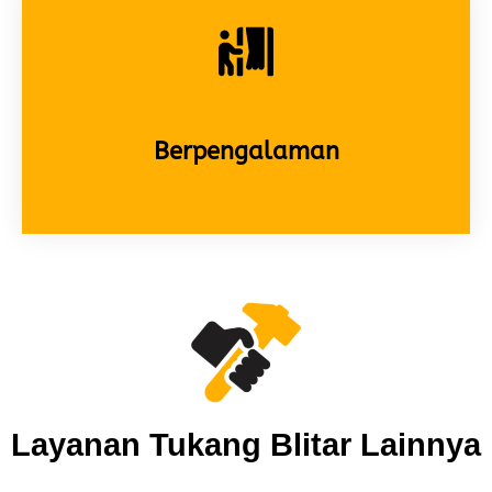
Berpengalaman
Layanan Tukang Blitar Lainnya