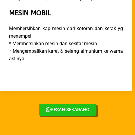
MESIN MOBIL
Membersihkan kap mesin dari kotoran dan kerak yg
menempel
* Membersihkan mesin dan sekitar mesin
* Mengembalikan karet & selang almunium ke warna
aslinya
PESAN SEKARANG