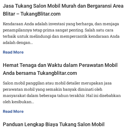
Jasa Tukang Salon Mobil Murah dan Bergaransi Area
Blitar – TukangBlitar.com
Kendaraan Anda adalah investasi yang berharga, dan menjaga
penampilannya tetap prima sangat penting. Salah satu cara
terbaik untuk melindungi dan mempercantik kendaraan Anda
adalah dengan…
Read More
Hemat Tenaga dan Waktu dalam Perawatan Mobil
Anda bersama Tukangblitar.com
Salon mobil panggilan atau mobil detailer merupakan jasa
perawatan mobil yang semakin banyak diminati oleh
masyarakat dalam beberapa tahun terakhir. Hal ini disebabkan
oleh kesibukan…
Read More
Panduan Lengkap Biaya Tukang Salon Mobil