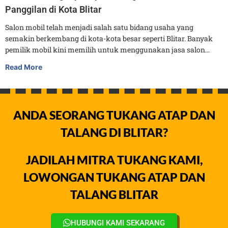
Panggilan di Kota Blitar
Salon mobil telah menjadi salah satu bidang usaha yang
semakin berkembang di kota-kota besar seperti Blitar. Banyak
pemilik mobil kini memilih untuk menggunakan jasa salon…
Read More
ANDA SEORANG TUKANG ATAP DAN
TALANG DI BLITAR?
JADILAH MITRA TUKANG KAMI,
LOWONGAN TUKANG ATAP DAN
TALANG BLITAR
HUBUNGI KAMI SEKARANG