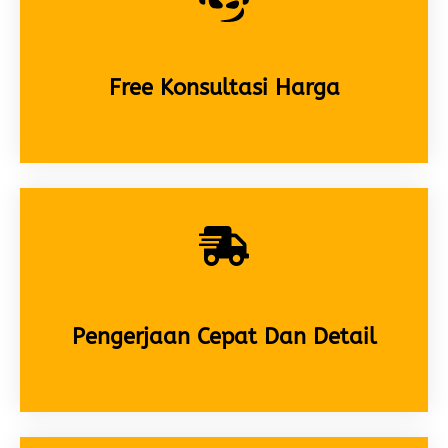
Free Konsultasi Harga
Pengerjaan Cepat Dan Detail