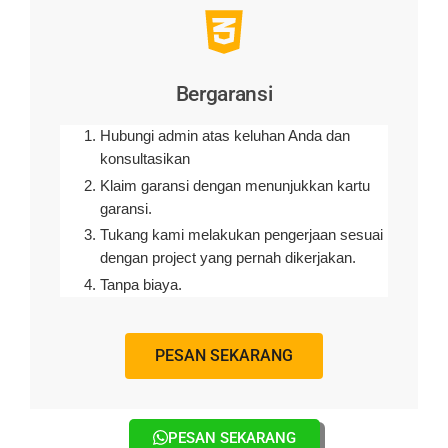
Bergaransi
Hubungi admin atas keluhan Anda dan
konsultasikan
Klaim garansi dengan menunjukkan kartu
garansi.
Tukang kami melakukan pengerjaan sesuai
dengan project yang pernah dikerjakan.
Tanpa biaya.
PESAN SEKARANG
PESAN SEKARANG