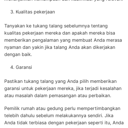
Kualitas pekerjaan
Tanyakan ke tukang talang sebelumnya tentang
kualitas pekerjaan mereka dan apakah mereka bisa
memberikan pengalaman yang membuat Anda merasa
nyaman dan yakin jika talang Anda akan dikerjakan
dengan baik.
Garansi
Pastikan tukang talang yang Anda pilih memberikan
garansi untuk pekerjaan mereka, jika terjadi kesalahan
atau masalah dalam pemasangan atau perbaikan.
Pemilik rumah atau gedung perlu mempertimbangkan
telebih dahulu sebelum melakukannya sendiri. Jika
Anda tidak terbiasa dengan pekerjaan seperti itu, Anda