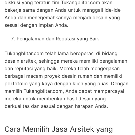
diskusi yang teratur, tim Tukangblitar.com akan
bekerja sama dengan Anda untuk menggali ide-ide
Anda dan menerjemahkannya menjadi desain yang
sesuai dengan impian Anda.
Pengalaman dan Reputasi yang Baik
Tukangblitar.com telah lama beroperasi di bidang
desain arsitek, sehingga mereka memiliki pengalaman
dan reputasi yang baik. Mereka telah mengerjakan
berbagai macam proyek desain rumah dan memiliki
portofolio yang kaya dengan klien yang puas. Dengan
memilih Tukangblitar.com, Anda dapat mempercayai
mereka untuk memberikan hasil desain yang
berkualitas dan sesuai dengan harapan Anda.
Cara Memilih Jasa Arsitek yang