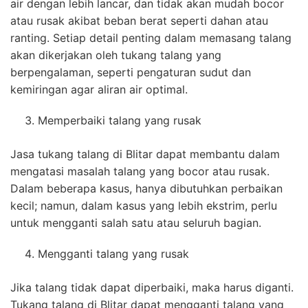
air dengan lebih lancar, dan tidak akan mudah bocor
atau rusak akibat beban berat seperti dahan atau
ranting. Setiap detail penting dalam memasang talang
akan dikerjakan oleh tukang talang yang
berpengalaman, seperti pengaturan sudut dan
kemiringan agar aliran air optimal.
Memperbaiki talang yang rusak
Jasa tukang talang di Blitar dapat membantu dalam
mengatasi masalah talang yang bocor atau rusak.
Dalam beberapa kasus, hanya dibutuhkan perbaikan
kecil; namun, dalam kasus yang lebih ekstrim, perlu
untuk mengganti salah satu atau seluruh bagian.
Mengganti talang yang rusak
Jika talang tidak dapat diperbaiki, maka harus diganti.
Tukang talang di Blitar dapat mengganti talang yang