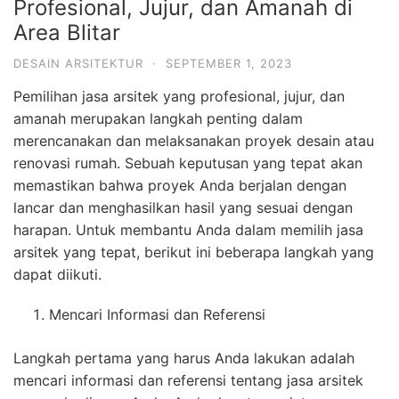
Profesional, Jujur, dan Amanah di
Area Blitar
DESAIN ARSITEKTUR
·
SEPTEMBER 1, 2023
Pemilihan jasa arsitek yang profesional, jujur, dan
amanah merupakan langkah penting dalam
merencanakan dan melaksanakan proyek desain atau
renovasi rumah. Sebuah keputusan yang tepat akan
memastikan bahwa proyek Anda berjalan dengan
lancar dan menghasilkan hasil yang sesuai dengan
harapan. Untuk membantu Anda dalam memilih jasa
arsitek yang tepat, berikut ini beberapa langkah yang
dapat diikuti.
Mencari Informasi dan Referensi
Langkah pertama yang harus Anda lakukan adalah
mencari informasi dan referensi tentang jasa arsitek