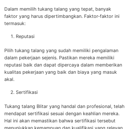
Dalam memilih tukang talang yang tepat, banyak
faktor yang harus dipertimbangkan. Faktor-faktor ini
termasuk:
Reputasi
Pilih tukang talang yang sudah memiliki pengalaman
dalam pekerjaan sejenis. Pastikan mereka memiliki
reputasi baik dan dapat dipercaya dalam memberikan
kualitas pekerjaan yang baik dan biaya yang masuk
akal.
Sertifikasi
Tukang talang Blitar yang handal dan profesional, telah
mendapat sertifikasi sesuai dengan keahlian mereka.
Hal ini akan memastikan bahwa sertifikasi tersebut
menunjukkan kemampuan dan kualifikasi yang relevan.