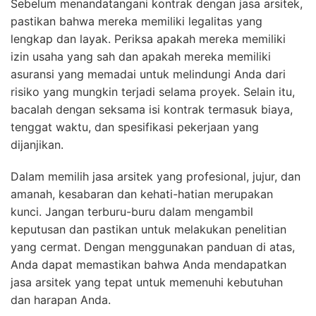
Sebelum menandatangani kontrak dengan jasa arsitek,
pastikan bahwa mereka memiliki legalitas yang
lengkap dan layak. Periksa apakah mereka memiliki
izin usaha yang sah dan apakah mereka memiliki
asuransi yang memadai untuk melindungi Anda dari
risiko yang mungkin terjadi selama proyek. Selain itu,
bacalah dengan seksama isi kontrak termasuk biaya,
tenggat waktu, dan spesifikasi pekerjaan yang
dijanjikan.
Dalam memilih jasa arsitek yang profesional, jujur, dan
amanah, kesabaran dan kehati-hatian merupakan
kunci. Jangan terburu-buru dalam mengambil
keputusan dan pastikan untuk melakukan penelitian
yang cermat. Dengan menggunakan panduan di atas,
Anda dapat memastikan bahwa Anda mendapatkan
jasa arsitek yang tepat untuk memenuhi kebutuhan
dan harapan Anda.