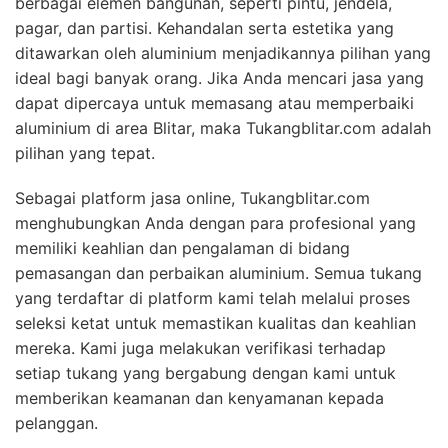
berbagai elemen bangunan, seperti pintu, jendela,
pagar, dan partisi. Kehandalan serta estetika yang
ditawarkan oleh aluminium menjadikannya pilihan yang
ideal bagi banyak orang. Jika Anda mencari jasa yang
dapat dipercaya untuk memasang atau memperbaiki
aluminium di area Blitar, maka Tukangblitar.com adalah
pilihan yang tepat.
Sebagai platform jasa online, Tukangblitar.com
menghubungkan Anda dengan para profesional yang
memiliki keahlian dan pengalaman di bidang
pemasangan dan perbaikan aluminium. Semua tukang
yang terdaftar di platform kami telah melalui proses
seleksi ketat untuk memastikan kualitas dan keahlian
mereka. Kami juga melakukan verifikasi terhadap
setiap tukang yang bergabung dengan kami untuk
memberikan keamanan dan kenyamanan kepada
pelanggan.