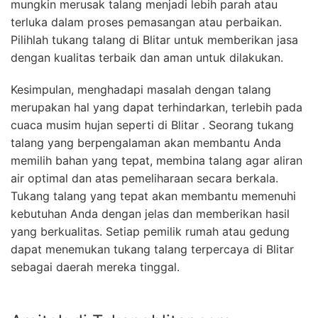
mungkin merusak talang menjadi lebih parah atau
terluka dalam proses pemasangan atau perbaikan.
Pilihlah tukang talang di Blitar untuk memberikan jasa
dengan kualitas terbaik dan aman untuk dilakukan.
Kesimpulan, menghadapi masalah dengan talang
merupakan hal yang dapat terhindarkan, terlebih pada
cuaca musim hujan seperti di Blitar . Seorang tukang
talang yang berpengalaman akan membantu Anda
memilih bahan yang tepat, membina talang agar aliran
air optimal dan atas pemeliharaan secara berkala.
Tukang talang yang tepat akan membantu memenuhi
kebutuhan Anda dengan jelas dan memberikan hasil
yang berkualitas. Setiap pemilik rumah atau gedung
dapat menemukan tukang talang terpercaya di Blitar
sebagai daerah mereka tinggal.