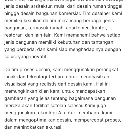
jenis desain arsitektur, mulai dari desain rumah tinggal
hingga desain bangunan komersial. Tim desainer kami
memiliki keahlian dalam merancang berbagai jenis
bangunan, termasuk rumah, apartemen, kantor,
restoran, dan lain-lain. Kami memahami bahwa setiap
jenis bangunan memiliki kebutuhan dan tantangan
yang berbeda, dan kami siap menghadapinya dengan
solusi yang inovatif.
Dalam proses desain, kami menggunakan perangkat
lunak dan teknologi terbaru untuk menghasilkan
visualisasi yang realistis dari desain kami. Hal ini
memungkinkan klien kami untuk mendapatkan
gambaran yang jelas tentang bagaimana bangunan
mereka akan terlihat setelah selesai. Kami juga
menggunakan teknologi AI untuk membantu kami
dalam mengoptimalkan desain, mempercepat proses,
dan meningkatkan akurasi.