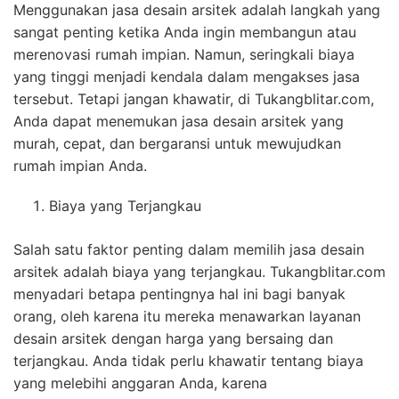
Menggunakan jasa desain arsitek adalah langkah yang
sangat penting ketika Anda ingin membangun atau
merenovasi rumah impian. Namun, seringkali biaya
yang tinggi menjadi kendala dalam mengakses jasa
tersebut. Tetapi jangan khawatir, di Tukangblitar.com,
Anda dapat menemukan jasa desain arsitek yang
murah, cepat, dan bergaransi untuk mewujudkan
rumah impian Anda.
Biaya yang Terjangkau
Salah satu faktor penting dalam memilih jasa desain
arsitek adalah biaya yang terjangkau. Tukangblitar.com
menyadari betapa pentingnya hal ini bagi banyak
orang, oleh karena itu mereka menawarkan layanan
desain arsitek dengan harga yang bersaing dan
terjangkau. Anda tidak perlu khawatir tentang biaya
yang melebihi anggaran Anda, karena