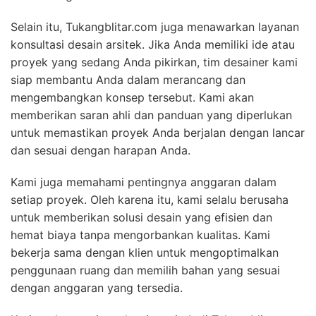
Selain itu, Tukangblitar.com juga menawarkan layanan
konsultasi desain arsitek. Jika Anda memiliki ide atau
proyek yang sedang Anda pikirkan, tim desainer kami
siap membantu Anda dalam merancang dan
mengembangkan konsep tersebut. Kami akan
memberikan saran ahli dan panduan yang diperlukan
untuk memastikan proyek Anda berjalan dengan lancar
dan sesuai dengan harapan Anda.
Kami juga memahami pentingnya anggaran dalam
setiap proyek. Oleh karena itu, kami selalu berusaha
untuk memberikan solusi desain yang efisien dan
hemat biaya tanpa mengorbankan kualitas. Kami
bekerja sama dengan klien untuk mengoptimalkan
penggunaan ruang dan memilih bahan yang sesuai
dengan anggaran yang tersedia.