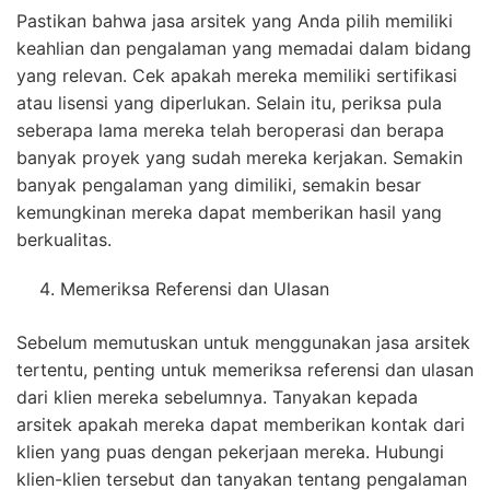
Pastikan bahwa jasa arsitek yang Anda pilih memiliki
keahlian dan pengalaman yang memadai dalam bidang
yang relevan. Cek apakah mereka memiliki sertifikasi
atau lisensi yang diperlukan. Selain itu, periksa pula
seberapa lama mereka telah beroperasi dan berapa
banyak proyek yang sudah mereka kerjakan. Semakin
banyak pengalaman yang dimiliki, semakin besar
kemungkinan mereka dapat memberikan hasil yang
berkualitas.
Memeriksa Referensi dan Ulasan
Sebelum memutuskan untuk menggunakan jasa arsitek
tertentu, penting untuk memeriksa referensi dan ulasan
dari klien mereka sebelumnya. Tanyakan kepada
arsitek apakah mereka dapat memberikan kontak dari
klien yang puas dengan pekerjaan mereka. Hubungi
klien-klien tersebut dan tanyakan tentang pengalaman