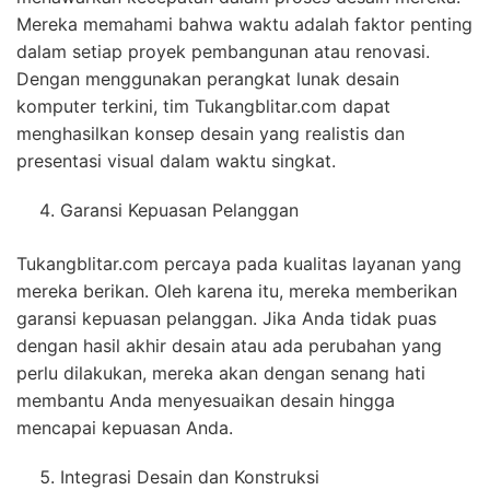
Mereka memahami bahwa waktu adalah faktor penting
dalam setiap proyek pembangunan atau renovasi.
Dengan menggunakan perangkat lunak desain
komputer terkini, tim Tukangblitar.com dapat
menghasilkan konsep desain yang realistis dan
presentasi visual dalam waktu singkat.
Garansi Kepuasan Pelanggan
Tukangblitar.com percaya pada kualitas layanan yang
mereka berikan. Oleh karena itu, mereka memberikan
garansi kepuasan pelanggan. Jika Anda tidak puas
dengan hasil akhir desain atau ada perubahan yang
perlu dilakukan, mereka akan dengan senang hati
membantu Anda menyesuaikan desain hingga
mencapai kepuasan Anda.
Integrasi Desain dan Konstruksi