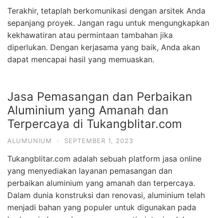
Terakhir, tetaplah berkomunikasi dengan arsitek Anda
sepanjang proyek. Jangan ragu untuk mengungkapkan
kekhawatiran atau permintaan tambahan jika
diperlukan. Dengan kerjasama yang baik, Anda akan
dapat mencapai hasil yang memuaskan.
Jasa Pemasangan dan Perbaikan
Aluminium yang Amanah dan
Terpercaya di Tukangblitar.com
ALUMUNIUM
·
SEPTEMBER 1, 2023
Tukangblitar.com adalah sebuah platform jasa online
yang menyediakan layanan pemasangan dan
perbaikan aluminium yang amanah dan terpercaya.
Dalam dunia konstruksi dan renovasi, aluminium telah
menjadi bahan yang populer untuk digunakan pada