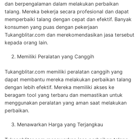
dan berpengalaman dalam melakukan perbaikan
talang. Mereka bekerja secara profesional dan dapat
memperbaiki talang dengan cepat dan efektif. Banyak
konsumen yang puas dengan pekerjaan
Tukangblitar.com dan merekomendasikan jasa tersebut
kepada orang lain.
Memiliki Peralatan yang Canggih
Tukangblitar.com memiliki peralatan canggih yang
dapat membantu mereka melakukan perbaikan talang
dengan lebih efektif. Mereka memiliki akses ke
beragam tool yang terbaru dan memastikan untuk
menggunakan peralatan yang aman saat melakukan
perbaikan.
Menawarkan Harga yang Terjangkau