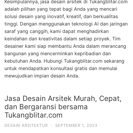
Kesimpulannya, jasa desain arsitek di Tukangblitar.com
adalah pilihan yang tepat bagi Anda yang mencari
solusi desain yang inovatif, kreatif, dan berkualitas
tinggi. Dengan menggunakan teknologi AI dan jaringan
saraf yang canggih, kami dapat menghadirkan
keindahan dan kreativitas dalam setiap proyek. Tim
desainer kami siap membantu Anda dalam merancang
bangunan yang mencerminkan kepribadian dan
kebutuhan Anda. Hubungi Tukangblitar.com sekarang
untuk mendapatkan konsultasi gratis dan memulai
mewujudkan impian desain Anda.
Jasa Desain Arsitek Murah, Cepat,
dan Bergaransi bersama
Tukangblitar.com
DESAIN ARSITEKTUR
·
SEPTEMBER 1, 2023