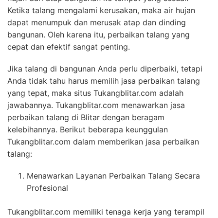
Ketika talang mengalami kerusakan, maka air hujan
dapat menumpuk dan merusak atap dan dinding
bangunan. Oleh karena itu, perbaikan talang yang
cepat dan efektif sangat penting.
Jika talang di bangunan Anda perlu diperbaiki, tetapi
Anda tidak tahu harus memilih jasa perbaikan talang
yang tepat, maka situs Tukangblitar.com adalah
jawabannya. Tukangblitar.com menawarkan jasa
perbaikan talang di Blitar dengan beragam
kelebihannya. Berikut beberapa keunggulan
Tukangblitar.com dalam memberikan jasa perbaikan
talang:
Menawarkan Layanan Perbaikan Talang Secara
Profesional
Tukangblitar.com memiliki tenaga kerja yang terampil