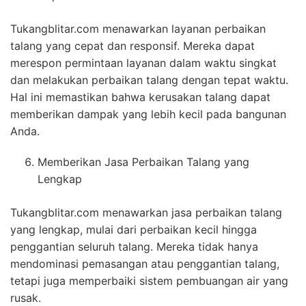
Tukangblitar.com menawarkan layanan perbaikan
talang yang cepat dan responsif. Mereka dapat
merespon permintaan layanan dalam waktu singkat
dan melakukan perbaikan talang dengan tepat waktu.
Hal ini memastikan bahwa kerusakan talang dapat
memberikan dampak yang lebih kecil pada bangunan
Anda.
Memberikan Jasa Perbaikan Talang yang
Lengkap
Tukangblitar.com menawarkan jasa perbaikan talang
yang lengkap, mulai dari perbaikan kecil hingga
penggantian seluruh talang. Mereka tidak hanya
mendominasi pemasangan atau penggantian talang,
tetapi juga memperbaiki sistem pembuangan air yang
rusak.