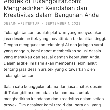
Arsitek di Tukangblitar.com:
Menghadirkan Keindahan dan
Kreativitas dalam Bangunan Anda
DESAIN ARSITEKTUR
·
SEPTEMBER 1, 2023
Tukangblitar.com adalah platform yang menyediakan
jasa desain arsitek yang inovatif dan berkualitas tinggi.
Dengan menggunakan teknologi AI dan jaringan saraf
yang canggih, kami dapat memberikan solusi desain
yang memukau dan sesuai dengan kebutuhan Anda.
Dalam artikel ini kami akan membahas lebih lanjut
tentang jasa desain arsitek yang ditawarkan oleh
Tukangblitar.com.
Salah satu keunggulan utama dari jasa arsitek desain
di Tukangblitar.com adalah kemampuan untuk
menghadirkan keindahan dan kreativitas dalam setiap
proyek. Tim desainer kami terdiri dari para ahli yang