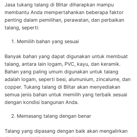
Jasa tukang talang di Blitar diharapkan mampu
membantu Anda mempertahankan beberapa faktor
penting dalam pemilihan, perawatan, dan perbaikan
talang, seperti:
Memilih bahan yang sesuai
Banyak bahan yang dapat digunakan untuk membuat
talang, antara lain logam, PVC, kayu, dan keramik.
Bahan yang paling umum digunakan untuk talang
adalah logam, seperti besi, alumunium, zincalume, dan
copper. Tukang talang di Blitar akan menyediakan
semua jenis bahan untuk memilih yang terbaik sesuai
dengan kondisi bangunan Anda.
Memasang talang dengan benar
Talang yang dipasang dengan baik akan mengalirkan