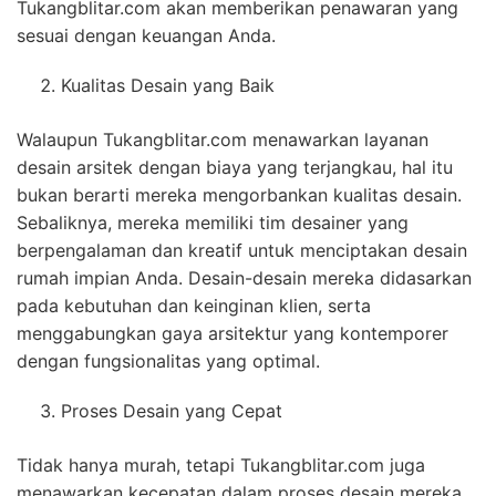
Tukangblitar.com akan memberikan penawaran yang
sesuai dengan keuangan Anda.
Kualitas Desain yang Baik
Walaupun Tukangblitar.com menawarkan layanan
desain arsitek dengan biaya yang terjangkau, hal itu
bukan berarti mereka mengorbankan kualitas desain.
Sebaliknya, mereka memiliki tim desainer yang
berpengalaman dan kreatif untuk menciptakan desain
rumah impian Anda. Desain-desain mereka didasarkan
pada kebutuhan dan keinginan klien, serta
menggabungkan gaya arsitektur yang kontemporer
dengan fungsionalitas yang optimal.
Proses Desain yang Cepat
Tidak hanya murah, tetapi Tukangblitar.com juga
menawarkan kecepatan dalam proses desain mereka.