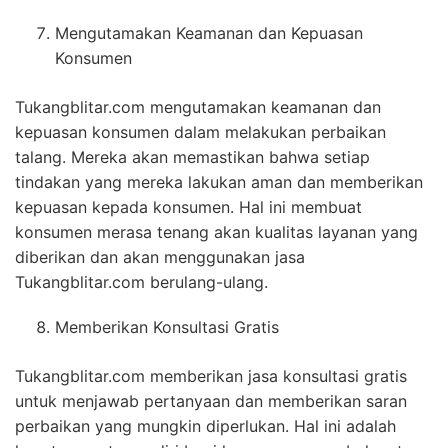
Mengutamakan Keamanan dan Kepuasan
Konsumen
Tukangblitar.com mengutamakan keamanan dan
kepuasan konsumen dalam melakukan perbaikan
talang. Mereka akan memastikan bahwa setiap
tindakan yang mereka lakukan aman dan memberikan
kepuasan kepada konsumen. Hal ini membuat
konsumen merasa tenang akan kualitas layanan yang
diberikan dan akan menggunakan jasa
Tukangblitar.com berulang-ulang.
Memberikan Konsultasi Gratis
Tukangblitar.com memberikan jasa konsultasi gratis
untuk menjawab pertanyaan dan memberikan saran
perbaikan yang mungkin diperlukan. Hal ini adalah