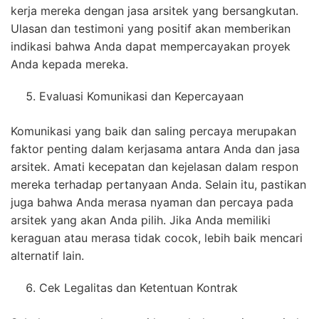
kerja mereka dengan jasa arsitek yang bersangkutan.
Ulasan dan testimoni yang positif akan memberikan
indikasi bahwa Anda dapat mempercayakan proyek
Anda kepada mereka.
Evaluasi Komunikasi dan Kepercayaan
Komunikasi yang baik dan saling percaya merupakan
faktor penting dalam kerjasama antara Anda dan jasa
arsitek. Amati kecepatan dan kejelasan dalam respon
mereka terhadap pertanyaan Anda. Selain itu, pastikan
juga bahwa Anda merasa nyaman dan percaya pada
arsitek yang akan Anda pilih. Jika Anda memiliki
keraguan atau merasa tidak cocok, lebih baik mencari
alternatif lain.
Cek Legalitas dan Ketentuan Kontrak