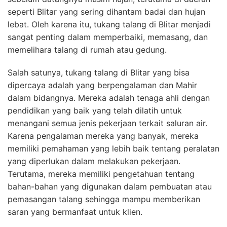
seperti Blitar yang sering dihantam badai dan hujan
lebat. Oleh karena itu, tukang talang di Blitar menjadi
sangat penting dalam memperbaiki, memasang, dan
memelihara talang di rumah atau gedung.
Salah satunya, tukang talang di Blitar yang bisa
dipercaya adalah yang berpengalaman dan Mahir
dalam bidangnya. Mereka adalah tenaga ahli dengan
pendidikan yang baik yang telah dilatih untuk
menangani semua jenis pekerjaan terkait saluran air.
Karena pengalaman mereka yang banyak, mereka
memiliki pemahaman yang lebih baik tentang peralatan
yang diperlukan dalam melakukan pekerjaan.
Terutama, mereka memiliki pengetahuan tentang
bahan-bahan yang digunakan dalam pembuatan atau
pemasangan talang sehingga mampu memberikan
saran yang bermanfaat untuk klien.