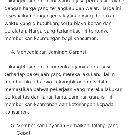
Tukangblitar.com menawarkan jasa perbaikan talang
dengan harga yang terjangkau dan wajar. Harga ini
disesuaikan dengan jenis layanan yang diberikan,
waktu yang dibutuhkan, serta biaya bahan dan
peralatan. Harga yang terjangkau ini tentunya
memberikan keuntungan bagi konsumen.
Menyediakan Jaminan Garansi
Tukangblitar.com memberikan jaminan garansi
terhadap pekerjaan yang mereka lakukan. Hal ini
membuktikan bahwa Tukangblitar.com selalu
memastikan bahwa pekerjaan yang mereka lakukan
berkualitas dan tahan lama. Jaminan garansi ini
memberikan keamanan dan ketenangan kepada
konsumen.
Memberikan Layanan Perbaikan Talang yang
Cepat