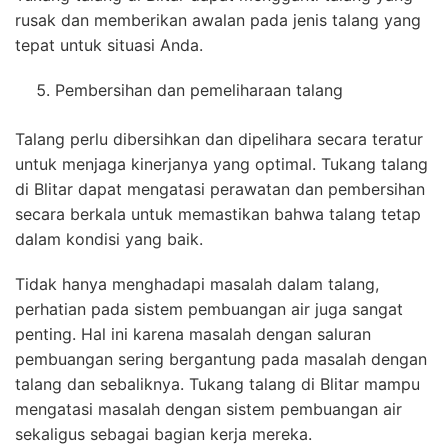
rusak dan memberikan awalan pada jenis talang yang
tepat untuk situasi Anda.
Pembersihan dan pemeliharaan talang
Talang perlu dibersihkan dan dipelihara secara teratur
untuk menjaga kinerjanya yang optimal. Tukang talang
di Blitar dapat mengatasi perawatan dan pembersihan
secara berkala untuk memastikan bahwa talang tetap
dalam kondisi yang baik.
Tidak hanya menghadapi masalah dalam talang,
perhatian pada sistem pembuangan air juga sangat
penting. Hal ini karena masalah dengan saluran
pembuangan sering bergantung pada masalah dengan
talang dan sebaliknya. Tukang talang di Blitar mampu
mengatasi masalah dengan sistem pembuangan air
sekaligus sebagai bagian kerja mereka.