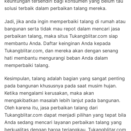
keuntungan tersendiri bagi konsumen yang belum tau
solusi terbaik dalam perbaikan talang mereka.
Jadi, jika anda ingin memperbaiki talang di rumah atau
bangunan serta tidak mau repot dalam mencari jasa
perbaikan talang, maka situs Tukangblitar.com siap
membantu Anda. Daftar keinginan Anda kepada
Tukangblitar.com, dan mereka akan dengan senang
hati membantu mengurangi beban Anda dalam
memperbaiki talang.
Kesimpulan, talang adalah bagian yang sangat penting
pada bangunan khususnya pada saat musim hujan.
Ketika mengalami kerusakan, maka akan
mengakibatkan masalah lebih lanjut pada bangunan.
Oleh karena itu, jasa perbaikan talang dari
Tukangblitar.com dapat menjadi pilihan yang tepat bila
Anda sedang mencari layanan perbaikan talang yang
berkualitas dengan harga terjangkau. Tukangblitar.com