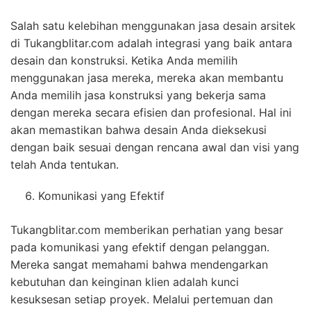
Salah satu kelebihan menggunakan jasa desain arsitek
di Tukangblitar.com adalah integrasi yang baik antara
desain dan konstruksi. Ketika Anda memilih
menggunakan jasa mereka, mereka akan membantu
Anda memilih jasa konstruksi yang bekerja sama
dengan mereka secara efisien dan profesional. Hal ini
akan memastikan bahwa desain Anda dieksekusi
dengan baik sesuai dengan rencana awal dan visi yang
telah Anda tentukan.
Komunikasi yang Efektif
Tukangblitar.com memberikan perhatian yang besar
pada komunikasi yang efektif dengan pelanggan.
Mereka sangat memahami bahwa mendengarkan
kebutuhan dan keinginan klien adalah kunci
kesuksesan setiap proyek. Melalui pertemuan dan