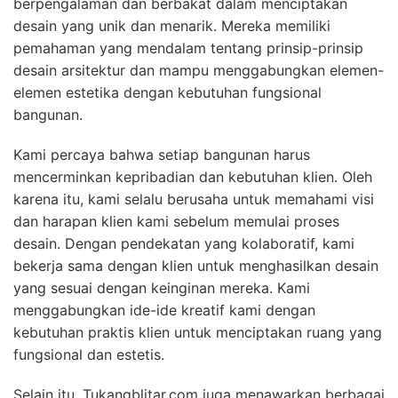
berpengalaman dan berbakat dalam menciptakan
desain yang unik dan menarik. Mereka memiliki
pemahaman yang mendalam tentang prinsip-prinsip
desain arsitektur dan mampu menggabungkan elemen-
elemen estetika dengan kebutuhan fungsional
bangunan.
Kami percaya bahwa setiap bangunan harus
mencerminkan kepribadian dan kebutuhan klien. Oleh
karena itu, kami selalu berusaha untuk memahami visi
dan harapan klien kami sebelum memulai proses
desain. Dengan pendekatan yang kolaboratif, kami
bekerja sama dengan klien untuk menghasilkan desain
yang sesuai dengan keinginan mereka. Kami
menggabungkan ide-ide kreatif kami dengan
kebutuhan praktis klien untuk menciptakan ruang yang
fungsional dan estetis.
Selain itu, Tukangblitar.com juga menawarkan berbagai