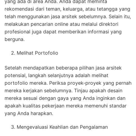
yang ada di area Anda. Anda dapat meminta
rekomendasi dari teman, keluarga, atau tetangga yang
telah menggunakan jasa arsitek sebelumnya. Selain itu,
melakukan pencarian online atau melalui direktori
profesional juga dapat memberikan informasi yang
berguna.
Melihat Portofolio
Setelah mendapatkan beberapa pilihan jasa arsitek
potensial, langkah selanjutnya adalah melihat
portofolio mereka. Periksa proyek-proyek yang pernah
mereka kerjakan sebelumnya. Tinjau apakah desain
mereka sesuai dengan gaya yang Anda inginkan dan
apakah kualitas pekerjaan mereka memenuhi standar
yang Anda harapkan.
Mengevaluasi Keahlian dan Pengalaman