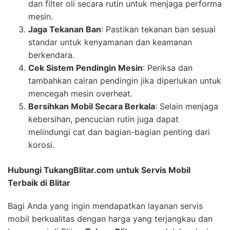
dan filter oli secara rutin untuk menjaga performa
mesin.
Jaga Tekanan Ban
: Pastikan tekanan ban sesuai
standar untuk kenyamanan dan keamanan
berkendara.
Cek Sistem Pendingin Mesin
: Periksa dan
tambahkan cairan pendingin jika diperlukan untuk
mencegah mesin overheat.
Bersihkan Mobil Secara Berkala
: Selain menjaga
kebersihan, pencucian rutin juga dapat
melindungi cat dan bagian-bagian penting dari
korosi.
Hubungi TukangBlitar.com untuk Servis Mobil
Terbaik di Blitar
Bagi Anda yang ingin mendapatkan layanan servis
mobil berkualitas dengan harga yang terjangkau dan