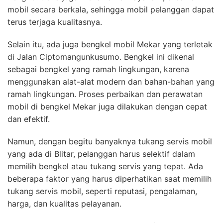
mobil secara berkala, sehingga mobil pelanggan dapat
terus terjaga kualitasnya.
Selain itu, ada juga bengkel mobil Mekar yang terletak
di Jalan Ciptomangunkusumo. Bengkel ini dikenal
sebagai bengkel yang ramah lingkungan, karena
menggunakan alat-alat modern dan bahan-bahan yang
ramah lingkungan. Proses perbaikan dan perawatan
mobil di bengkel Mekar juga dilakukan dengan cepat
dan efektif.
Namun, dengan begitu banyaknya tukang servis mobil
yang ada di Blitar, pelanggan harus selektif dalam
memilih bengkel atau tukang servis yang tepat. Ada
beberapa faktor yang harus diperhatikan saat memilih
tukang servis mobil, seperti reputasi, pengalaman,
harga, dan kualitas pelayanan.