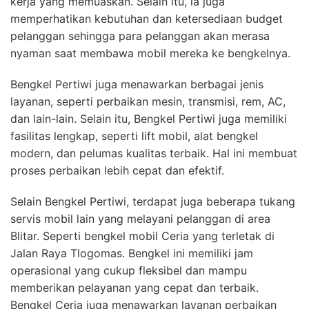
kerja yang memuaskan. Selain itu, ia juga
memperhatikan kebutuhan dan ketersediaan budget
pelanggan sehingga para pelanggan akan merasa
nyaman saat membawa mobil mereka ke bengkelnya.
Bengkel Pertiwi juga menawarkan berbagai jenis
layanan, seperti perbaikan mesin, transmisi, rem, AC,
dan lain-lain. Selain itu, Bengkel Pertiwi juga memiliki
fasilitas lengkap, seperti lift mobil, alat bengkel
modern, dan pelumas kualitas terbaik. Hal ini membuat
proses perbaikan lebih cepat dan efektif.
Selain Bengkel Pertiwi, terdapat juga beberapa tukang
servis mobil lain yang melayani pelanggan di area
Blitar. Seperti bengkel mobil Ceria yang terletak di
Jalan Raya Tlogomas. Bengkel ini memiliki jam
operasional yang cukup fleksibel dan mampu
memberikan pelayanan yang cepat dan terbaik.
Bengkel Ceria juga menawarkan layanan perbaikan