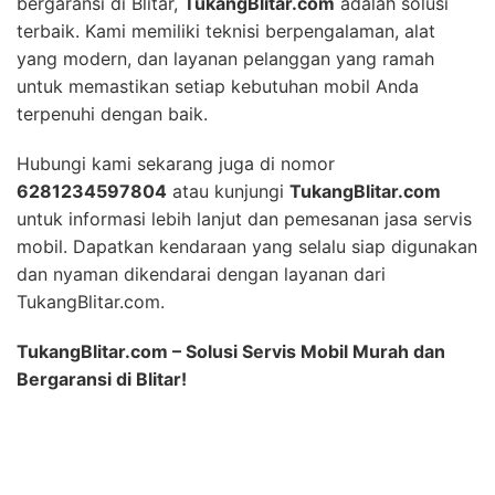
bergaransi di Blitar,
TukangBlitar.com
adalah solusi
terbaik. Kami memiliki teknisi berpengalaman, alat
yang modern, dan layanan pelanggan yang ramah
untuk memastikan setiap kebutuhan mobil Anda
terpenuhi dengan baik.
Hubungi kami sekarang juga di nomor
6281234597804
atau kunjungi
TukangBlitar.com
untuk informasi lebih lanjut dan pemesanan jasa servis
mobil. Dapatkan kendaraan yang selalu siap digunakan
dan nyaman dikendarai dengan layanan dari
TukangBlitar.com.
TukangBlitar.com – Solusi Servis Mobil Murah dan
Bergaransi di Blitar!