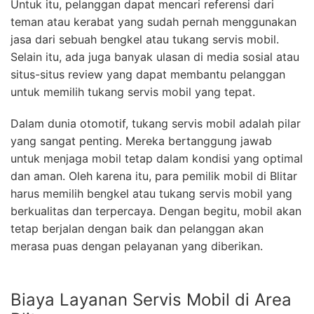
Untuk itu, pelanggan dapat mencari referensi dari
teman atau kerabat yang sudah pernah menggunakan
jasa dari sebuah bengkel atau tukang servis mobil.
Selain itu, ada juga banyak ulasan di media sosial atau
situs-situs review yang dapat membantu pelanggan
untuk memilih tukang servis mobil yang tepat.
Dalam dunia otomotif, tukang servis mobil adalah pilar
yang sangat penting. Mereka bertanggung jawab
untuk menjaga mobil tetap dalam kondisi yang optimal
dan aman. Oleh karena itu, para pemilik mobil di Blitar
harus memilih bengkel atau tukang servis mobil yang
berkualitas dan terpercaya. Dengan begitu, mobil akan
tetap berjalan dengan baik dan pelanggan akan
merasa puas dengan pelayanan yang diberikan.
Biaya Layanan Servis Mobil di Area