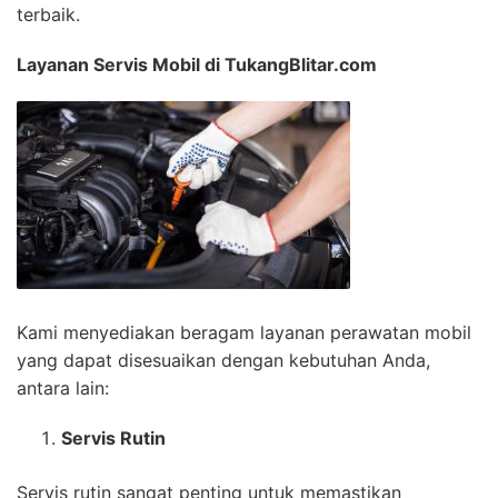
terbaik.
Layanan Servis Mobil di TukangBlitar.com
Kami menyediakan beragam layanan perawatan mobil
yang dapat disesuaikan dengan kebutuhan Anda,
antara lain:
Servis Rutin
Servis rutin sangat penting untuk memastikan