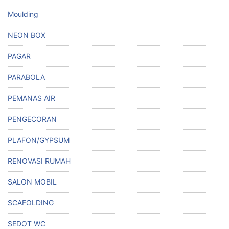
Moulding
NEON BOX
PAGAR
PARABOLA
PEMANAS AIR
PENGECORAN
PLAFON/GYPSUM
RENOVASI RUMAH
SALON MOBIL
SCAFOLDING
SEDOT WC