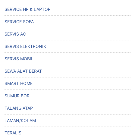
SERVICE HP & LAPTOP
SERVICE SOFA
SERVIS AC
SERVIS ELEKTRONIK
SERVIS MOBIL
SEWA ALAT BERAT
SMART HOME
SUMUR BOR
TALANG ATAP
TAMAN/KOLAM
TERALIS