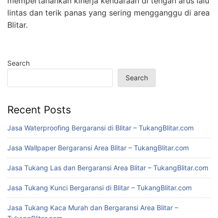
mempertahankan kinerja kendaraan di tengah arus lalu
lintas dan terik panas yang sering mengganggu di area
Blitar.
Search
Search
Recent Posts
Jasa Waterproofing Bergaransi di Blitar – TukangBlitar.com
Jasa Wallpaper Bergaransi Area Blitar – TukangBlitar.com
Jasa Tukang Las dan Bergaransi Area Blitar – TukangBlitar.com
Jasa Tukang Kunci Bergaransi di Blitar – TukangBlitar.com
Jasa Tukang Kaca Murah dan Bergaransi Area Blitar –