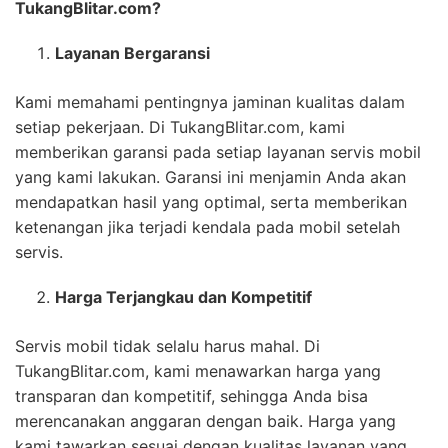
TukangBlitar.com?
Layanan Bergaransi
Kami memahami pentingnya jaminan kualitas dalam
setiap pekerjaan. Di TukangBlitar.com, kami
memberikan garansi pada setiap layanan servis mobil
yang kami lakukan. Garansi ini menjamin Anda akan
mendapatkan hasil yang optimal, serta memberikan
ketenangan jika terjadi kendala pada mobil setelah
servis.
Harga Terjangkau dan Kompetitif
Servis mobil tidak selalu harus mahal. Di
TukangBlitar.com, kami menawarkan harga yang
transparan dan kompetitif, sehingga Anda bisa
merencanakan anggaran dengan baik. Harga yang
kami tawarkan sesuai dengan kualitas layanan yang