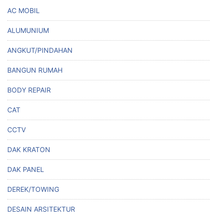
AC MOBIL
ALUMUNIUM
ANGKUT/PINDAHAN
BANGUN RUMAH
BODY REPAIR
CAT
CCTV
DAK KRATON
DAK PANEL
DEREK/TOWING
DESAIN ARSITEKTUR