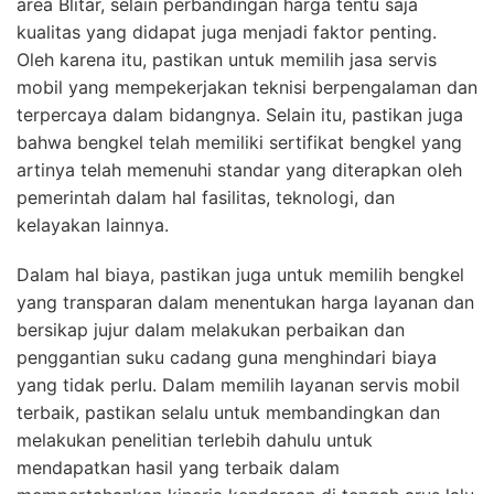
area Blitar, selain perbandingan harga tentu saja
kualitas yang didapat juga menjadi faktor penting.
Oleh karena itu, pastikan untuk memilih jasa servis
mobil yang mempekerjakan teknisi berpengalaman dan
terpercaya dalam bidangnya. Selain itu, pastikan juga
bahwa bengkel telah memiliki sertifikat bengkel yang
artinya telah memenuhi standar yang diterapkan oleh
pemerintah dalam hal fasilitas, teknologi, dan
kelayakan lainnya.
Dalam hal biaya, pastikan juga untuk memilih bengkel
yang transparan dalam menentukan harga layanan dan
bersikap jujur dalam melakukan perbaikan dan
penggantian suku cadang guna menghindari biaya
yang tidak perlu. Dalam memilih layanan servis mobil
terbaik, pastikan selalu untuk membandingkan dan
melakukan penelitian terlebih dahulu untuk
mendapatkan hasil yang terbaik dalam