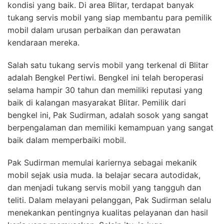
kondisi yang baik. Di area Blitar, terdapat banyak
tukang servis mobil yang siap membantu para pemilik
mobil dalam urusan perbaikan dan perawatan
kendaraan mereka.
Salah satu tukang servis mobil yang terkenal di Blitar
adalah Bengkel Pertiwi. Bengkel ini telah beroperasi
selama hampir 30 tahun dan memiliki reputasi yang
baik di kalangan masyarakat Blitar. Pemilik dari
bengkel ini, Pak Sudirman, adalah sosok yang sangat
berpengalaman dan memiliki kemampuan yang sangat
baik dalam memperbaiki mobil.
Pak Sudirman memulai kariernya sebagai mekanik
mobil sejak usia muda. Ia belajar secara autodidak,
dan menjadi tukang servis mobil yang tangguh dan
teliti. Dalam melayani pelanggan, Pak Sudirman selalu
menekankan pentingnya kualitas pelayanan dan hasil