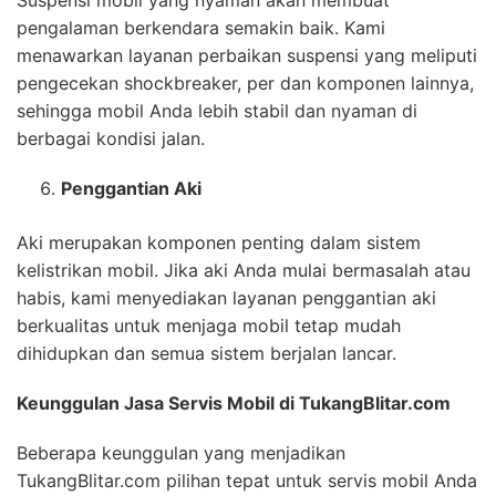
pengalaman berkendara semakin baik. Kami
menawarkan layanan perbaikan suspensi yang meliputi
pengecekan shockbreaker, per dan komponen lainnya,
sehingga mobil Anda lebih stabil dan nyaman di
berbagai kondisi jalan.
Penggantian Aki
Aki merupakan komponen penting dalam sistem
kelistrikan mobil. Jika aki Anda mulai bermasalah atau
habis, kami menyediakan layanan penggantian aki
berkualitas untuk menjaga mobil tetap mudah
dihidupkan dan semua sistem berjalan lancar.
Keunggulan Jasa Servis Mobil di TukangBlitar.com
Beberapa keunggulan yang menjadikan
TukangBlitar.com pilihan tepat untuk servis mobil Anda