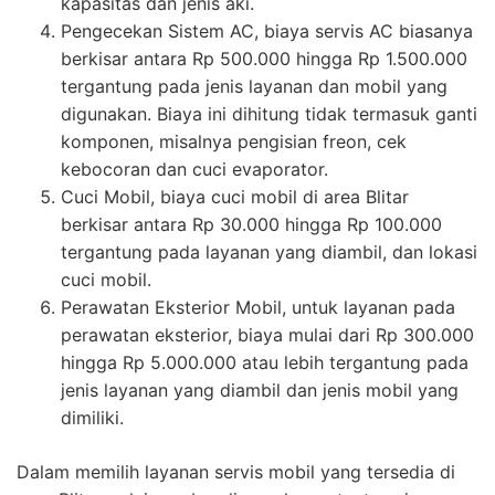
kapasitas dan jenis aki.
Pengecekan Sistem AC, biaya servis AC biasanya
berkisar antara Rp 500.000 hingga Rp 1.500.000
tergantung pada jenis layanan dan mobil yang
digunakan. Biaya ini dihitung tidak termasuk ganti
komponen, misalnya pengisian freon, cek
kebocoran dan cuci evaporator.
Cuci Mobil, biaya cuci mobil di area Blitar
berkisar antara Rp 30.000 hingga Rp 100.000
tergantung pada layanan yang diambil, dan lokasi
cuci mobil.
Perawatan Eksterior Mobil, untuk layanan pada
perawatan eksterior, biaya mulai dari Rp 300.000
hingga Rp 5.000.000 atau lebih tergantung pada
jenis layanan yang diambil dan jenis mobil yang
dimiliki.
Dalam memilih layanan servis mobil yang tersedia di