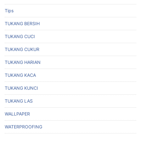
Tips
TUKANG BERSIH
TUKANG CUCI
TUKANG CUKUR
TUKANG HARIAN
TUKANG KACA
TUKANG KUNCI
TUKANG LAS
WALLPAPER
WATERPROOFING