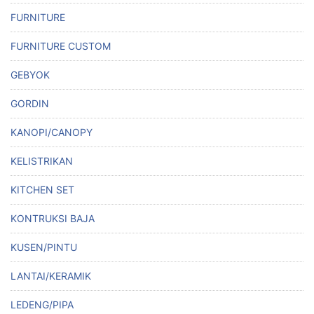
FURNITURE
FURNITURE CUSTOM
GEBYOK
GORDIN
KANOPI/CANOPY
KELISTRIKAN
KITCHEN SET
KONTRUKSI BAJA
KUSEN/PINTU
LANTAI/KERAMIK
LEDENG/PIPA