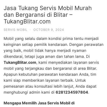
Jasa Tukang Servis Mobil Murah
dan Bergaransi di Blitar –
TukangBlitar.com
SERVIS MOBIL
·
OCTOBER 9, 2024
Mobil yang selalu dalam kondisi prima tentu menjadi
keinginan setiap pemilik kendaraan. Dengan perawatan
yang baik, mobil tidak hanya menjadi nyaman
dikendarai, tetapi juga aman dan tahan lama. Di
TukangBlitar.com
, kami menyediakan layanan servis
mobil yang terjangkau dan bergaransi di area Blitar.
Apapun kebutuhan perawatan kendaraan Anda, tim
kami siap memberikan layanan terbaik. Untuk
pemesanan atau konsultasi lebih lanjut, Anda dapat
menghubungi admin kami di
6281234597804
.
Mengapa Memilih Jasa Servis Mobil di