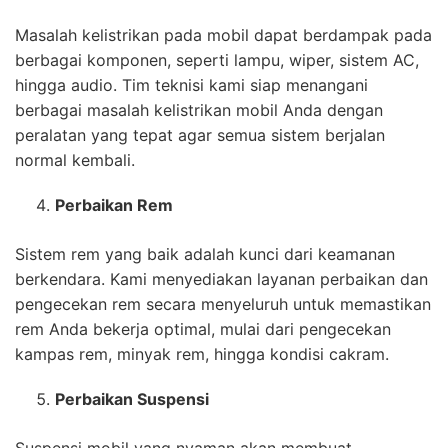
Masalah kelistrikan pada mobil dapat berdampak pada
berbagai komponen, seperti lampu, wiper, sistem AC,
hingga audio. Tim teknisi kami siap menangani
berbagai masalah kelistrikan mobil Anda dengan
peralatan yang tepat agar semua sistem berjalan
normal kembali.
Perbaikan Rem
Sistem rem yang baik adalah kunci dari keamanan
berkendara. Kami menyediakan layanan perbaikan dan
pengecekan rem secara menyeluruh untuk memastikan
rem Anda bekerja optimal, mulai dari pengecekan
kampas rem, minyak rem, hingga kondisi cakram.
Perbaikan Suspensi
Suspensi mobil yang nyaman akan membuat