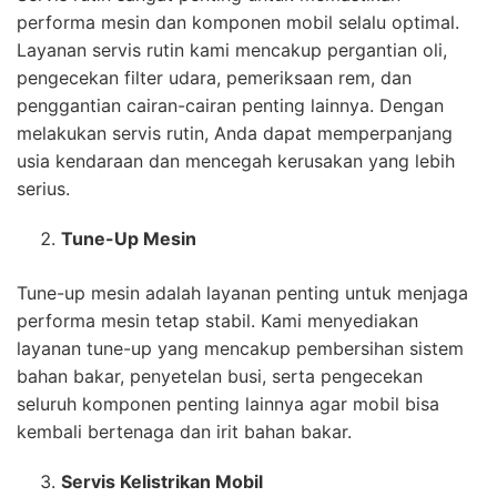
performa mesin dan komponen mobil selalu optimal.
Layanan servis rutin kami mencakup pergantian oli,
pengecekan filter udara, pemeriksaan rem, dan
penggantian cairan-cairan penting lainnya. Dengan
melakukan servis rutin, Anda dapat memperpanjang
usia kendaraan dan mencegah kerusakan yang lebih
serius.
Tune-Up Mesin
Tune-up mesin adalah layanan penting untuk menjaga
performa mesin tetap stabil. Kami menyediakan
layanan tune-up yang mencakup pembersihan sistem
bahan bakar, penyetelan busi, serta pengecekan
seluruh komponen penting lainnya agar mobil bisa
kembali bertenaga dan irit bahan bakar.
Servis Kelistrikan Mobil