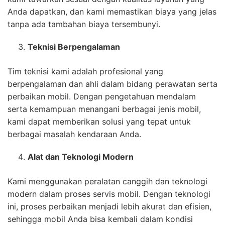
Anda dapatkan, dan kami memastikan biaya yang jelas
tanpa ada tambahan biaya tersembunyi.
Teknisi Berpengalaman
Tim teknisi kami adalah profesional yang
berpengalaman dan ahli dalam bidang perawatan serta
perbaikan mobil. Dengan pengetahuan mendalam
serta kemampuan menangani berbagai jenis mobil,
kami dapat memberikan solusi yang tepat untuk
berbagai masalah kendaraan Anda.
Alat dan Teknologi Modern
Kami menggunakan peralatan canggih dan teknologi
modern dalam proses servis mobil. Dengan teknologi
ini, proses perbaikan menjadi lebih akurat dan efisien,
sehingga mobil Anda bisa kembali dalam kondisi