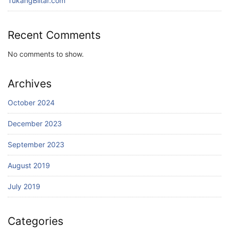
TukangBlitar.com
Recent Comments
No comments to show.
Archives
October 2024
December 2023
September 2023
August 2019
July 2019
Categories