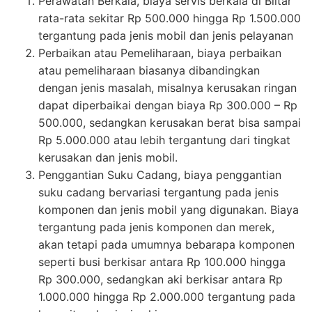
Perawatan Berkala, biaya servis berkala di Blitar
rata-rata sekitar Rp 500.000 hingga Rp 1.500.000
tergantung pada jenis mobil dan jenis pelayanan
Perbaikan atau Pemeliharaan, biaya perbaikan
atau pemeliharaan biasanya dibandingkan
dengan jenis masalah, misalnya kerusakan ringan
dapat diperbaikai dengan biaya Rp 300.000 – Rp
500.000, sedangkan kerusakan berat bisa sampai
Rp 5.000.000 atau lebih tergantung dari tingkat
kerusakan dan jenis mobil.
Penggantian Suku Cadang, biaya penggantian
suku cadang bervariasi tergantung pada jenis
komponen dan jenis mobil yang digunakan. Biaya
tergantung pada jenis komponen dan merek,
akan tetapi pada umumnya bebarapa komponen
seperti busi berkisar antara Rp 100.000 hingga
Rp 300.000, sedangkan aki berkisar antara Rp
1.000.000 hingga Rp 2.000.000 tergantung pada