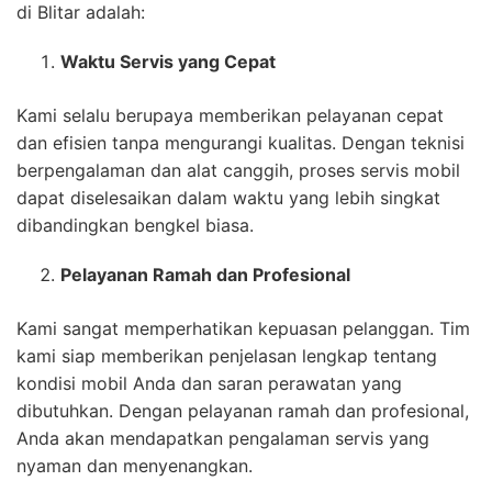
di Blitar adalah:
Waktu Servis yang Cepat
Kami selalu berupaya memberikan pelayanan cepat
dan efisien tanpa mengurangi kualitas. Dengan teknisi
berpengalaman dan alat canggih, proses servis mobil
dapat diselesaikan dalam waktu yang lebih singkat
dibandingkan bengkel biasa.
Pelayanan Ramah dan Profesional
Kami sangat memperhatikan kepuasan pelanggan. Tim
kami siap memberikan penjelasan lengkap tentang
kondisi mobil Anda dan saran perawatan yang
dibutuhkan. Dengan pelayanan ramah dan profesional,
Anda akan mendapatkan pengalaman servis yang
nyaman dan menyenangkan.