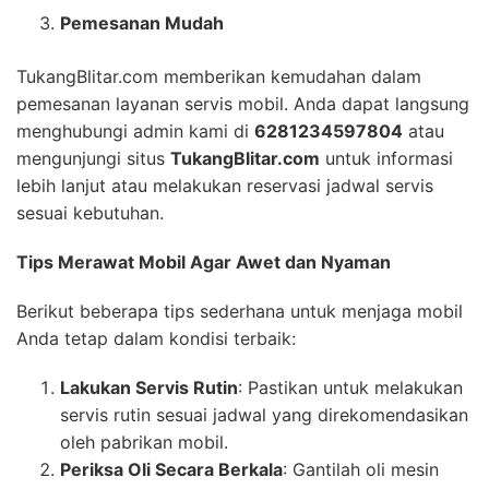
Pemesanan Mudah
TukangBlitar.com memberikan kemudahan dalam
pemesanan layanan servis mobil. Anda dapat langsung
menghubungi admin kami di
6281234597804
atau
mengunjungi situs
TukangBlitar.com
untuk informasi
lebih lanjut atau melakukan reservasi jadwal servis
sesuai kebutuhan.
Tips Merawat Mobil Agar Awet dan Nyaman
Berikut beberapa tips sederhana untuk menjaga mobil
Anda tetap dalam kondisi terbaik:
Lakukan Servis Rutin
: Pastikan untuk melakukan
servis rutin sesuai jadwal yang direkomendasikan
oleh pabrikan mobil.
Periksa Oli Secara Berkala
: Gantilah oli mesin