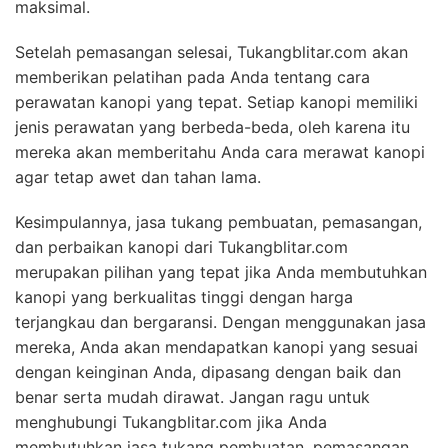
maksimal.
Setelah pemasangan selesai, Tukangblitar.com akan
memberikan pelatihan pada Anda tentang cara
perawatan kanopi yang tepat. Setiap kanopi memiliki
jenis perawatan yang berbeda-beda, oleh karena itu
mereka akan memberitahu Anda cara merawat kanopi
agar tetap awet dan tahan lama.
Kesimpulannya, jasa tukang pembuatan, pemasangan,
dan perbaikan kanopi dari Tukangblitar.com
merupakan pilihan yang tepat jika Anda membutuhkan
kanopi yang berkualitas tinggi dengan harga
terjangkau dan bergaransi. Dengan menggunakan jasa
mereka, Anda akan mendapatkan kanopi yang sesuai
dengan keinginan Anda, dipasang dengan baik dan
benar serta mudah dirawat. Jangan ragu untuk
menghubungi Tukangblitar.com jika Anda
membutuhkan jasa tukang pembuatan, pemasangan,