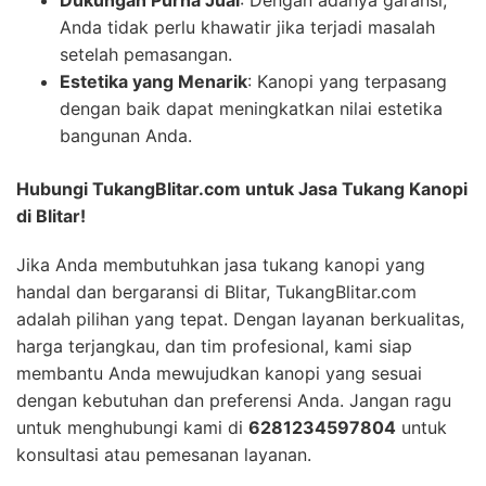
Anda tidak perlu khawatir jika terjadi masalah
setelah pemasangan.
Estetika yang Menarik
: Kanopi yang terpasang
dengan baik dapat meningkatkan nilai estetika
bangunan Anda.
Hubungi TukangBlitar.com untuk Jasa Tukang Kanopi
di Blitar!
Jika Anda membutuhkan jasa tukang kanopi yang
handal dan bergaransi di Blitar, TukangBlitar.com
adalah pilihan yang tepat. Dengan layanan berkualitas,
harga terjangkau, dan tim profesional, kami siap
membantu Anda mewujudkan kanopi yang sesuai
dengan kebutuhan dan preferensi Anda. Jangan ragu
untuk menghubungi kami di
6281234597804
untuk
konsultasi atau pemesanan layanan.