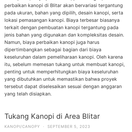
perbaikan kanopi di Blitar akan bervariasi tergantung
pada ukuran, bahan yang dipilih, desain kanopi, serta
lokasi pemasangan kanopi. Biaya terbesar biasanya
terkait dengan pembuatan kanopi tergantung pada
jenis bahan yang digunakan dan kompleksitas desain.
Namun, biaya perbaikan kanopi juga harus
dipertimbangkan sebagai bagian dari biaya
keseluruhan dalam pemeliharaan kanopi. Oleh karena
itu, sebelum memesan tukang untuk membuat kanopi,
penting untuk memperhitungkan biaya keseluruhan
yang dibutuhkan untuk memastikan bahwa proyek
tersebut dapat diselesaikan sesuai dengan anggaran
yang telah disiapkan.
Tukang Kanopi di Area Blitar
KANOPI/CANOPY
·
SEPTEMBER 5, 2023