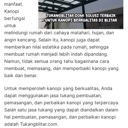
manfaat.
Kanopi
berfungsi
untuk
melindungi rumah dari cahaya matahari, hujan, dan
angin kencang. Selain itu, kanopi juga dapat
memberikan nilai estetika pada rumah, sehingga
membuat rumah menjadi lebih indah dipandang.
Namun, tidak semua orang tahu bagaimana cara
membuat, memasang, dan memperbaiki kanopi yang
baik dan benar.
Untuk memperoleh kanopi yang berkualitas, Anda
dapat menggunakan jasa tukang pembuatan,
pemasangan, dan perbaikan kanopi yang terpercaya.
Salah satu jasa tukang yang dapat diandalkan dalam
hal pembuatan, pemasangan, dan perbaikan kanopi
adalah Tukangblitar.com.