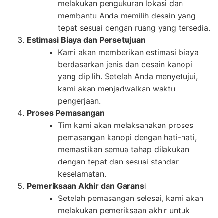
melakukan pengukuran lokasi dan
membantu Anda memilih desain yang
tepat sesuai dengan ruang yang tersedia.
Estimasi Biaya dan Persetujuan
Kami akan memberikan estimasi biaya
berdasarkan jenis dan desain kanopi
yang dipilih. Setelah Anda menyetujui,
kami akan menjadwalkan waktu
pengerjaan.
Proses Pemasangan
Tim kami akan melaksanakan proses
pemasangan kanopi dengan hati-hati,
memastikan semua tahap dilakukan
dengan tepat dan sesuai standar
keselamatan.
Pemeriksaan Akhir dan Garansi
Setelah pemasangan selesai, kami akan
melakukan pemeriksaan akhir untuk