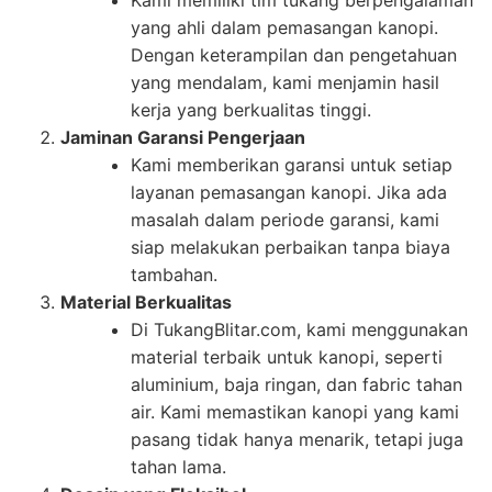
yang ahli dalam pemasangan kanopi.
Dengan keterampilan dan pengetahuan
yang mendalam, kami menjamin hasil
kerja yang berkualitas tinggi.
Jaminan Garansi Pengerjaan
Kami memberikan garansi untuk setiap
layanan pemasangan kanopi. Jika ada
masalah dalam periode garansi, kami
siap melakukan perbaikan tanpa biaya
tambahan.
Material Berkualitas
Di TukangBlitar.com, kami menggunakan
material terbaik untuk kanopi, seperti
aluminium, baja ringan, dan fabric tahan
air. Kami memastikan kanopi yang kami
pasang tidak hanya menarik, tetapi juga
tahan lama.