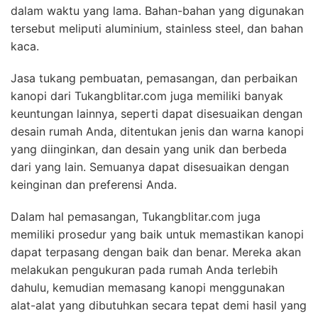
dalam waktu yang lama. Bahan-bahan yang digunakan
tersebut meliputi aluminium, stainless steel, dan bahan
kaca.
Jasa tukang pembuatan, pemasangan, dan perbaikan
kanopi dari Tukangblitar.com juga memiliki banyak
keuntungan lainnya, seperti dapat disesuaikan dengan
desain rumah Anda, ditentukan jenis dan warna kanopi
yang diinginkan, dan desain yang unik dan berbeda
dari yang lain. Semuanya dapat disesuaikan dengan
keinginan dan preferensi Anda.
Dalam hal pemasangan, Tukangblitar.com juga
memiliki prosedur yang baik untuk memastikan kanopi
dapat terpasang dengan baik dan benar. Mereka akan
melakukan pengukuran pada rumah Anda terlebih
dahulu, kemudian memasang kanopi menggunakan
alat-alat yang dibutuhkan secara tepat demi hasil yang