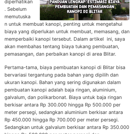
diperhatikan
. Sebelum
memutuska
n untuk membuat kanopi, penting untuk mengetahui
biaya yang diperlukan untuk membuat, memasang, dan
memperbaiki kanopi tersebut. Dalam artikel ini, saya
akan membahas tentang biaya tukang pembuatan,
pemasangan, dan perbaikan kanopi di area Blitar.
Pertama-tama, biaya pembuatan kanopi di Blitar bisa
bervariasi tergantung pada bahan yang dipilih dan
ukuran kanopi. Bahan yang sering digunakan dalam
pembuatan kanopi adalah baja ringan, aluminium,
galvalum, dan polikarbonat. Biaya untuk baja ringan
berkisar antara Rp 300.000 hingga Rp 500.000 per
meter persegi, sedangkan aluminium berkisar antara
Rp 450.000 hingga Rp 700.000 per meter persegi.
Sedangkan untuk galvalum berkisar antara Rp 350.000