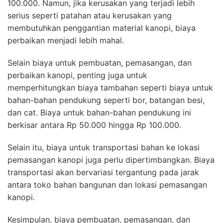
100.000. Namun, jika kerusakan yang terjadi lebih
serius seperti patahan atau kerusakan yang
membutuhkan penggantian material kanopi, biaya
perbaikan menjadi lebih mahal.
Selain biaya untuk pembuatan, pemasangan, dan
perbaikan kanopi, penting juga untuk
memperhitungkan biaya tambahan seperti biaya untuk
bahan-bahan pendukung seperti bor, batangan besi,
dan cat. Biaya untuk bahan-bahan pendukung ini
berkisar antara Rp 50.000 hingga Rp 100.000.
Selain itu, biaya untuk transportasi bahan ke lokasi
pemasangan kanopi juga perlu dipertimbangkan. Biaya
transportasi akan bervariasi tergantung pada jarak
antara toko bahan bangunan dan lokasi pemasangan
kanopi.
Kesimpulan, biaya pembuatan, pemasangan, dan