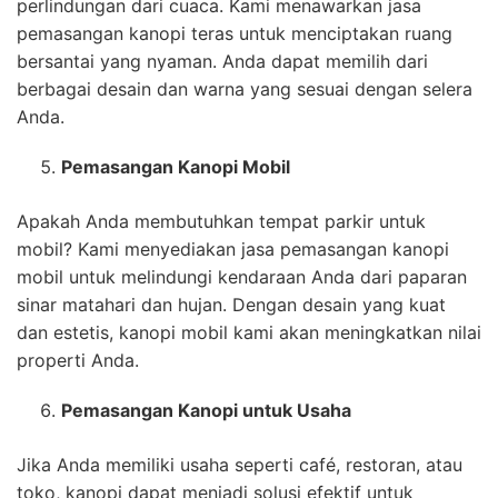
perlindungan dari cuaca. Kami menawarkan jasa
pemasangan kanopi teras untuk menciptakan ruang
bersantai yang nyaman. Anda dapat memilih dari
berbagai desain dan warna yang sesuai dengan selera
Anda.
Pemasangan Kanopi Mobil
Apakah Anda membutuhkan tempat parkir untuk
mobil? Kami menyediakan jasa pemasangan kanopi
mobil untuk melindungi kendaraan Anda dari paparan
sinar matahari dan hujan. Dengan desain yang kuat
dan estetis, kanopi mobil kami akan meningkatkan nilai
properti Anda.
Pemasangan Kanopi untuk Usaha
Jika Anda memiliki usaha seperti café, restoran, atau
toko, kanopi dapat menjadi solusi efektif untuk