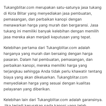
Tukangblitar.com merupakan satu-satunya jasa tukang
di Kota Blitar yang menyediakan jasa pembuatan,
pemasangan, dan perbaikan kanopi dengan
menawarkan harga yang murah dan bergaransi. Jasa
tukang ini memiliki banyak kelebihan dengan memilih
jasa mereka akan menjadi keputusan yang tepat.
Kelebihan pertama dari Tukangblitar.com adalah
harganya yang murah dan bersaing dengan harga
pasaran. Dalam hal pembuatan, pemasangan, dan
perbaikan kanopi, mereka memiliki harga yang
terjangkau sehingga Anda tidak perlu khawatir tentang
biaya yang akan dikeluarkan. Tukangblitar.com
menyediakan harga yang sesuai dengan kualitas
pelayanan yang diberikan.
Kelebihan lain dari Tukangblitar.com adalah garansinya.
Jika terjadi kerusakan pada kanopi yang telah