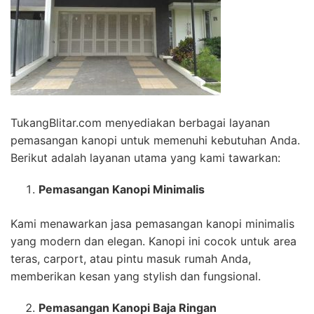
TukangBlitar.com menyediakan berbagai layanan
pemasangan kanopi untuk memenuhi kebutuhan Anda.
Berikut adalah layanan utama yang kami tawarkan:
Pemasangan Kanopi Minimalis
Kami menawarkan jasa pemasangan kanopi minimalis
yang modern dan elegan. Kanopi ini cocok untuk area
teras, carport, atau pintu masuk rumah Anda,
memberikan kesan yang stylish dan fungsional.
Pemasangan Kanopi Baja Ringan