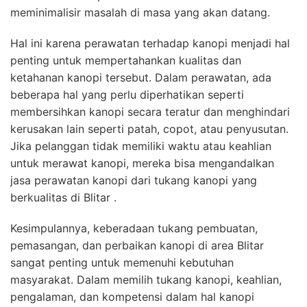
meminimalisir masalah di masa yang akan datang.
Hal ini karena perawatan terhadap kanopi menjadi hal
penting untuk mempertahankan kualitas dan
ketahanan kanopi tersebut. Dalam perawatan, ada
beberapa hal yang perlu diperhatikan seperti
membersihkan kanopi secara teratur dan menghindari
kerusakan lain seperti patah, copot, atau penyusutan.
Jika pelanggan tidak memiliki waktu atau keahlian
untuk merawat kanopi, mereka bisa mengandalkan
jasa perawatan kanopi dari tukang kanopi yang
berkualitas di Blitar .
Kesimpulannya, keberadaan tukang pembuatan,
pemasangan, dan perbaikan kanopi di area Blitar
sangat penting untuk memenuhi kebutuhan
masyarakat. Dalam memilih tukang kanopi, keahlian,
pengalaman, dan kompetensi dalam hal kanopi