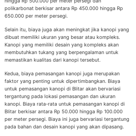
hingga Rp 500.000 per meter persegi dan
polikarbonat berkisar antara Rp 450.000 hingga Rp
650.000 per meter persegi.
Selain itu, biaya juga akan meningkat jika kanopi yang
dibuat memiliki ukuran yang besar atau kompleks.
Kanopi yang memiliki desain yang kompleks akan
membutuhkan tukang yang berpengalaman untuk
memastikan kualitas dari kanopi tersebut.
Kedua, biaya pemasangan kanopi juga merupakan
faktor yang penting untuk dipertimbangkan. Biaya
untuk pemasangan kanopi di Blitar akan bervariasi
tergantung pada lokasi pemasangan dan ukuran
kanopi. Biaya rata-rata untuk pemasangan kanopi di
Blitar berkisar antara Rp 50.000 hingga Rp 100.000
per meter persegi. Biaya ini juga bervariasi tergantung
pada bahan dan desain kanopi yang akan dipasang.