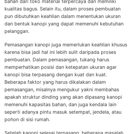
bahan dari toko material terpercaya dan memiliki
kualitas bagus. Selain itu, dalam proses pembuatan
pun dibutuhkan keahlian dalam menentukan ukuran
dan bentuk kanopi yang dapat memenuhi kebutuhan
pelanggan.
Pemasangan kanopi juga memerlukan keahlian khusus
karena bisa jadi hal ini lebih sulit daripada proses
pembuatan. Dalam pemasangan, tukang harus
memperhatikan posisi dan ketepatan ukuran agar
kanopi bisa terpasang dengan kuat dan kuat.
Beberapa faktor yang harus dikalakan dalam
pemasangan, misalnya mengukur yakni membahas
apakah struktur dinding yang akan dipasang kanopi
memenuhi kapasitas bahan, dan juga kendala lain
seperti adanya pintu masuk setempat, jendela, atau
pohon di sisi rumah.
Setelah kanopi selesai terpasang, beberapa masalah