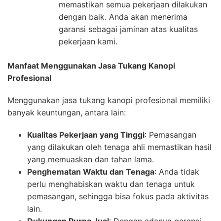
memastikan semua pekerjaan dilakukan
dengan baik. Anda akan menerima
garansi sebagai jaminan atas kualitas
pekerjaan kami.
Manfaat Menggunakan Jasa Tukang Kanopi
Profesional
Menggunakan jasa tukang kanopi profesional memiliki
banyak keuntungan, antara lain:
Kualitas Pekerjaan yang Tinggi
: Pemasangan
yang dilakukan oleh tenaga ahli memastikan hasil
yang memuaskan dan tahan lama.
Penghematan Waktu dan Tenaga
: Anda tidak
perlu menghabiskan waktu dan tenaga untuk
pemasangan, sehingga bisa fokus pada aktivitas
lain.
Dukungan Purna Jual
: Dengan adanya garansi,