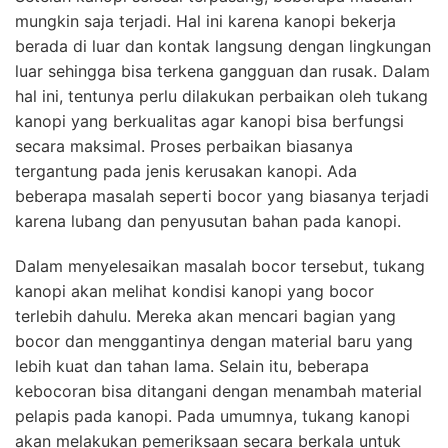
mungkin saja terjadi. Hal ini karena kanopi bekerja
berada di luar dan kontak langsung dengan lingkungan
luar sehingga bisa terkena gangguan dan rusak. Dalam
hal ini, tentunya perlu dilakukan perbaikan oleh tukang
kanopi yang berkualitas agar kanopi bisa berfungsi
secara maksimal. Proses perbaikan biasanya
tergantung pada jenis kerusakan kanopi. Ada
beberapa masalah seperti bocor yang biasanya terjadi
karena lubang dan penyusutan bahan pada kanopi.
Dalam menyelesaikan masalah bocor tersebut, tukang
kanopi akan melihat kondisi kanopi yang bocor
terlebih dahulu. Mereka akan mencari bagian yang
bocor dan menggantinya dengan material baru yang
lebih kuat dan tahan lama. Selain itu, beberapa
kebocoran bisa ditangani dengan menambah material
pelapis pada kanopi. Pada umumnya, tukang kanopi
akan melakukan pemeriksaan secara berkala untuk