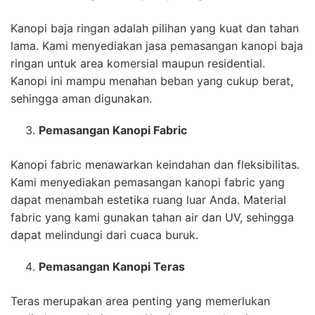
Kanopi baja ringan adalah pilihan yang kuat dan tahan
lama. Kami menyediakan jasa pemasangan kanopi baja
ringan untuk area komersial maupun residential.
Kanopi ini mampu menahan beban yang cukup berat,
sehingga aman digunakan.
Pemasangan Kanopi Fabric
Kanopi fabric menawarkan keindahan dan fleksibilitas.
Kami menyediakan pemasangan kanopi fabric yang
dapat menambah estetika ruang luar Anda. Material
fabric yang kami gunakan tahan air dan UV, sehingga
dapat melindungi dari cuaca buruk.
Pemasangan Kanopi Teras
Teras merupakan area penting yang memerlukan