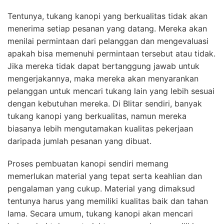
Tentunya, tukang kanopi yang berkualitas tidak akan
menerima setiap pesanan yang datang. Mereka akan
menilai permintaan dari pelanggan dan mengevaluasi
apakah bisa memenuhi permintaan tersebut atau tidak.
Jika mereka tidak dapat bertanggung jawab untuk
mengerjakannya, maka mereka akan menyarankan
pelanggan untuk mencari tukang lain yang lebih sesuai
dengan kebutuhan mereka. Di Blitar sendiri, banyak
tukang kanopi yang berkualitas, namun mereka
biasanya lebih mengutamakan kualitas pekerjaan
daripada jumlah pesanan yang dibuat.
Proses pembuatan kanopi sendiri memang
memerlukan material yang tepat serta keahlian dan
pengalaman yang cukup. Material yang dimaksud
tentunya harus yang memiliki kualitas baik dan tahan
lama. Secara umum, tukang kanopi akan mencari