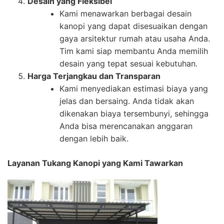
Desain yang Fleksibel
Kami menawarkan berbagai desain
kanopi yang dapat disesuaikan dengan
gaya arsitektur rumah atau usaha Anda.
Tim kami siap membantu Anda memilih
desain yang tepat sesuai kebutuhan.
Harga Terjangkau dan Transparan
Kami menyediakan estimasi biaya yang
jelas dan bersaing. Anda tidak akan
dikenakan biaya tersembunyi, sehingga
Anda bisa merencanakan anggaran
dengan lebih baik.
Layanan Tukang Kanopi yang Kami Tawarkan