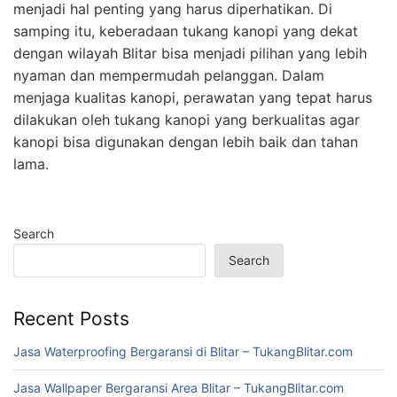
menjadi hal penting yang harus diperhatikan. Di
samping itu, keberadaan tukang kanopi yang dekat
dengan wilayah Blitar bisa menjadi pilihan yang lebih
nyaman dan mempermudah pelanggan. Dalam
menjaga kualitas kanopi, perawatan yang tepat harus
dilakukan oleh tukang kanopi yang berkualitas agar
kanopi bisa digunakan dengan lebih baik dan tahan
lama.
Search
Search
Recent Posts
Jasa Waterproofing Bergaransi di Blitar – TukangBlitar.com
Jasa Wallpaper Bergaransi Area Blitar – TukangBlitar.com