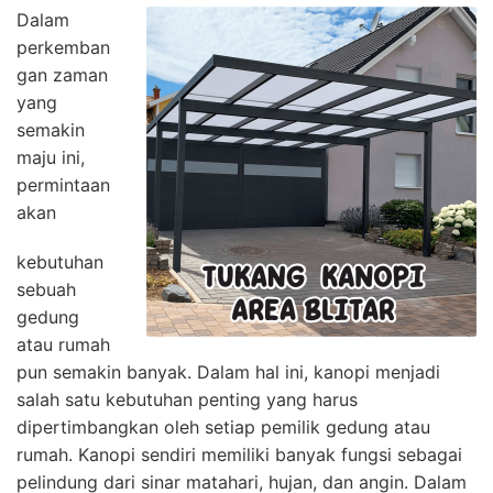
Dalam
perkemban
gan zaman
yang
semakin
maju ini,
permintaan
akan
kebutuhan
sebuah
gedung
atau rumah
pun semakin banyak. Dalam hal ini, kanopi menjadi
salah satu kebutuhan penting yang harus
dipertimbangkan oleh setiap pemilik gedung atau
rumah. Kanopi sendiri memiliki banyak fungsi sebagai
pelindung dari sinar matahari, hujan, dan angin. Dalam