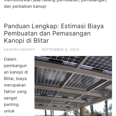
dan perbaikan kanopi
Panduan Lengkap: Estimasi Biaya
Pembuatan dan Pemasangan
Kanopi di Blitar
KANOPI/CANOPY
·
SEPTEMBER 5, 2023
Dalam
pembangun
an kanopi di
Blitar, biaya
merupakan
faktor yang
sangat
penting
untuk