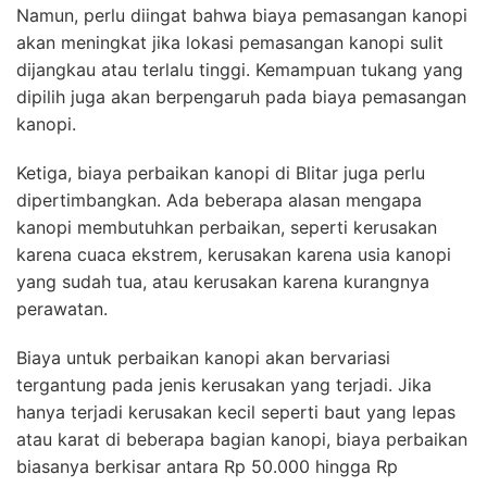
Namun, perlu diingat bahwa biaya pemasangan kanopi
akan meningkat jika lokasi pemasangan kanopi sulit
dijangkau atau terlalu tinggi. Kemampuan tukang yang
dipilih juga akan berpengaruh pada biaya pemasangan
kanopi.
Ketiga, biaya perbaikan kanopi di Blitar juga perlu
dipertimbangkan. Ada beberapa alasan mengapa
kanopi membutuhkan perbaikan, seperti kerusakan
karena cuaca ekstrem, kerusakan karena usia kanopi
yang sudah tua, atau kerusakan karena kurangnya
perawatan.
Biaya untuk perbaikan kanopi akan bervariasi
tergantung pada jenis kerusakan yang terjadi. Jika
hanya terjadi kerusakan kecil seperti baut yang lepas
atau karat di beberapa bagian kanopi, biaya perbaikan
biasanya berkisar antara Rp 50.000 hingga Rp