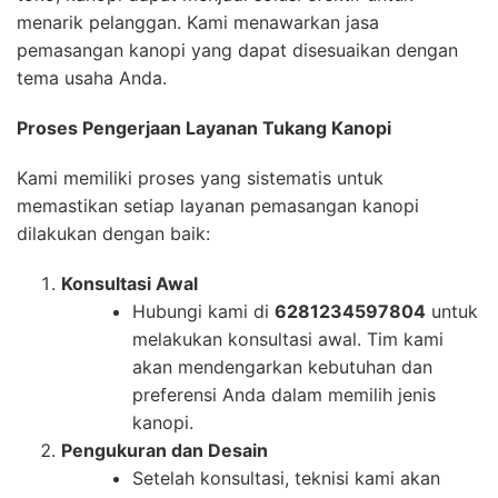
menarik pelanggan. Kami menawarkan jasa
pemasangan kanopi yang dapat disesuaikan dengan
tema usaha Anda.
Proses Pengerjaan Layanan Tukang Kanopi
Kami memiliki proses yang sistematis untuk
memastikan setiap layanan pemasangan kanopi
dilakukan dengan baik:
Konsultasi Awal
Hubungi kami di
6281234597804
untuk
melakukan konsultasi awal. Tim kami
akan mendengarkan kebutuhan dan
preferensi Anda dalam memilih jenis
kanopi.
Pengukuran dan Desain
Setelah konsultasi, teknisi kami akan