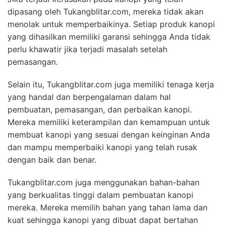
dipasang oleh Tukangblitar.com, mereka tidak akan
menolak untuk memperbaikinya. Setiap produk kanopi
yang dihasilkan memiliki garansi sehingga Anda tidak
perlu khawatir jika terjadi masalah setelah
pemasangan.
Selain itu, Tukangblitar.com juga memiliki tenaga kerja
yang handal dan berpengalaman dalam hal
pembuatan, pemasangan, dan perbaikan kanopi.
Mereka memiliki keterampilan dan kemampuan untuk
membuat kanopi yang sesuai dengan keinginan Anda
dan mampu memperbaiki kanopi yang telah rusak
dengan baik dan benar.
Tukangblitar.com juga menggunakan bahan-bahan
yang berkualitas tinggi dalam pembuatan kanopi
mereka. Mereka memilih bahan yang tahan lama dan
kuat sehingga kanopi yang dibuat dapat bertahan