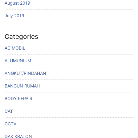
August 2019
July 2019
Categories
AC MOBIL
ALUMUNIUM
ANGKUT/PINDAHAN
BANGUN RUMAH
BODY REPAIR
CAT
CCTV
DAK KRATON