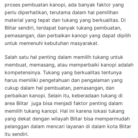
proses pembuatan kanopi, ada banyak faktor yang
perlu diperhatikan, terutama dalam hal pemilihan
material yang tepat dan tukang yang berkualitas. Di
Blitar sendiri, terdapat banyak tukang pembuatan,
pemasangan, dan perbaikan kanopi yang dapat dipilih
untuk memenuhi kebutuhan masyarakat.
Salah satu hal penting dalam memilih tukang untuk
membuat, memasang, atau memperbaiki kanopi adalah
kompetensinya. Tukang yang berkualitas tentunya
harus memiliki pengetahuan dan pengalaman yang
cukup dalam hal pembuatan, pemasangan, dan
perbaikan kanopi. Selain itu, keberadaan tukang di
area Blitar juga bisa menjadi faktor penting dalam
memilih tukang kanopi. Hal ini karena lokasi tukang
yang dekat dengan wilayah Blitar bisa mempermudah
pelanggan dalam mencari layanan di dalam kota Blitar
itu sendiri.