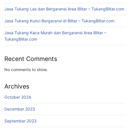
Jasa Tukang Las dan Bergaransi Area Blitar – TukangBlitar.com
Jasa Tukang Kunci Bergaransi di Blitar – TukangBlitar.com
Jasa Tukang Kaca Murah dan Bergaransi Area Blitar –
TukangBlitar.com
Recent Comments
No comments to show.
Archives
October 2024
December 2023
September 2023