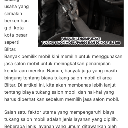
usaha yang
semakin
berkemban
g di kota-
kota besar
seperti
Blitar.
Banyak pemilik mobil kini memilih untuk menggunakan
jasa salon mobil untuk meningkatkan penampilan
kendaraan mereka. Namun, banyak juga yang masih
bingung tentang biaya tukang salon mobil di area
Blitar. Di artikel ini, kita akan membahas lebih lanjut
tentang biaya tukang salon mobil dan hal-hal yang
harus diperhatikan sebelum memilih jasa salon mobil.
Salah satu faktor utama yang mempengaruhi biaya
tukang salon mobil adalah jenis layanan yang dipilih.
Beberapa jenis layanan yang umum ditawarkan oleh