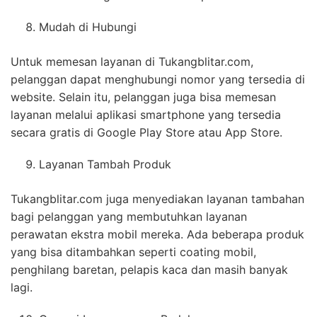
Mudah di Hubungi
Untuk memesan layanan di Tukangblitar.com,
pelanggan dapat menghubungi nomor yang tersedia di
website. Selain itu, pelanggan juga bisa memesan
layanan melalui aplikasi smartphone yang tersedia
secara gratis di Google Play Store atau App Store.
Layanan Tambah Produk
Tukangblitar.com juga menyediakan layanan tambahan
bagi pelanggan yang membutuhkan layanan
perawatan ekstra mobil mereka. Ada beberapa produk
yang bisa ditambahkan seperti coating mobil,
penghilang baretan, pelapis kaca dan masih banyak
lagi.