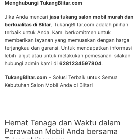
Menghubungi TukangBlitar.com
Jika Anda mencari
jasa tukang salon mobil murah dan
berkualitas di Blitar
, TukangBlitar.com adalah pilihan
terbaik untuk Anda. Kami berkomitmen untuk
memberikan layanan yang memuaskan dengan harga
terjangkau dan garansi. Untuk mendapatkan informasi
lebih lanjut atau untuk melakukan pemesanan, silakan
hubungi admin kami di
6281234597804
.
TukangBlitar.com
– Solusi Terbaik untuk Semua
Kebutuhan Salon Mobil Anda di Blitar!
Hemat Tenaga dan Waktu dalam
Perawatan Mobil Anda bersama