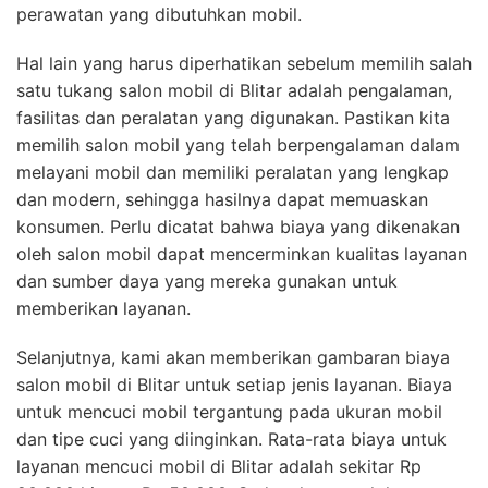
perawatan yang dibutuhkan mobil.
Hal lain yang harus diperhatikan sebelum memilih salah
satu tukang salon mobil di Blitar adalah pengalaman,
fasilitas dan peralatan yang digunakan. Pastikan kita
memilih salon mobil yang telah berpengalaman dalam
melayani mobil dan memiliki peralatan yang lengkap
dan modern, sehingga hasilnya dapat memuaskan
konsumen. Perlu dicatat bahwa biaya yang dikenakan
oleh salon mobil dapat mencerminkan kualitas layanan
dan sumber daya yang mereka gunakan untuk
memberikan layanan.
Selanjutnya, kami akan memberikan gambaran biaya
salon mobil di Blitar untuk setiap jenis layanan. Biaya
untuk mencuci mobil tergantung pada ukuran mobil
dan tipe cuci yang diinginkan. Rata-rata biaya untuk
layanan mencuci mobil di Blitar adalah sekitar Rp