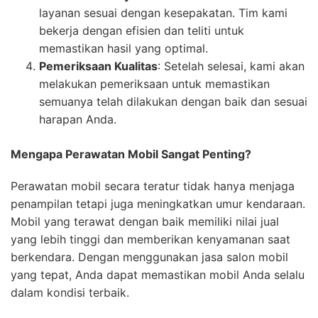
layanan sesuai dengan kesepakatan. Tim kami
bekerja dengan efisien dan teliti untuk
memastikan hasil yang optimal.
Pemeriksaan Kualitas
: Setelah selesai, kami akan
melakukan pemeriksaan untuk memastikan
semuanya telah dilakukan dengan baik dan sesuai
harapan Anda.
Mengapa Perawatan Mobil Sangat Penting?
Perawatan mobil secara teratur tidak hanya menjaga
penampilan tetapi juga meningkatkan umur kendaraan.
Mobil yang terawat dengan baik memiliki nilai jual
yang lebih tinggi dan memberikan kenyamanan saat
berkendara. Dengan menggunakan jasa salon mobil
yang tepat, Anda dapat memastikan mobil Anda selalu
dalam kondisi terbaik.