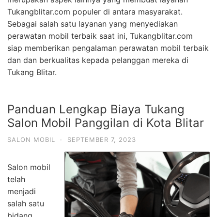
Tukangblitar.com populer di antara masyarakat.
Sebagai salah satu layanan yang menyediakan
perawatan mobil terbaik saat ini, Tukangblitar.com
siap memberikan pengalaman perawatan mobil terbaik
dan dan berkualitas kepada pelanggan mereka di
Tukang Blitar.
Panduan Lengkap Biaya Tukang
Salon Mobil Panggilan di Kota Blitar
SALON MOBIL
·
SEPTEMBER 7, 2023
Salon mobil
telah
menjadi
salah satu
bidang