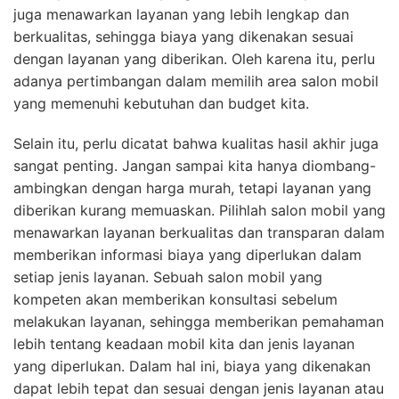
juga menawarkan layanan yang lebih lengkap dan
berkualitas, sehingga biaya yang dikenakan sesuai
dengan layanan yang diberikan. Oleh karena itu, perlu
adanya pertimbangan dalam memilih area salon mobil
yang memenuhi kebutuhan dan budget kita.
Selain itu, perlu dicatat bahwa kualitas hasil akhir juga
sangat penting. Jangan sampai kita hanya diombang-
ambingkan dengan harga murah, tetapi layanan yang
diberikan kurang memuaskan. Pilihlah salon mobil yang
menawarkan layanan berkualitas dan transparan dalam
memberikan informasi biaya yang diperlukan dalam
setiap jenis layanan. Sebuah salon mobil yang
kompeten akan memberikan konsultasi sebelum
melakukan layanan, sehingga memberikan pemahaman
lebih tentang keadaan mobil kita dan jenis layanan
yang diperlukan. Dalam hal ini, biaya yang dikenakan
dapat lebih tepat dan sesuai dengan jenis layanan atau