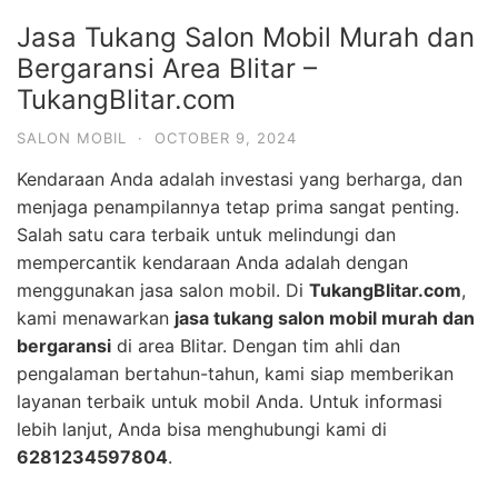
Jasa Tukang Salon Mobil Murah dan
Bergaransi Area Blitar –
TukangBlitar.com
SALON MOBIL
·
OCTOBER 9, 2024
Kendaraan Anda adalah investasi yang berharga, dan
menjaga penampilannya tetap prima sangat penting.
Salah satu cara terbaik untuk melindungi dan
mempercantik kendaraan Anda adalah dengan
menggunakan jasa salon mobil. Di
TukangBlitar.com
,
kami menawarkan
jasa tukang salon mobil murah dan
bergaransi
di area Blitar. Dengan tim ahli dan
pengalaman bertahun-tahun, kami siap memberikan
layanan terbaik untuk mobil Anda. Untuk informasi
lebih lanjut, Anda bisa menghubungi kami di
6281234597804
.