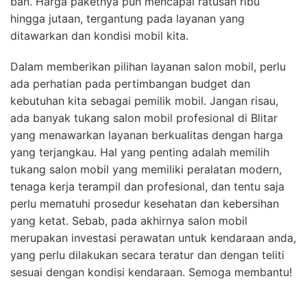
ban. Harga paketnya pun mencapai ratusan ribu
hingga jutaan, tergantung pada layanan yang
ditawarkan dan kondisi mobil kita.
Dalam memberikan pilihan layanan salon mobil, perlu
ada perhatian pada pertimbangan budget dan
kebutuhan kita sebagai pemilik mobil. Jangan risau,
ada banyak tukang salon mobil profesional di Blitar
yang menawarkan layanan berkualitas dengan harga
yang terjangkau. Hal yang penting adalah memilih
tukang salon mobil yang memiliki peralatan modern,
tenaga kerja terampil dan profesional, dan tentu saja
perlu mematuhi prosedur kesehatan dan kebersihan
yang ketat. Sebab, pada akhirnya salon mobil
merupakan investasi perawatan untuk kendaraan anda,
yang perlu dilakukan secara teratur dan dengan teliti
sesuai dengan kondisi kendaraan. Semoga membantu!