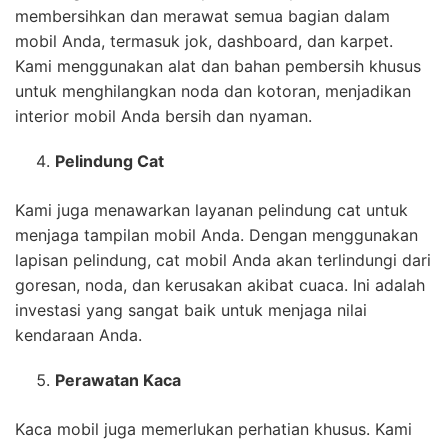
membersihkan dan merawat semua bagian dalam
mobil Anda, termasuk jok, dashboard, dan karpet.
Kami menggunakan alat dan bahan pembersih khusus
untuk menghilangkan noda dan kotoran, menjadikan
interior mobil Anda bersih dan nyaman.
Pelindung Cat
Kami juga menawarkan layanan pelindung cat untuk
menjaga tampilan mobil Anda. Dengan menggunakan
lapisan pelindung, cat mobil Anda akan terlindungi dari
goresan, noda, dan kerusakan akibat cuaca. Ini adalah
investasi yang sangat baik untuk menjaga nilai
kendaraan Anda.
Perawatan Kaca
Kaca mobil juga memerlukan perhatian khusus. Kami