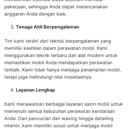
pekerjaan, sehingga Anda dapat merencanakan
anggaran Anda dengan baik.
Tenaga Ahli Berpengalaman
Tim kami terdiri dari teknisi berpengalaman yang
memiliki keahlian dalam perawatan mobil. Kami
menggunakan teknik terbaru dan alat modern untuk
memastikan mobil Anda mendapatkan perawatan
terbaik. Kami tidak hanya menjaga penampilan mobil,
tetapi juga melindungi nilai investasinya.
Layanan Lengkap
Kami menawarkan berbagai layanan salon mobil untuk
memenuhi semua kebutuhan perawatan kendaraan
Anda. Dari pencucian dan waxing hingga detailing
interior, kami memiliki solusi untuk menjaga mobil