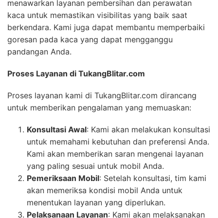
menawarkan layanan pembersihan dan perawatan
kaca untuk memastikan visibilitas yang baik saat
berkendara. Kami juga dapat membantu memperbaiki
goresan pada kaca yang dapat mengganggu
pandangan Anda.
Proses Layanan di TukangBlitar.com
Proses layanan kami di TukangBlitar.com dirancang
untuk memberikan pengalaman yang memuaskan:
Konsultasi Awal
: Kami akan melakukan konsultasi
untuk memahami kebutuhan dan preferensi Anda.
Kami akan memberikan saran mengenai layanan
yang paling sesuai untuk mobil Anda.
Pemeriksaan Mobil
: Setelah konsultasi, tim kami
akan memeriksa kondisi mobil Anda untuk
menentukan layanan yang diperlukan.
Pelaksanaan Layanan
: Kami akan melaksanakan