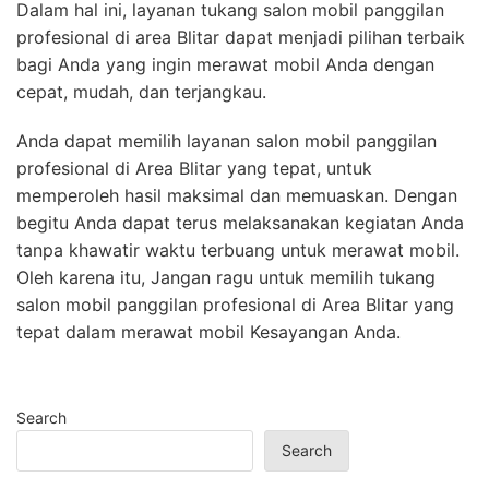
Dalam hal ini, layanan tukang salon mobil panggilan
profesional di area Blitar dapat menjadi pilihan terbaik
bagi Anda yang ingin merawat mobil Anda dengan
cepat, mudah, dan terjangkau.
Anda dapat memilih layanan salon mobil panggilan
profesional di Area Blitar yang tepat, untuk
memperoleh hasil maksimal dan memuaskan. Dengan
begitu Anda dapat terus melaksanakan kegiatan Anda
tanpa khawatir waktu terbuang untuk merawat mobil.
Oleh karena itu, Jangan ragu untuk memilih tukang
salon mobil panggilan profesional di Area Blitar yang
tepat dalam merawat mobil Kesayangan Anda.
Search
Search