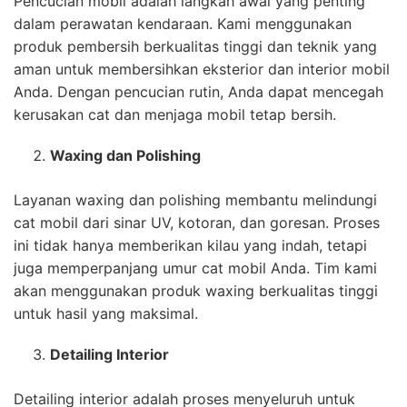
Pencucian mobil adalah langkah awal yang penting
dalam perawatan kendaraan. Kami menggunakan
produk pembersih berkualitas tinggi dan teknik yang
aman untuk membersihkan eksterior dan interior mobil
Anda. Dengan pencucian rutin, Anda dapat mencegah
kerusakan cat dan menjaga mobil tetap bersih.
Waxing dan Polishing
Layanan waxing dan polishing membantu melindungi
cat mobil dari sinar UV, kotoran, dan goresan. Proses
ini tidak hanya memberikan kilau yang indah, tetapi
juga memperpanjang umur cat mobil Anda. Tim kami
akan menggunakan produk waxing berkualitas tinggi
untuk hasil yang maksimal.
Detailing Interior
Detailing interior adalah proses menyeluruh untuk