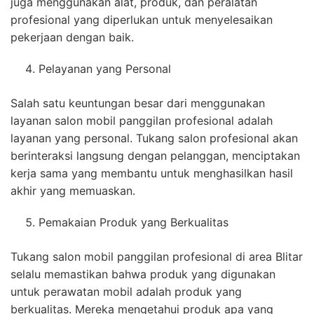
juga menggunakan alat, produk, dan peralatan
profesional yang diperlukan untuk menyelesaikan
pekerjaan dengan baik.
Pelayanan yang Personal
Salah satu keuntungan besar dari menggunakan
layanan salon mobil panggilan profesional adalah
layanan yang personal. Tukang salon profesional akan
berinteraksi langsung dengan pelanggan, menciptakan
kerja sama yang membantu untuk menghasilkan hasil
akhir yang memuaskan.
Pemakaian Produk yang Berkualitas
Tukang salon mobil panggilan profesional di area Blitar
selalu memastikan bahwa produk yang digunakan
untuk perawatan mobil adalah produk yang
berkualitas. Mereka mengetahui produk apa yang