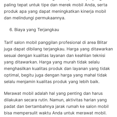
paling tepat untuk tipe dan merek mobil Anda, serta
produk apa yang dapat meningkatkan kinerja mobil
dan melindungi permukaannya.
Biaya yang Terjangkau
Tarif salon mobil panggilan profesional di area Blitar
juga dapat dibilang terjangkau. Harga yang ditawarkan
sesuai dengan kualitas layanan dan keahlian teknisi
yang ditawarkan. Harga yang murah tidak selalu
menghasilkan kualitas produk dan layanan yang tidak
optimal, begitu juga dengan harga yang mahal tidak
selalu menjamin kualitas produk yang lebih baik.
Merawat mobil adalah hal yang penting dan harus
dilakukan secara rutin. Namun, aktivitas harian yang
padat dan bertambahnya jarak rumah ke salon mobil
bisa mempersulit waktu Anda untuk merawat mobil.