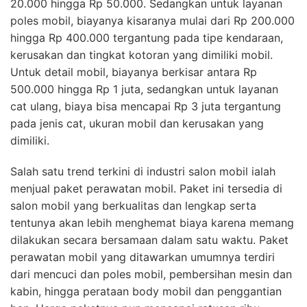
20.000 hingga Rp 50.000. Sedangkan untuk layanan
poles mobil, biayanya kisaranya mulai dari Rp 200.000
hingga Rp 400.000 tergantung pada tipe kendaraan,
kerusakan dan tingkat kotoran yang dimiliki mobil.
Untuk detail mobil, biayanya berkisar antara Rp
500.000 hingga Rp 1 juta, sedangkan untuk layanan
cat ulang, biaya bisa mencapai Rp 3 juta tergantung
pada jenis cat, ukuran mobil dan kerusakan yang
dimiliki.
Salah satu trend terkini di industri salon mobil ialah
menjual paket perawatan mobil. Paket ini tersedia di
salon mobil yang berkualitas dan lengkap serta
tentunya akan lebih menghemat biaya karena memang
dilakukan secara bersamaan dalam satu waktu. Paket
perawatan mobil yang ditawarkan umumnya terdiri
dari mencuci dan poles mobil, pembersihan mesin dan
kabin, hingga perataan body mobil dan penggantian