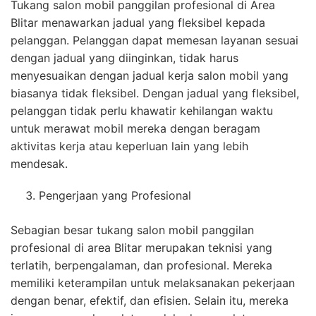
Tukang salon mobil panggilan profesional di Area
Blitar menawarkan jadual yang fleksibel kepada
pelanggan. Pelanggan dapat memesan layanan sesuai
dengan jadual yang diinginkan, tidak harus
menyesuaikan dengan jadual kerja salon mobil yang
biasanya tidak fleksibel. Dengan jadual yang fleksibel,
pelanggan tidak perlu khawatir kehilangan waktu
untuk merawat mobil mereka dengan beragam
aktivitas kerja atau keperluan lain yang lebih
mendesak.
Pengerjaan yang Profesional
Sebagian besar tukang salon mobil panggilan
profesional di area Blitar merupakan teknisi yang
terlatih, berpengalaman, dan profesional. Mereka
memiliki keterampilan untuk melaksanakan pekerjaan
dengan benar, efektif, dan efisien. Selain itu, mereka