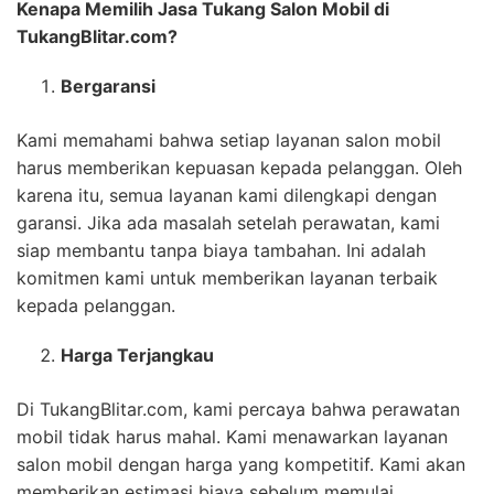
Kenapa Memilih Jasa Tukang Salon Mobil di
TukangBlitar.com?
Bergaransi
Kami memahami bahwa setiap layanan salon mobil
harus memberikan kepuasan kepada pelanggan. Oleh
karena itu, semua layanan kami dilengkapi dengan
garansi. Jika ada masalah setelah perawatan, kami
siap membantu tanpa biaya tambahan. Ini adalah
komitmen kami untuk memberikan layanan terbaik
kepada pelanggan.
Harga Terjangkau
Di TukangBlitar.com, kami percaya bahwa perawatan
mobil tidak harus mahal. Kami menawarkan layanan
salon mobil dengan harga yang kompetitif. Kami akan
memberikan estimasi biaya sebelum memulai