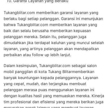
Garansi Layanan yang Berlaku
Tukangblitar.com memberikan garansi layanan yang
berlaku bagi setiap pelanggan. Garansi ini menunjukan
bahwa Tukangblitar.com memberikan layanan yang
baik dan selalu berusaha memberikan kepuasan
pelanggan mereka. Selain itu, pelanggan juga
dimudahkan jika terdapat keluhan yang muncul setelah
layanan, yang artinya pelanggan akan mendapatkan
perbaikan atau follow up lebih lanjut.
Dalam kesimpulan, Tukangblitar.com sebagai salon
mobil panggilan di kota Tukang Blitarmemberikan
banyak keuntungan kepada pelanggannya. Layanan
yang cepat, mudah, dan terjangkau membuat
pelanggan merasa puas menggunakan layanan ini
dengan kualitas hasil yang memuaskan mereka. Kinerja
tim profesional dan efisiensi yang mereka berikan juga
merupakan aspek lainnya yang membuat layanan