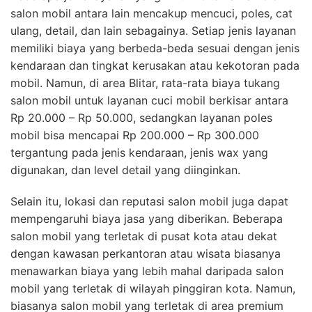
salon mobil antara lain mencakup mencuci, poles, cat
ulang, detail, dan lain sebagainya. Setiap jenis layanan
memiliki biaya yang berbeda-beda sesuai dengan jenis
kendaraan dan tingkat kerusakan atau kekotoran pada
mobil. Namun, di area Blitar, rata-rata biaya tukang
salon mobil untuk layanan cuci mobil berkisar antara
Rp 20.000 – Rp 50.000, sedangkan layanan poles
mobil bisa mencapai Rp 200.000 – Rp 300.000
tergantung pada jenis kendaraan, jenis wax yang
digunakan, dan level detail yang diinginkan.
Selain itu, lokasi dan reputasi salon mobil juga dapat
mempengaruhi biaya jasa yang diberikan. Beberapa
salon mobil yang terletak di pusat kota atau dekat
dengan kawasan perkantoran atau wisata biasanya
menawarkan biaya yang lebih mahal daripada salon
mobil yang terletak di wilayah pinggiran kota. Namun,
biasanya salon mobil yang terletak di area premium