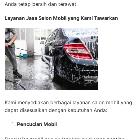
Anda tetap bersih dan terawat.
Layanan Jasa Salon Mobil yang Kami Tawarkan
Kami menyediakan berbagai layanan salon mobil yang
dapat disesuaikan dengan kebutuhan Anda:
Pencucian Mobil