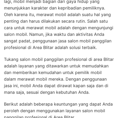
lagi, mobil menjadi bagian dari gaya hidup yang
menunjukkan karakter dan kepribadian pemiliknya.
Oleh karena itu, merawat mobil adalah suatu hal yang
penting dan harus dilakukan secara rutin. Salah satu
cara untuk merawat mobil adalah dengan mengunjungi
salon mobil. Namun, jika waktu dan aktivitas Anda
sangat padat, penggunaan jasa salon mobil panggilan
profesional di Area Blitar adalah solusi terbaik.
Tukang salon mobil panggilan profesional di area Blitar
adalah layanan yang ditawarkan untuk memudahkan
dan memberikan kemudahan untuk pemilik mobil
dalam merawat mobil mereka. Dengan penggunaan
jasa ini, mobil Anda dapat dirawat kapan saja dan di
mana saja, sesuai dengan kebutuhan Anda.
Berikut adalah beberapa keuntungan yang dapat Anda
peroleh dengan menggunakan layanan salon mobil
panggilan profesional di Area Blitar.