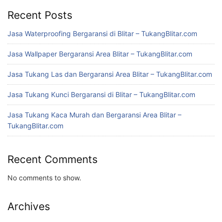
Recent Posts
Jasa Waterproofing Bergaransi di Blitar – TukangBlitar.com
Jasa Wallpaper Bergaransi Area Blitar – TukangBlitar.com
Jasa Tukang Las dan Bergaransi Area Blitar – TukangBlitar.com
Jasa Tukang Kunci Bergaransi di Blitar – TukangBlitar.com
Jasa Tukang Kaca Murah dan Bergaransi Area Blitar –
TukangBlitar.com
Recent Comments
No comments to show.
Archives