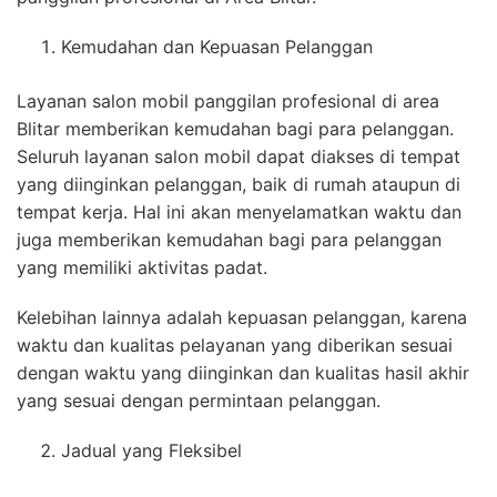
Kemudahan dan Kepuasan Pelanggan
Layanan salon mobil panggilan profesional di area
Blitar memberikan kemudahan bagi para pelanggan.
Seluruh layanan salon mobil dapat diakses di tempat
yang diinginkan pelanggan, baik di rumah ataupun di
tempat kerja. Hal ini akan menyelamatkan waktu dan
juga memberikan kemudahan bagi para pelanggan
yang memiliki aktivitas padat.
Kelebihan lainnya adalah kepuasan pelanggan, karena
waktu dan kualitas pelayanan yang diberikan sesuai
dengan waktu yang diinginkan dan kualitas hasil akhir
yang sesuai dengan permintaan pelanggan.
Jadual yang Fleksibel