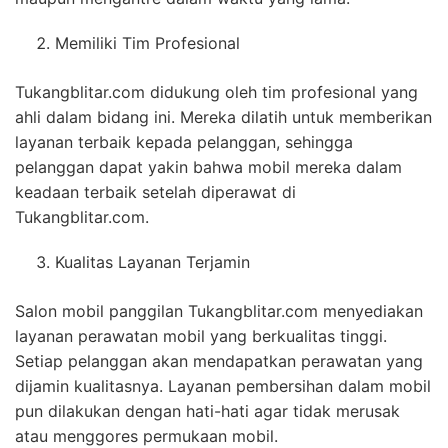
Memiliki Tim Profesional
Tukangblitar.com didukung oleh tim profesional yang
ahli dalam bidang ini. Mereka dilatih untuk memberikan
layanan terbaik kepada pelanggan, sehingga
pelanggan dapat yakin bahwa mobil mereka dalam
keadaan terbaik setelah diperawat di
Tukangblitar.com.
Kualitas Layanan Terjamin
Salon mobil panggilan Tukangblitar.com menyediakan
layanan perawatan mobil yang berkualitas tinggi.
Setiap pelanggan akan mendapatkan perawatan yang
dijamin kualitasnya. Layanan pembersihan dalam mobil
pun dilakukan dengan hati-hati agar tidak merusak
atau menggores permukaan mobil.