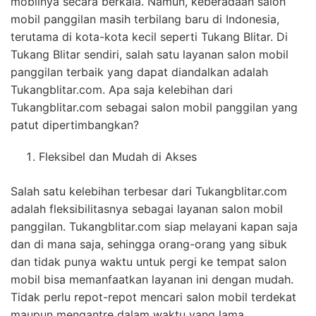
mobilnya secara berkala. Namun, keberadaan salon
mobil panggilan masih terbilang baru di Indonesia,
terutama di kota-kota kecil seperti Tukang Blitar. Di
Tukang Blitar sendiri, salah satu layanan salon mobil
panggilan terbaik yang dapat diandalkan adalah
Tukangblitar.com. Apa saja kelebihan dari
Tukangblitar.com sebagai salon mobil panggilan yang
patut dipertimbangkan?
Fleksibel dan Mudah di Akses
Salah satu kelebihan terbesar dari Tukangblitar.com
adalah fleksibilitasnya sebagai layanan salon mobil
panggilan. Tukangblitar.com siap melayani kapan saja
dan di mana saja, sehingga orang-orang yang sibuk
dan tidak punya waktu untuk pergi ke tempat salon
mobil bisa memanfaatkan layanan ini dengan mudah.
Tidak perlu repot-repot mencari salon mobil terdekat
maupun mengantre dalam waktu yang lama.