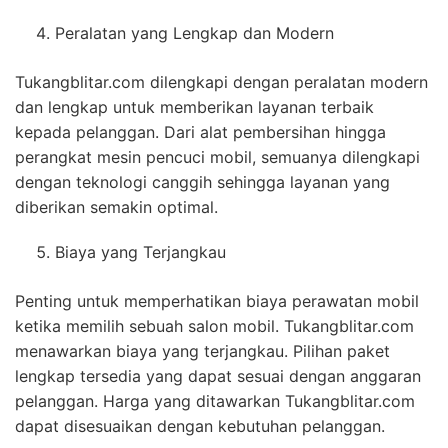
Peralatan yang Lengkap dan Modern
Tukangblitar.com dilengkapi dengan peralatan modern
dan lengkap untuk memberikan layanan terbaik
kepada pelanggan. Dari alat pembersihan hingga
perangkat mesin pencuci mobil, semuanya dilengkapi
dengan teknologi canggih sehingga layanan yang
diberikan semakin optimal.
Biaya yang Terjangkau
Penting untuk memperhatikan biaya perawatan mobil
ketika memilih sebuah salon mobil. Tukangblitar.com
menawarkan biaya yang terjangkau. Pilihan paket
lengkap tersedia yang dapat sesuai dengan anggaran
pelanggan. Harga yang ditawarkan Tukangblitar.com
dapat disesuaikan dengan kebutuhan pelanggan.