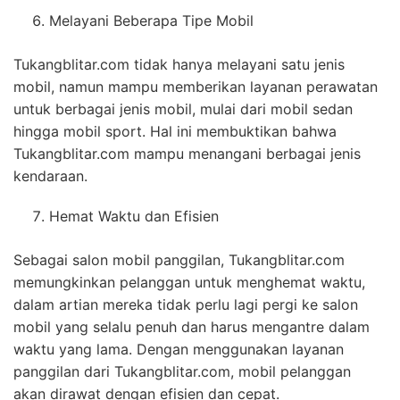
Melayani Beberapa Tipe Mobil
Tukangblitar.com tidak hanya melayani satu jenis
mobil, namun mampu memberikan layanan perawatan
untuk berbagai jenis mobil, mulai dari mobil sedan
hingga mobil sport. Hal ini membuktikan bahwa
Tukangblitar.com mampu menangani berbagai jenis
kendaraan.
Hemat Waktu dan Efisien
Sebagai salon mobil panggilan, Tukangblitar.com
memungkinkan pelanggan untuk menghemat waktu,
dalam artian mereka tidak perlu lagi pergi ke salon
mobil yang selalu penuh dan harus mengantre dalam
waktu yang lama. Dengan menggunakan layanan
panggilan dari Tukangblitar.com, mobil pelanggan
akan dirawat dengan efisien dan cepat.