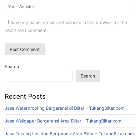
Save my name, email, and website in this browser for the
next time I comment.
Search
Search
Recent Posts
Jasa Waterproofing Bergaransi di Blitar – TukangBlitar.com
Jasa Wallpaper Bergaransi Area Blitar – TukangBlitar.com
Jasa Tukang Las dan Bergaransi Area Blitar – TukangBlitar.com