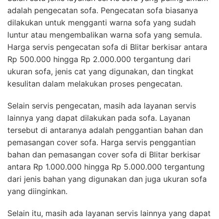
adalah pengecatan sofa. Pengecatan sofa biasanya
dilakukan untuk mengganti warna sofa yang sudah
luntur atau mengembalikan warna sofa yang semula.
Harga servis pengecatan sofa di Blitar berkisar antara
Rp 500.000 hingga Rp 2.000.000 tergantung dari
ukuran sofa, jenis cat yang digunakan, dan tingkat
kesulitan dalam melakukan proses pengecatan.
Selain servis pengecatan, masih ada layanan servis
lainnya yang dapat dilakukan pada sofa. Layanan
tersebut di antaranya adalah penggantian bahan dan
pemasangan cover sofa. Harga servis penggantian
bahan dan pemasangan cover sofa di Blitar berkisar
antara Rp 1.000.000 hingga Rp 5.000.000 tergantung
dari jenis bahan yang digunakan dan juga ukuran sofa
yang diinginkan.
Selain itu, masih ada layanan servis lainnya yang dapat