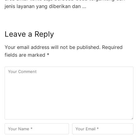
jenis layanan yang diberikan dan …
Leave a Reply
Your email address will not be published.
Required
fields are marked
*