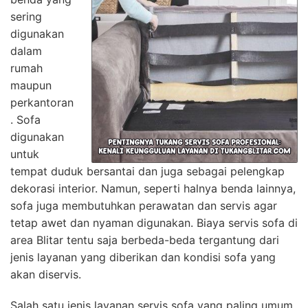
sering
digunakan
dalam
rumah
maupun
perkantoran
. Sofa
digunakan
untuk
tempat duduk bersantai dan juga sebagai pelengkap
dekorasi interior. Namun, seperti halnya benda lainnya,
sofa juga membutuhkan perawatan dan servis agar
tetap awet dan nyaman digunakan. Biaya servis sofa di
area Blitar tentu saja berbeda-beda tergantung dari
jenis layanan yang diberikan dan kondisi sofa yang
akan diservis.
Salah satu jenis layanan servis sofa yang paling umum