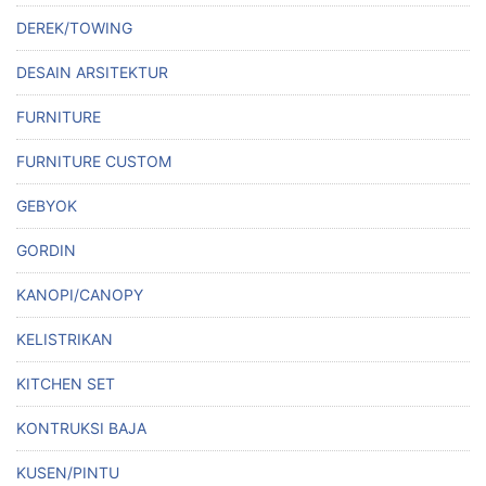
DEREK/TOWING
DESAIN ARSITEKTUR
FURNITURE
FURNITURE CUSTOM
GEBYOK
GORDIN
KANOPI/CANOPY
KELISTRIKAN
KITCHEN SET
KONTRUKSI BAJA
KUSEN/PINTU