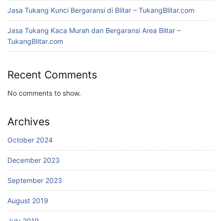
Jasa Tukang Kunci Bergaransi di Blitar – TukangBlitar.com
Jasa Tukang Kaca Murah dan Bergaransi Area Blitar –
TukangBlitar.com
Recent Comments
No comments to show.
Archives
October 2024
December 2023
September 2023
August 2019
July 2019