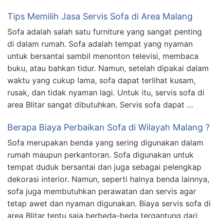
Tips Memilih Jasa Servis Sofa di Area Malang
Sofa adalah salah satu furniture yang sangat penting
di dalam rumah. Sofa adalah tempat yang nyaman
untuk bersantai sambil menonton televisi, membaca
buku, atau bahkan tidur. Namun, setelah dipakai dalam
waktu yang cukup lama, sofa dapat terlihat kusam,
rusak, dan tidak nyaman lagi. Untuk itu, servis sofa di
area Blitar sangat dibutuhkan. Servis sofa dapat …
Berapa Biaya Perbaikan Sofa di Wilayah Malang ?
Sofa merupakan benda yang sering digunakan dalam
rumah maupun perkantoran. Sofa digunakan untuk
tempat duduk bersantai dan juga sebagai pelengkap
dekorasi interior. Namun, seperti halnya benda lainnya,
sofa juga membutuhkan perawatan dan servis agar
tetap awet dan nyaman digunakan. Biaya servis sofa di
area Blitar tentu saja berbeda-beda tergantung dari