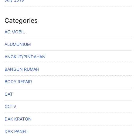
Categories
AC MOBIL
ALUMUNIUM
ANGKUT/PINDAHAN
BANGUN RUMAH
BODY REPAIR
CAT
CCTV
DAK KRATON
DAK PANEL