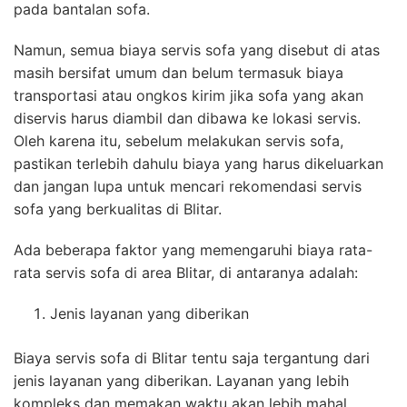
pada bantalan sofa.
Namun, semua biaya servis sofa yang disebut di atas
masih bersifat umum dan belum termasuk biaya
transportasi atau ongkos kirim jika sofa yang akan
diservis harus diambil dan dibawa ke lokasi servis.
Oleh karena itu, sebelum melakukan servis sofa,
pastikan terlebih dahulu biaya yang harus dikeluarkan
dan jangan lupa untuk mencari rekomendasi servis
sofa yang berkualitas di Blitar.
Ada beberapa faktor yang memengaruhi biaya rata-
rata servis sofa di area Blitar, di antaranya adalah:
Jenis layanan yang diberikan
Biaya servis sofa di Blitar tentu saja tergantung dari
jenis layanan yang diberikan. Layanan yang lebih
kompleks dan memakan waktu akan lebih mahal