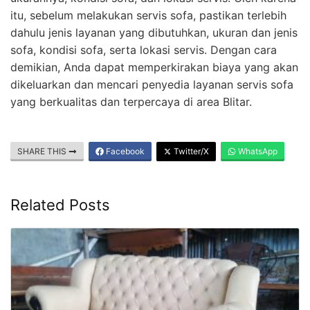
itu, sebelum melakukan servis sofa, pastikan terlebih
dahulu jenis layanan yang dibutuhkan, ukuran dan jenis
sofa, kondisi sofa, serta lokasi servis. Dengan cara
demikian, Anda dapat memperkirakan biaya yang akan
dikeluarkan dan mencari penyedia layanan servis sofa
yang berkualitas dan terpercaya di area Blitar.
SHARE THIS
Facebook
Twitter/X
WhatsApp
Related Posts