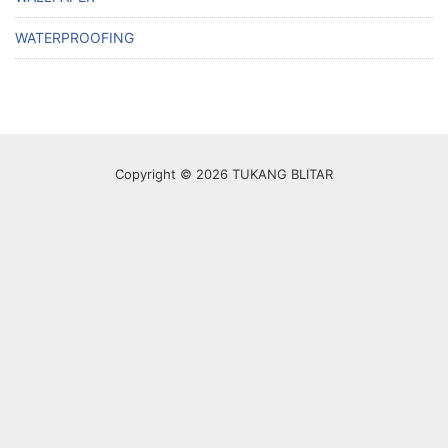
WATERPROOFING
Copyright © 2026 TUKANG BLITAR