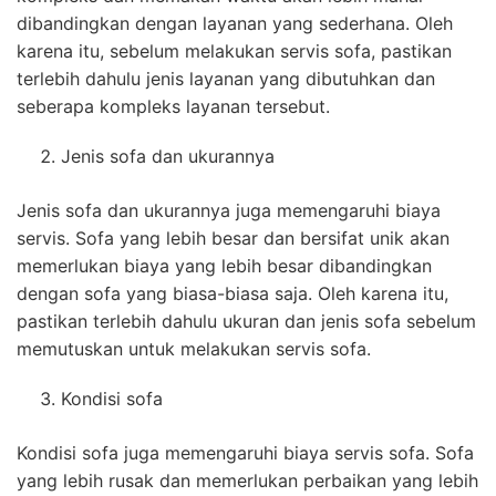
dibandingkan dengan layanan yang sederhana. Oleh
karena itu, sebelum melakukan servis sofa, pastikan
terlebih dahulu jenis layanan yang dibutuhkan dan
seberapa kompleks layanan tersebut.
Jenis sofa dan ukurannya
Jenis sofa dan ukurannya juga memengaruhi biaya
servis. Sofa yang lebih besar dan bersifat unik akan
memerlukan biaya yang lebih besar dibandingkan
dengan sofa yang biasa-biasa saja. Oleh karena itu,
pastikan terlebih dahulu ukuran dan jenis sofa sebelum
memutuskan untuk melakukan servis sofa.
Kondisi sofa
Kondisi sofa juga memengaruhi biaya servis sofa. Sofa
yang lebih rusak dan memerlukan perbaikan yang lebih