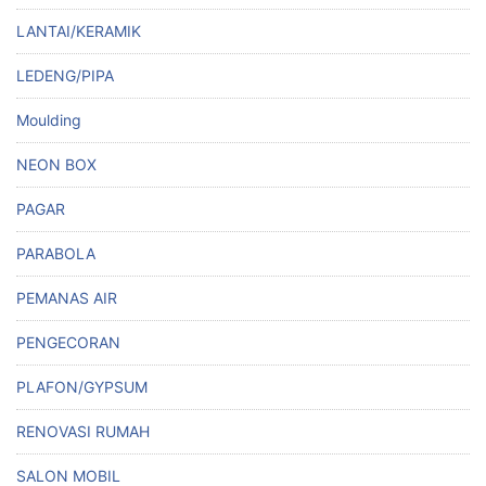
LANTAI/KERAMIK
LEDENG/PIPA
Moulding
NEON BOX
PAGAR
PARABOLA
PEMANAS AIR
PENGECORAN
PLAFON/GYPSUM
RENOVASI RUMAH
SALON MOBIL