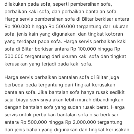
dilakukan pada sofa, seperti pembersihan sofa,
perbaikan kaki sofa, dan perbaikan bantalan sofa.
Harga servis pembersihan sofa di Blitar berkisar antara
Rp 100.000 hingga Rp 500.000 tergantung dari ukuran
sofa, jenis kain yang digunakan, dan tingkat kotoran
yang terdapat pada sofa. Harga servis perbaikan kaki
sofa di Blitar berkisar antara Rp 100.000 hingga Rp
500.000 tergantung dari ukuran kaki sofa dan tingkat
kerusakan yang terjadi pada kaki sofa.
Harga servis perbaikan bantalan sofa di Blitar juga
berbeda-beda tergantung dari tingkat kerusakan
bantalan sofa. Jika bantalan sofa hanya rusak sedikit
saja, biaya servisnya akan lebih murah dibandingkan
dengan bantalan sofa yang sudah rusak berat. Harga
servis untuk perbaikan bantalan sofa bisa berkisar
antara Rp 500.000 hingga Rp 2.000.000 tergantung
dari jenis bahan yang digunakan dan tingkat kerusakan