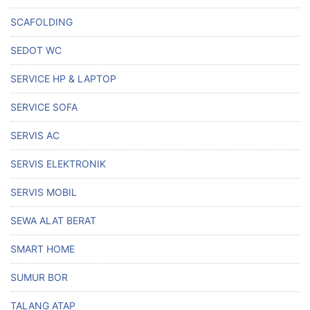
SCAFOLDING
SEDOT WC
SERVICE HP & LAPTOP
SERVICE SOFA
SERVIS AC
SERVIS ELEKTRONIK
SERVIS MOBIL
SEWA ALAT BERAT
SMART HOME
SUMUR BOR
TALANG ATAP