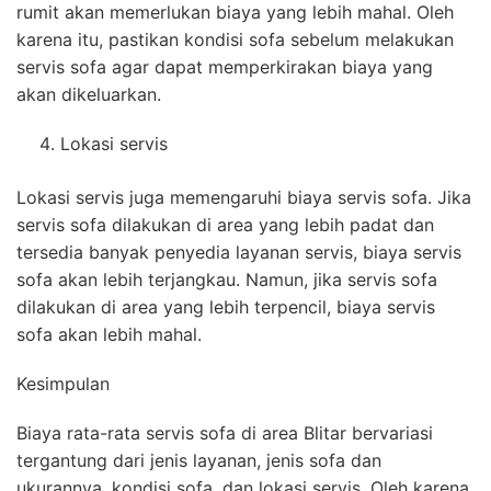
rumit akan memerlukan biaya yang lebih mahal. Oleh
karena itu, pastikan kondisi sofa sebelum melakukan
servis sofa agar dapat memperkirakan biaya yang
akan dikeluarkan.
Lokasi servis
Lokasi servis juga memengaruhi biaya servis sofa. Jika
servis sofa dilakukan di area yang lebih padat dan
tersedia banyak penyedia layanan servis, biaya servis
sofa akan lebih terjangkau. Namun, jika servis sofa
dilakukan di area yang lebih terpencil, biaya servis
sofa akan lebih mahal.
Kesimpulan
Biaya rata-rata servis sofa di area Blitar bervariasi
tergantung dari jenis layanan, jenis sofa dan
ukurannya, kondisi sofa, dan lokasi servis. Oleh karena