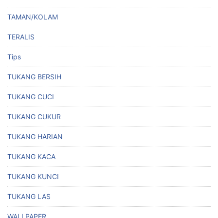
TAMAN/KOLAM
TERALIS
Tips
TUKANG BERSIH
TUKANG CUCI
TUKANG CUKUR
TUKANG HARIAN
TUKANG KACA
TUKANG KUNCI
TUKANG LAS
WALLPAPER