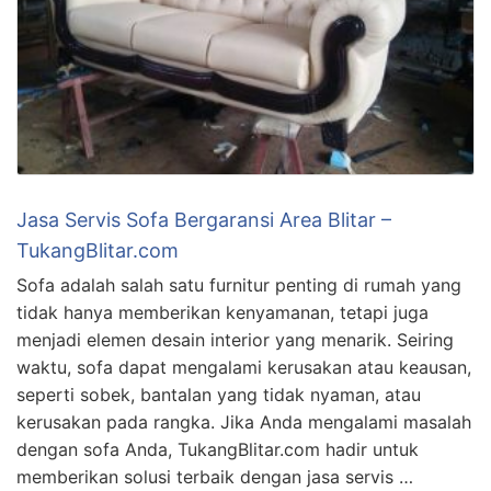
Jasa Servis Sofa Bergaransi Area Blitar –
TukangBlitar.com
Sofa adalah salah satu furnitur penting di rumah yang
tidak hanya memberikan kenyamanan, tetapi juga
menjadi elemen desain interior yang menarik. Seiring
waktu, sofa dapat mengalami kerusakan atau keausan,
seperti sobek, bantalan yang tidak nyaman, atau
kerusakan pada rangka. Jika Anda mengalami masalah
dengan sofa Anda, TukangBlitar.com hadir untuk
memberikan solusi terbaik dengan jasa servis …